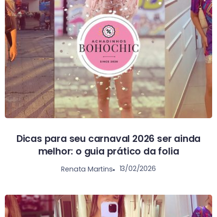
Dicas para seu carnaval 2026 ser ainda
melhor: o guia prático da folia
13/02/2026
Renata Martins