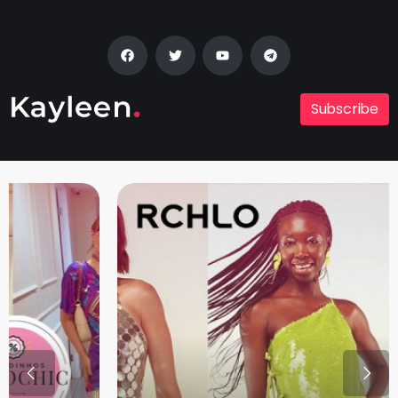
Subscribe