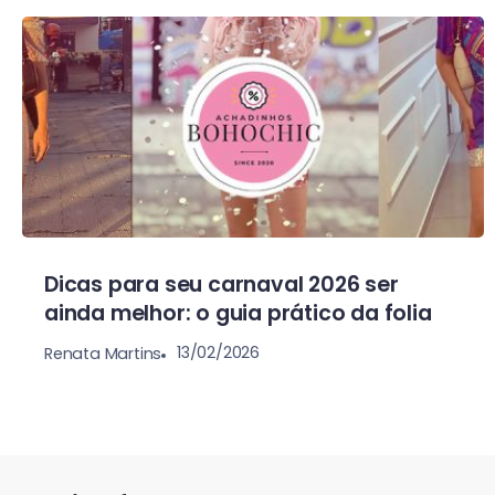
Dicas para seu carnaval 2026 ser
ainda melhor: o guia prático da folia
13/02/2026
Renata Martins