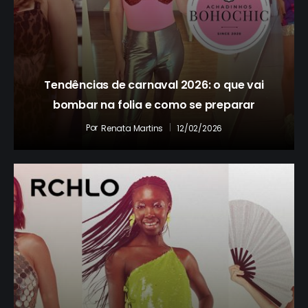
Tendências de carnaval 2026: o que vai
bombar na folia e como se preparar
Por
12/02/2026
Renata Martins