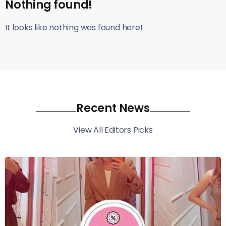
Nothing found!
It looks like nothing was found here!
Recent News
View All Editors Picks