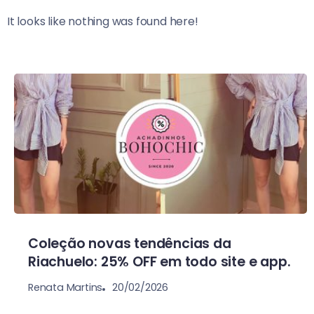
It looks like nothing was found here!
Coleção novas tendências da
Riachuelo: 25% OFF em todo site e app.
20/02/2026
Renata Martins