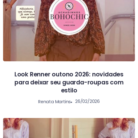
Look Renner outono 2026: novidades
para deixar seu guarda-roupas com
estilo
26/02/2026
Renata Martins