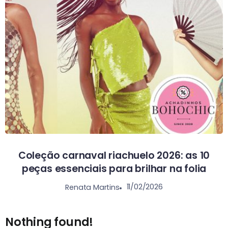
Coleção carnaval riachuelo 2026: as 10
peças essenciais para brilhar na folia
11/02/2026
Renata Martins
Nothing found!