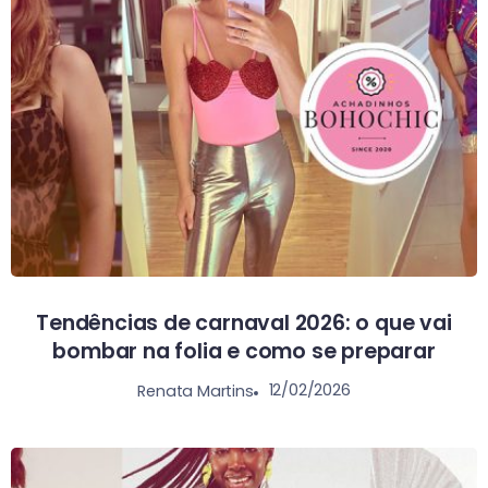
Tendências de carnaval 2026: o que vai
bombar na folia e como se preparar
12/02/2026
Renata Martins