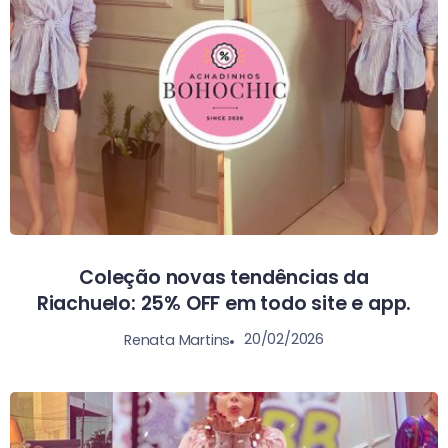
Coleção novas tendências da
Riachuelo: 25% OFF em todo site e app.
20/02/2026
Renata Martins