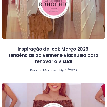
Inspiração de look Março 2026:
tendências da Renner e Riachuelo para
renovar o visual
19/03/2026
Renata Martins