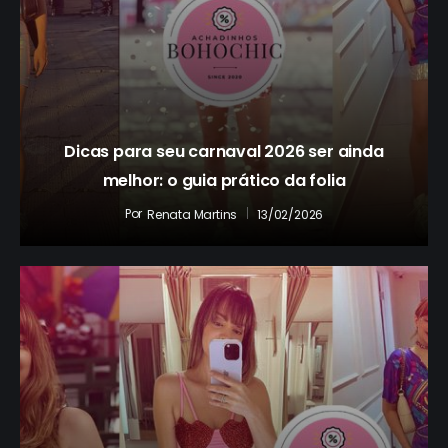
Dicas para seu carnaval 2026 ser ainda
melhor: o guia prático da folia
Por
13/02/2026
Renata Martins