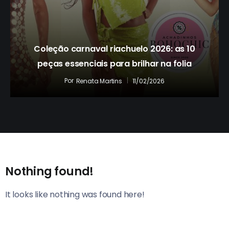
Coleção carnaval riachuelo 2026: as 10
peças essenciais para brilhar na folia
Por
11/02/2026
Renata Martins
Nothing found!
It looks like nothing was found here!