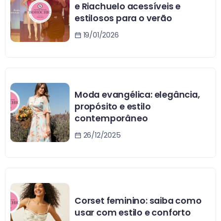
e Riachuelo acessíveis e
estilosos para o verão
19/01/2026
Moda evangélica: elegância,
propósito e estilo
contemporâneo
26/12/2025
Corset feminino: saiba como
usar com estilo e conforto