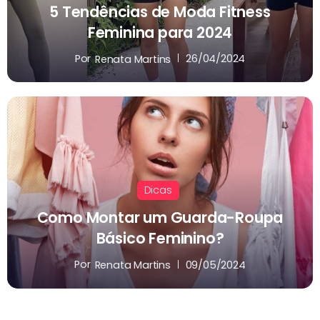
5 Tendências de Moda Fitness
Feminina para 2024
Por
26/04/2024
Renata Martins
Dicas
Como Montar um Guarda-Roupa
Básico Feminino?
Por
09/05/2024
Renata Martins