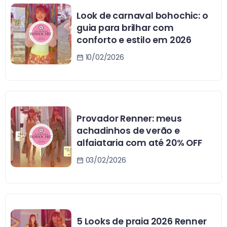
Look de carnaval bohochic: o
guia para brilhar com
conforto e estilo em 2026
10/02/2026
Provador Renner: meus
achadinhos de verão e
alfaiataria com até 20% OFF
03/02/2026
5 Looks de praia 2026 Renner