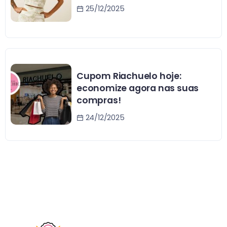
25/12/2025
Cupom Riachuelo hoje:
economize agora nas suas
compras!
24/12/2025