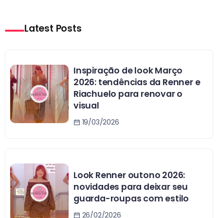
Latest Posts
Inspiração de look Março
2026: tendências da Renner e
Riachuelo para renovar o
visual
19/03/2026
Look Renner outono 2026:
novidades para deixar seu
guarda-roupas com estilo
26/02/2026