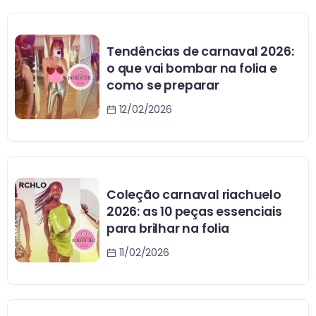
Tendências de carnaval 2026:
o que vai bombar na folia e
como se preparar
12/02/2026
Coleção carnaval riachuelo
2026: as 10 peças essenciais
para brilhar na folia
11/02/2026