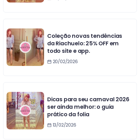
Coleção novas tendências
da Riachuelo: 25% OFF em
todo site e app.
20/02/2026
Dicas para seu carnaval 2026
ser ainda melhor: o guia
prático da folia
13/02/2026