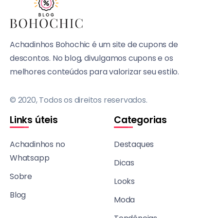
Achadinhos Bohochic é um site de cupons de
descontos. No blog, divulgamos cupons e os
melhores conteúdos para valorizar seu estilo.
© 2020, Todos os direitos reservados.
Links úteis
Categorias
Achadinhos no
Destaques
Whatsapp
Dicas
Sobre
Looks
Blog
Moda