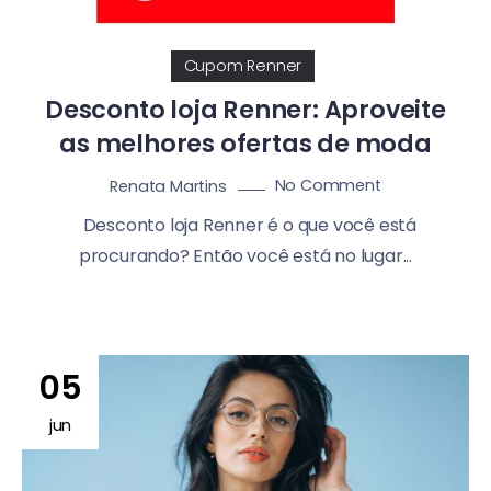
Cupom Renner
Desconto loja Renner: Aproveite
as melhores ofertas de moda
No Comment
Renata Martins
Desconto loja Renner é o que você está
procurando? Então você está no lugar...
05
jun