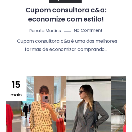
Cupom consultora c&a:
economize com estilo!
No Comment
Renata Martins
Cupom consultora c&a é uma das melhores
formas de economizar comprando...
15
maio