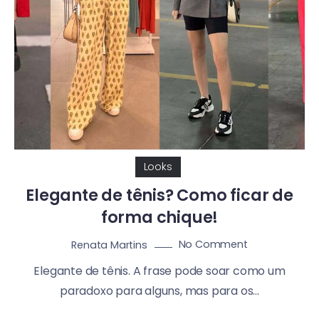
Looks
Elegante de tênis? Como ficar de
forma chique!
No Comment
Renata Martins
Elegante de tênis. A frase pode soar como um
paradoxo para alguns, mas para os...