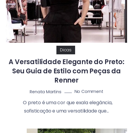
Dicas
A Versatilidade Elegante do Preto:
Seu Guia de Estilo com Peças da
Renner
No Comment
Renata Martins
O preto é uma cor que exala elegância,
sofisticação e uma versatilidade que...