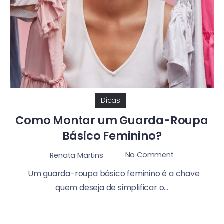
Dicas
Como Montar um Guarda-Roupa
Básico Feminino?
No Comment
Renata Martins
Um guarda-roupa básico feminino é a chave
quem deseja de simplificar o...