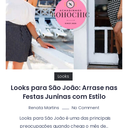
Looks
Looks para São João: Arrase nas
Festas Juninas com Estilo
No Comment
Renata Martins
Looks para São João é uma das principais
preocupações quando chega o mês de...