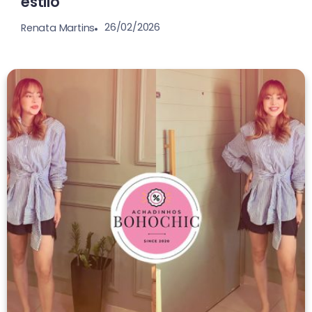
estilo
26/02/2026
Renata Martins