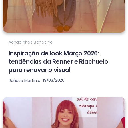
Achadinhos Bohochic
Inspiração de look Março 2026:
tendências da Renner e Riachuelo
para renovar o visual
19/03/2026
Renata Martins