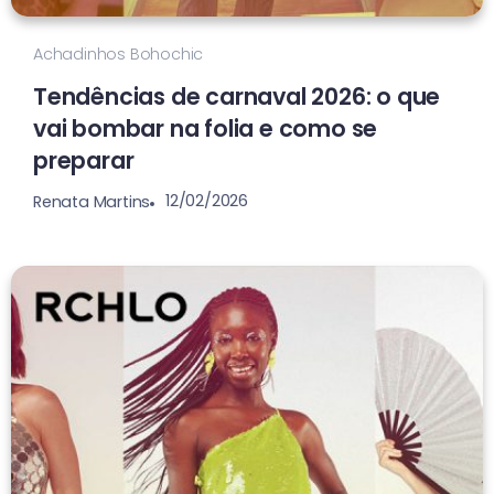
Achadinhos Bohochic
Tendências de carnaval 2026: o que
vai bombar na folia e como se
preparar
12/02/2026
Renata Martins