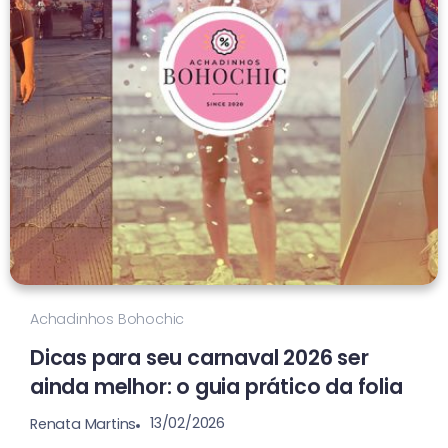
Achadinhos Bohochic
Dicas para seu carnaval 2026 ser
ainda melhor: o guia prático da folia
13/02/2026
Renata Martins