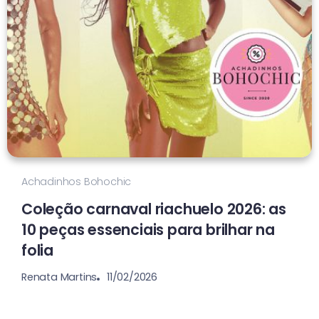
Achadinhos Bohochic
Coleção carnaval riachuelo 2026: as
10 peças essenciais para brilhar na
folia
11/02/2026
Renata Martins