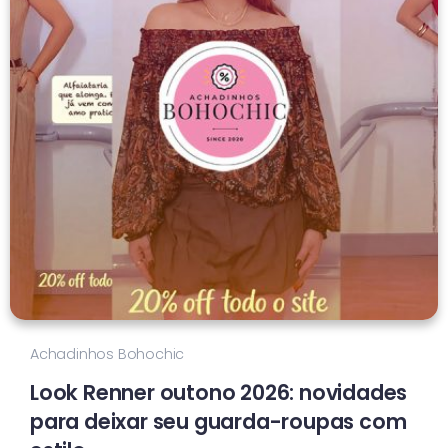
Achadinhos Bohochic
Look Renner outono 2026: novidades
para deixar seu guarda-roupas com