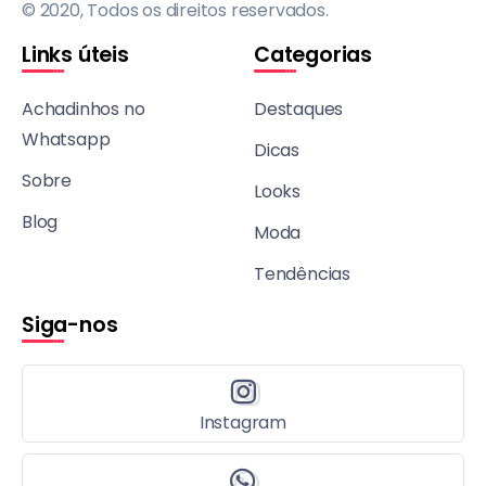
© 2020, Todos os direitos reservados.
Links úteis
Categorias
Achadinhos no
Destaques
Whatsapp
Dicas
Sobre
Looks
Blog
Moda
Tendências
Siga-nos
Instagram