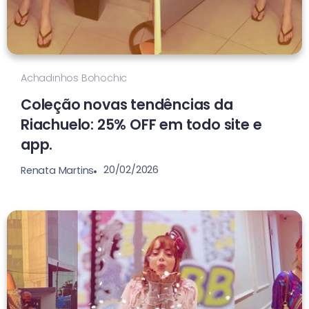
Achadinhos Bohochic
Coleção novas tendências da
Riachuelo: 25% OFF em todo site e
app.
20/02/2026
Renata Martins