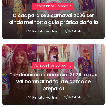
Achadinhos Bohochic
Dicas para seu carnaval 2026 ser
ainda melhor: o guia prático da folia
Por
13/02/2026
Renata Martins
Achadinhos Bohochic
Tendências de carnaval 2026: o que
vai bombar na folia e como se
preparar
Por
12/02/2026
Renata Martins