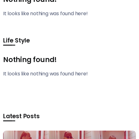
It looks like nothing was found here!
Life Style
Nothing found!
It looks like nothing was found here!
Latest Posts