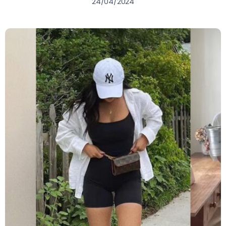
24/04/2024