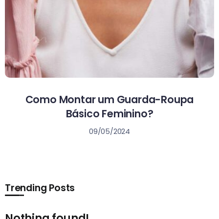
Como Montar um Guarda-Roupa
Básico Feminino?
09/05/2024
Trending Posts
Nothing found!