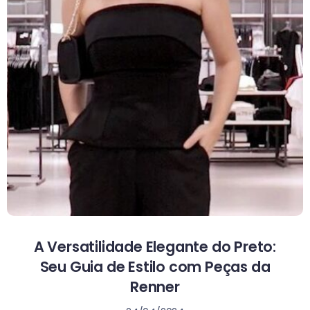
A Versatilidade Elegante do Preto:
Seu Guia de Estilo com Peças da
Renner