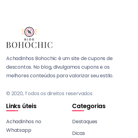
Achadinhos Bohochic é um site de cupons de
descontos. No blog, divulgamos cupons e os
melhores conteúdos para valorizar seu estilo.
© 2020, Todos os direitos reservados.
Links úteis
Categorias
Achadinhos no
Destaques
Whatsapp
Dicas