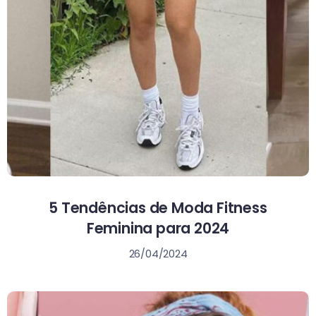
5 Tendências de Moda Fitness
Feminina para 2024
26/04/2024