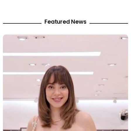
Featured News