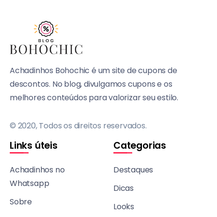
Achadinhos Bohochic é um site de cupons de
descontos. No blog, divulgamos cupons e os
melhores conteúdos para valorizar seu estilo.
© 2020, Todos os direitos reservados.
Links úteis
Categorias
Achadinhos no
Destaques
Whatsapp
Dicas
Sobre
Looks