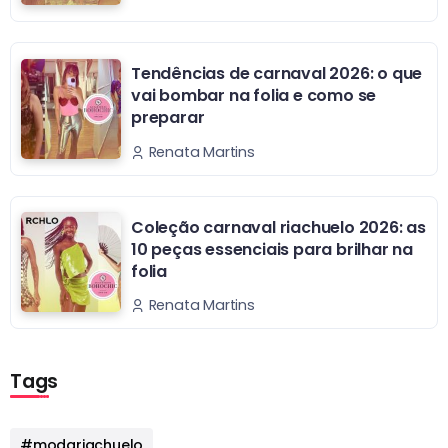
Tendências de carnaval 2026: o que
vai bombar na folia e como se
preparar
Renata Martins
Coleção carnaval riachuelo 2026: as
10 peças essenciais para brilhar na
folia
Renata Martins
Tags
#modariachuelo