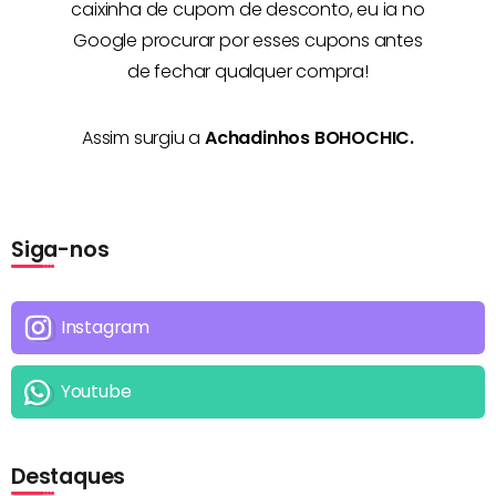
caixinha de cupom de desconto, eu ia no
Google procurar por esses cupons antes
de fechar qualquer compra!
Assim surgiu a
Achadinhos BOHOCHIC.
Siga-nos
Instagram
Youtube
Destaques