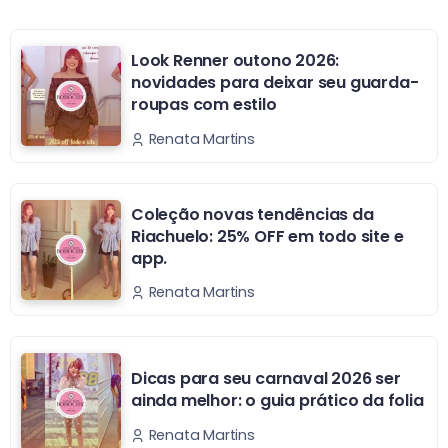
Look Renner outono 2026:
novidades para deixar seu guarda-
roupas com estilo
Renata Martins
Coleção novas tendências da
Riachuelo: 25% OFF em todo site e
app.
Renata Martins
Dicas para seu carnaval 2026 ser
ainda melhor: o guia prático da folia
Renata Martins