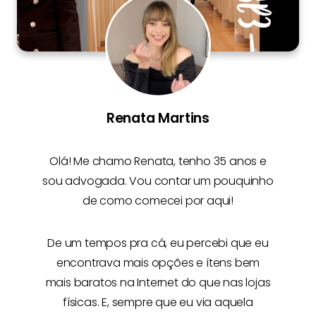
Renata Martins
Olá! Me chamo
Renata
, tenho 35 anos e
sou advogada. Vou contar um pouquinho
de como comecei por aqui!
De um tempos pra cá, eu percebi que eu
encontrava mais opções e
ítens bem
mais baratos na Internet
do que nas lojas
físicas. E, sempre que eu via aquela