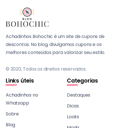
Achadinhos Bohochic é um site de cupons de
descontos. No blog, divulgamos cupons e os
melhores conteúdos para valorizar seu estilo.
© 2020, Todos os direitos reservados.
Links úteis
Categorias
Achadinhos no
Destaques
Whatsapp
Dicas
Sobre
Looks
Blog
Moda