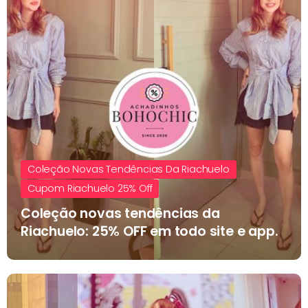
Coleção Novas Tendências Da Riachuelo
Cupom Riachuelo 25% Off
Coleção novas tendências da
Riachuelo: 25% OFF em todo site e app.