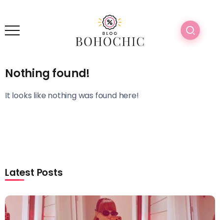
Nothing found!
It looks like nothing was found here!
Latest Posts