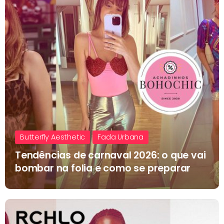
Butterfly Aesthetic
Fada Urbana
Tendências de carnaval 2026: o que vai
bombar na folia e como se preparar