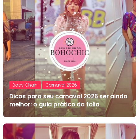
Body Chain
Carnaval 2026
Dicas para seu carnaval 2026 ser ainda
melhor: o guia prático da folia