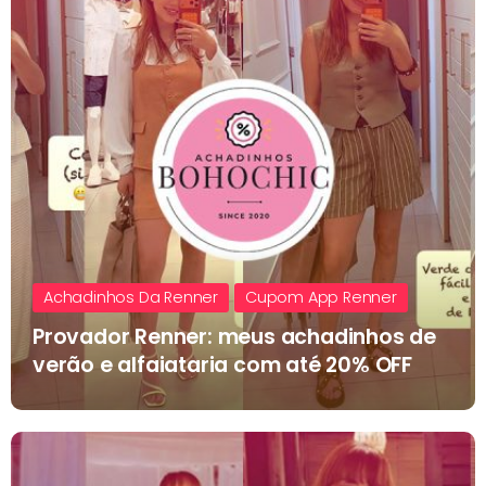
Achadinhos Da Renner
Cupom App Renner
Provador Renner: meus achadinhos de
verão e alfaiataria com até 20% OFF