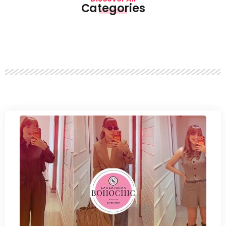
Categories