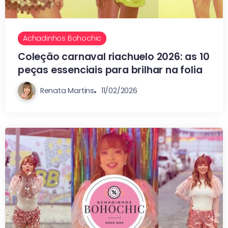
Achadinhos Bohochic
Coleção carnaval riachuelo 2026: as 10
peças essenciais para brilhar na folia
Renata Martins
11/02/2026