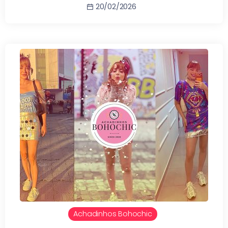
20/02/2026
Achadinhos Bohochic