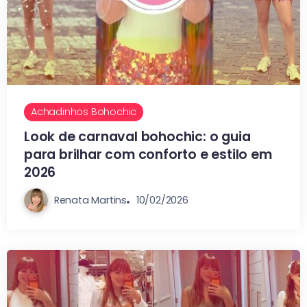
Achadinhos Bohochic
Look de carnaval bohochic: o guia
para brilhar com conforto e estilo em
2026
Renata Martins
10/02/2026