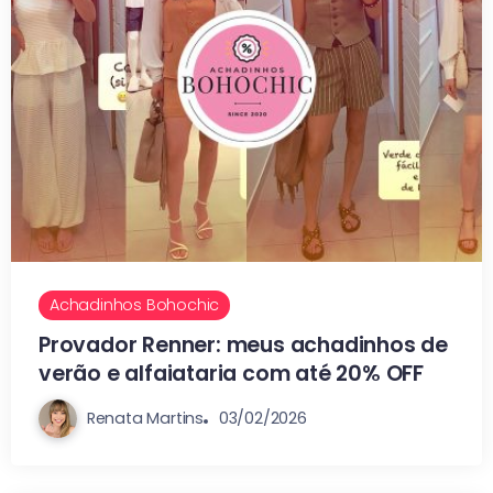
Achadinhos Bohochic
Provador Renner: meus achadinhos de
verão e alfaiataria com até 20% OFF
Renata Martins
03/02/2026