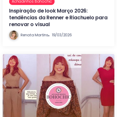
Achadinhos Bohochic
Inspiração de look Março 2026:
tendências da Renner e Riachuelo para
renovar o visual
Renata Martins
19/03/2026