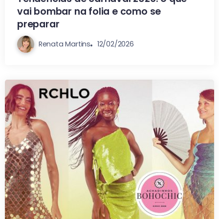
vai bombar na folia e como se
preparar
Renata Martins
12/02/2026