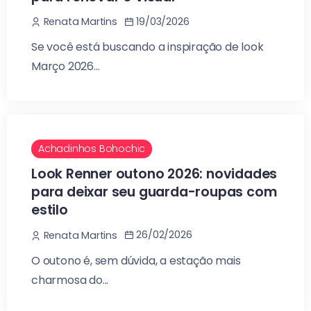
19/03/2026
Renata Martins
Se você está buscando a inspiração de look
Março 2026...
Achadinhos Bohochic
Look Renner outono 2026: novidades
para deixar seu guarda-roupas com
estilo
26/02/2026
Renata Martins
O outono é, sem dúvida, a estação mais
charmosa do...