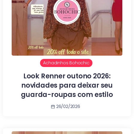
Achadinhos Bohochic
Look Renner outono 2026:
novidades para deixar seu
guarda-roupas com estilo
26/02/2026