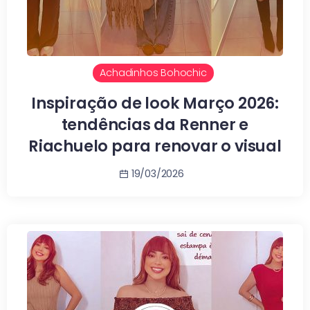
Achadinhos Bohochic
Inspiração de look Março 2026:
tendências da Renner e
Riachuelo para renovar o visual
19/03/2026