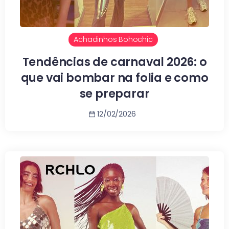
Achadinhos Bohochic
Tendências de carnaval 2026: o
que vai bombar na folia e como
se preparar
12/02/2026