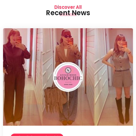
Discover All
Recent News