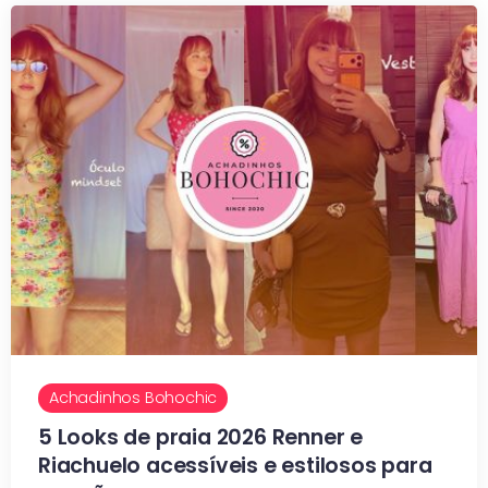
Achadinhos Bohochic
5 Looks de praia 2026 Renner e
Riachuelo acessíveis e estilosos para