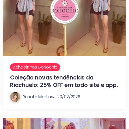
Achadinhos Bohochic
Coleção novas tendências da
Riachuelo: 25% OFF em todo site e app.
Renata Martins
20/02/2026