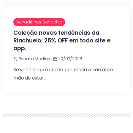
Achadinhos Bohochic
Coleção novas tendências da
Riachuelo: 25% OFF em todo site e
app.
20/02/2026
Renata Martins
Se você é apaixonada por moda e não abre
mão de estar...