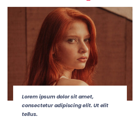
Lorem ipsum dolor sit amet,
consectetur adipiscing elit. Ut elit
tellus.