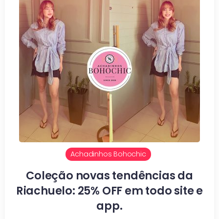
Achadinhos Bohochic
Coleção novas tendências da
Riachuelo: 25% OFF em todo site e
app.