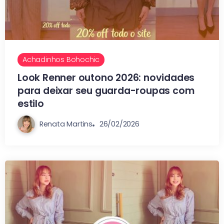
Achadinhos Bohochic
Look Renner outono 2026: novidades
para deixar seu guarda-roupas com
estilo
Renata Martins
26/02/2026