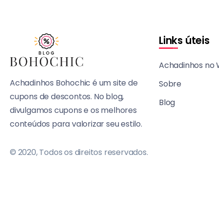
Links úteis
Achadinhos no
Achadinhos Bohochic é um site de
Sobre
cupons de descontos. No blog,
Blog
divulgamos cupons e os melhores
conteúdos para valorizar seu estilo.
© 2020, Todos os direitos reservados.