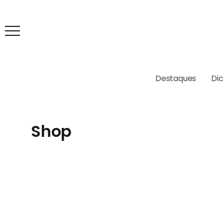
Destaques
Di
Shop