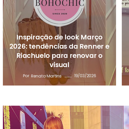
Inspiração de look Março
2026: tendências da Renner e
Riachuelo para renovar o
visual
Por
19/03/2026
Renata Martins