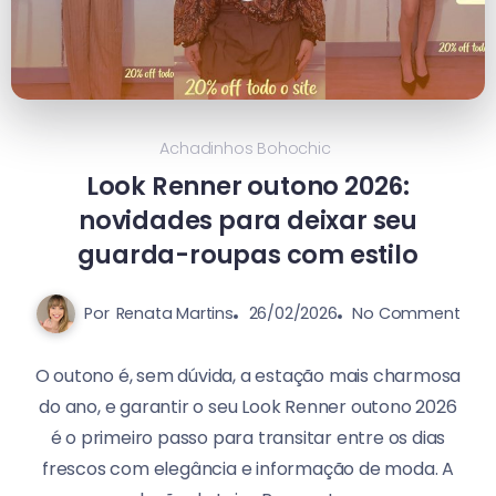
Achadinhos Bohochic
Look Renner outono 2026:
novidades para deixar seu
guarda-roupas com estilo
Por
Renata Martins
26/02/2026
No Comment
O outono é, sem dúvida, a estação mais charmosa
do ano, e garantir o seu Look Renner outono 2026
é o primeiro passo para transitar entre os dias
frescos com elegância e informação de moda. A