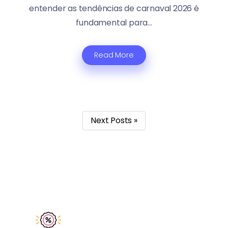
entender as tendências de carnaval 2026 é
fundamental para...
Read More
Next Posts »