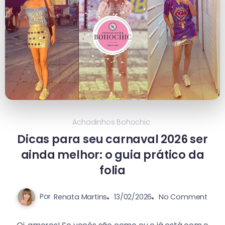
Achadinhos Bohochic
Dicas para seu carnaval 2026 ser
ainda melhor: o guia prático da
folia
Por
Renata Martins
13/02/2026
No Comment