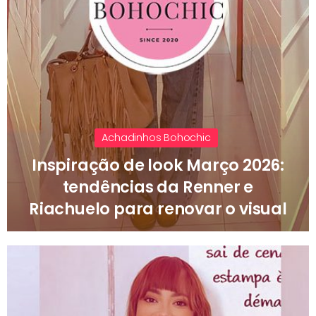
Achadinhos Bohochic
Inspiração de look Março 2026:
tendências da Renner e
Riachuelo para renovar o visual