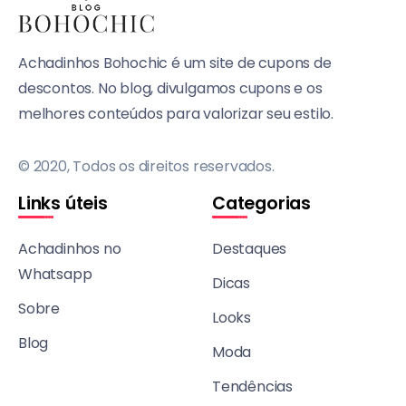
Achadinhos Bohochic é um site de cupons de
descontos. No blog, divulgamos cupons e os
melhores conteúdos para valorizar seu estilo.
© 2020, Todos os direitos reservados.
Links úteis
Categorias
Achadinhos no
Destaques
Whatsapp
Dicas
Sobre
Looks
Blog
Moda
Tendências