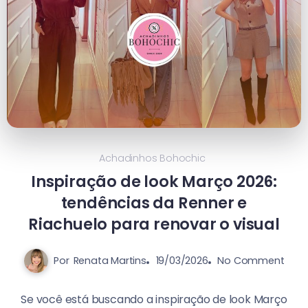
Achadinhos Bohochic
Inspiração de look Março 2026:
tendências da Renner e
Riachuelo para renovar o visual
Por
Renata Martins
19/03/2026
No Comment
Se você está buscando a inspiração de look Março