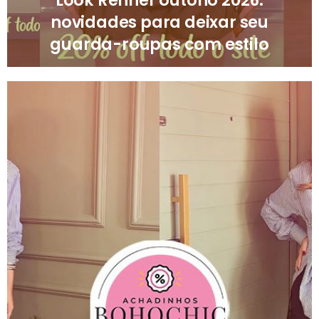
novidades para deixar seu
guarda-roupas com estilo