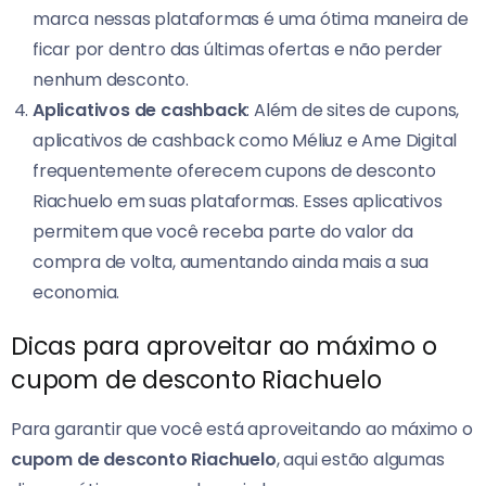
marca nessas plataformas é uma ótima maneira de
ficar por dentro das últimas ofertas e não perder
nenhum desconto.
Aplicativos de cashback
: Além de sites de cupons,
aplicativos de cashback como Méliuz e Ame Digital
frequentemente oferecem cupons de desconto
Riachuelo em suas plataformas. Esses aplicativos
permitem que você receba parte do valor da
compra de volta, aumentando ainda mais a sua
economia.
Dicas para aproveitar ao máximo o
cupom de desconto Riachuelo
Para garantir que você está aproveitando ao máximo o
cupom de desconto Riachuelo
, aqui estão algumas