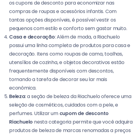
os cupons de desconto para economizar nas
compras de roupas e acessórios infantis. Com
tantas opções disponíveis, é possível vestir os
pequenos com estilo e conforto sem gastar muito.
Casa e decoração
: Além de moda, a Riachuelo
possui uma linha completa de produtos para casa e
decoração. Itens como roupas de cama, toalhas,
utensílios de cozinha, e objetos decorativos estão
frequentemente disponíveis com descontos,
tornando a tarefa de decorar seu lar mais
econômica.
Beleza
: a seção de beleza da Riachuelo oferece uma
seleção de cosméticos, cuidados com a pele, e
perfumes. Utilizar um
cupom de desconto
Riachuelo
nesta categoria permite que você adquira
produtos de beleza de marcas renomadas a preços