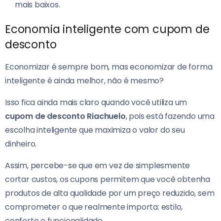
mais baixos.
Economia inteligente com cupom de
desconto
Economizar é sempre bom, mas economizar de forma
inteligente é ainda melhor, não é mesmo?
Isso fica ainda mais claro quando você utiliza um
cupom de desconto Riachuelo
, pois está fazendo uma
escolha inteligente que maximiza o valor do seu
dinheiro.
Assim, percebe-se que em vez de simplesmente
cortar custos, os cupons permitem que você obtenha
produtos de alta qualidade por um preço reduzido, sem
comprometer o que realmente importa: estilo,
conforto e funcionalidade.