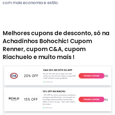
com mais economia e estilo.
Melhores cupons de desconto, só na
Achadinhos Bohochic! Cupom
Renner, cupom C&A, cupom
Riachuelo e muito mais !