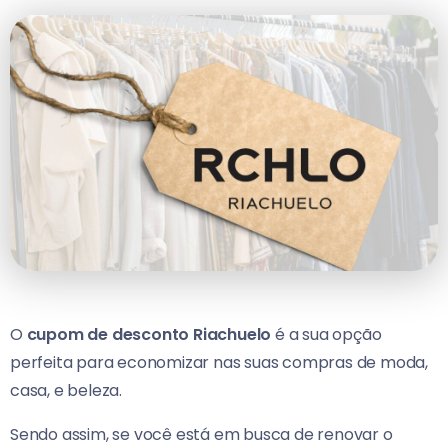
O
cupom de desconto Riachuelo
é a sua opção
perfeita para economizar nas suas compras de moda,
casa, e beleza.
Sendo assim, se você está em busca de renovar o