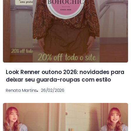
Look Renner outono 2026: novidades para
deixar seu guarda-roupas com estilo
26/02/2026
Renata Martins