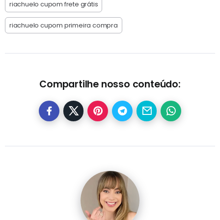
riachuelo cupom frete grátis
riachuelo cupom primeira compra
Compartilhe nosso conteúdo: