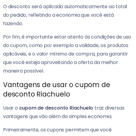
O desconto será aplicado automaticamente ao total
do pedido, refletindo a economia que você está
fazendo.
Por fim, é importante estar atento às condições de uso
do cupom, como por exemplo a validade, os produtos
aplicáveis, e o valor mínimo de compra, para garantir
que você esteja aproveitando a oferta da melhor
maneira possível.
Vantagens de usar o cupom de
desconto Riachuelo
Usar o
cupom de desconto Riachuelo
traz diversas
vantagens que vão além da simples economia.
Primeiramente, os cupons permitem que você