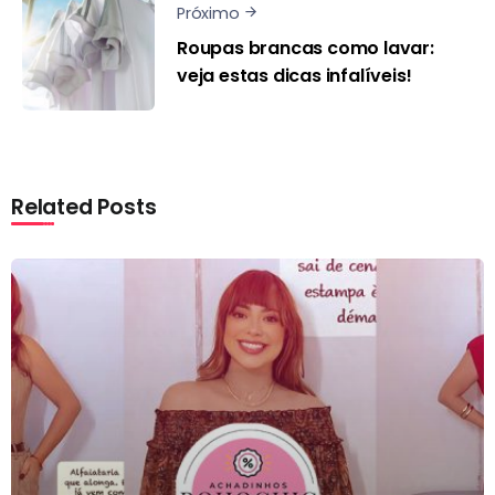
Próximo
Roupas brancas como lavar:
veja estas dicas infalíveis!
Related Posts