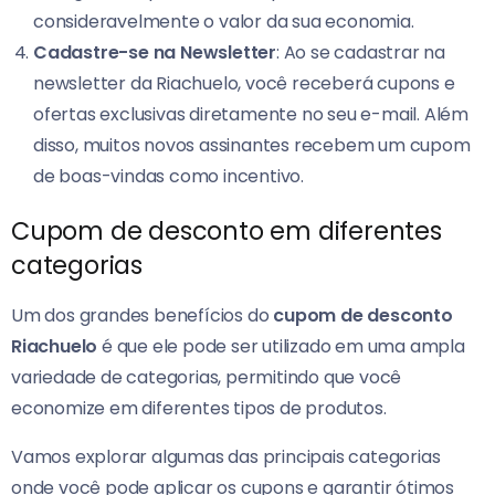
consideravelmente o valor da sua economia.
Cadastre-se na Newsletter
: Ao se cadastrar na
newsletter da Riachuelo, você receberá cupons e
ofertas exclusivas diretamente no seu e-mail. Além
disso, muitos novos assinantes recebem um cupom
de boas-vindas como incentivo.
Cupom de desconto em diferentes
categorias
Um dos grandes benefícios do
cupom de desconto
Riachuelo
é que ele pode ser utilizado em uma ampla
variedade de categorias, permitindo que você
economize em diferentes tipos de produtos.
Vamos explorar algumas das principais categorias
onde você pode aplicar os cupons e garantir ótimos