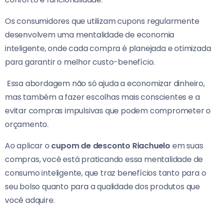
Os consumidores que utilizam cupons regularmente
desenvolvem uma mentalidade de economia
inteligente, onde cada compra é planejada e otimizada
para garantir o melhor custo-benefício.
Essa abordagem não só ajuda a economizar dinheiro,
mas também a fazer escolhas mais conscientes e a
evitar compras impulsivas que podem comprometer o
orçamento.
Ao aplicar o
cupom de desconto Riachuelo
em suas
compras, você está praticando essa mentalidade de
consumo inteligente, que traz benefícios tanto para o
seu bolso quanto para a qualidade dos produtos que
você adquire.