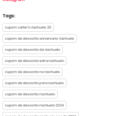
Tags:
cupom carter's riachuelo 25
cupom de desconto aniversario riachuelo
cupom de desconto da riachuelo
cupom de desconto extra riachuelo
cupom de desconto na riachuelo
cupom de desconto para riachuelo
cupom de desconto riachuelo
cupom de desconto riachuelo 2024