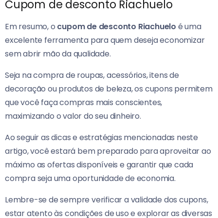
Cupom de desconto Riachuelo
Em resumo, o
cupom de desconto Riachuelo
é uma
excelente ferramenta para quem deseja economizar
sem abrir mão da qualidade.
Seja na compra de roupas, acessórios, itens de
decoração ou produtos de beleza, os cupons permitem
que você faça compras mais conscientes,
maximizando o valor do seu dinheiro.
Ao seguir as dicas e estratégias mencionadas neste
artigo, você estará bem preparado para aproveitar ao
máximo as ofertas disponíveis e garantir que cada
compra seja uma oportunidade de economia.
Lembre-se de sempre verificar a validade dos cupons,
estar atento às condições de uso e explorar as diversas