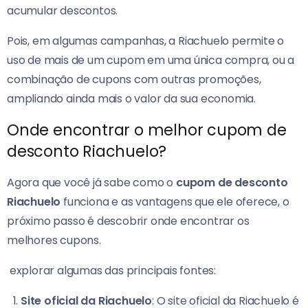
acumular descontos.
Pois, em algumas campanhas, a Riachuelo permite o
uso de mais de um cupom em uma única compra, ou a
combinação de cupons com outras promoções,
ampliando ainda mais o valor da sua economia.
Onde encontrar o melhor cupom de
desconto Riachuelo?
Agora que você já sabe como o
cupom de desconto
Riachuelo
funciona e as vantagens que ele oferece, o
próximo passo é descobrir onde encontrar os
melhores cupons.
explorar algumas das principais fontes:
Site oficial da Riachuelo
: O site oficial da Riachuelo é