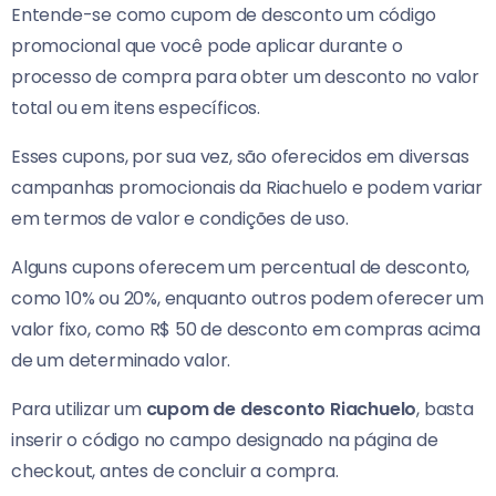
Entende-se como cupom de desconto um código
promocional que você pode aplicar durante o
processo de compra para obter um desconto no valor
total ou em itens específicos.
Esses cupons, por sua vez, são oferecidos em diversas
campanhas promocionais da Riachuelo e podem variar
em termos de valor e condições de uso.
Alguns cupons oferecem um percentual de desconto,
como 10% ou 20%, enquanto outros podem oferecer um
valor fixo, como R$ 50 de desconto em compras acima
de um determinado valor.
Para utilizar um
cupom de desconto Riachuelo
, basta
inserir o código no campo designado na página de
checkout, antes de concluir a compra.