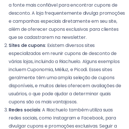
a fonte mais confiável para encontrar cupons de
desconto. A loja frequentemente divulga promoções
e campanhas especiais diretamente em seu site,
além de oferecer cupons exclusivos para clientes
que se cadastrarem na newsletter.
Sites de cupons
: Existem diversos sites
especializados em reunir cupons de desconto de
várias lojas, incluindo a Riachuelo. Alguns exemplos
incluem Cuponomia, Méliuz, e Picodi. Esses sites
geralmente têm uma ampla seleção de cupons
disponíveis, e muitos deles oferecem avaliações de
usuários, o que pode ajudar a determinar quais
cupons são os mais vantajosos.
Redes sociais
: A Riachuelo também utiliza suas
redes sociais, como Instagram e Facebook, para
divulgar cupons e promoções exclusivas. Seguir a