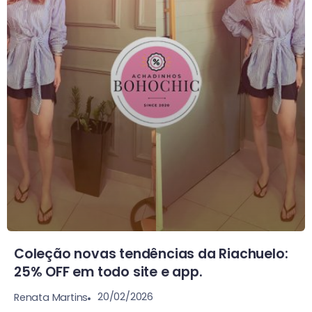
Coleção novas tendências da Riachuelo:
25% OFF em todo site e app.
20/02/2026
Renata Martins