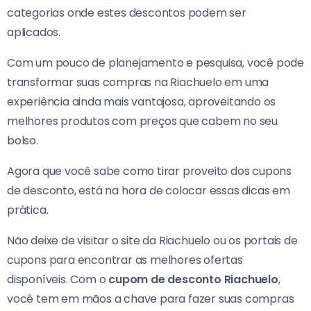
categorias onde estes descontos podem ser
aplicados.
Com um pouco de planejamento e pesquisa, você pode
transformar suas compras na Riachuelo em uma
experiência ainda mais vantajosa, aproveitando os
melhores produtos com preços que cabem no seu
bolso.
Agora que você sabe como tirar proveito dos cupons
de desconto, está na hora de colocar essas dicas em
prática.
Não deixe de visitar o site da Riachuelo ou os portais de
cupons para encontrar as melhores ofertas
disponíveis. Com o
cupom de desconto Riachuelo
,
você tem em mãos a chave para fazer suas compras