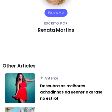
Follow Me
ESCRITO POR
Renata Martins
Other Articles
Anterior
Descubra os melhores
achadinhos na Renner e arrase
no estilo!