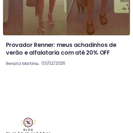
Provador Renner: meus achadinhos de
verão e alfaiataria com até 20% OFF
03/02/2026
Renata Martins