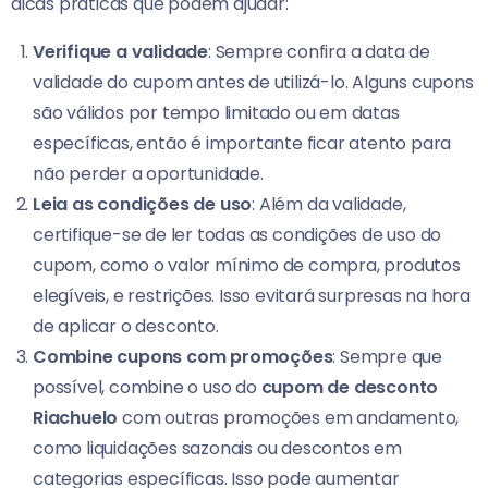
dicas práticas que podem ajudar:
Verifique a validade
: Sempre confira a data de
validade do cupom antes de utilizá-lo. Alguns cupons
são válidos por tempo limitado ou em datas
específicas, então é importante ficar atento para
não perder a oportunidade.
Leia as condições de uso
: Além da validade,
certifique-se de ler todas as condições de uso do
cupom, como o valor mínimo de compra, produtos
elegíveis, e restrições. Isso evitará surpresas na hora
de aplicar o desconto.
Combine cupons com promoções
: Sempre que
possível, combine o uso do
cupom de desconto
Riachuelo
com outras promoções em andamento,
como liquidações sazonais ou descontos em
categorias específicas. Isso pode aumentar