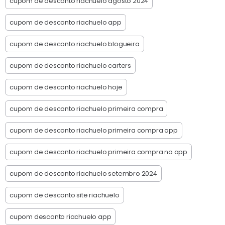
cupom de desconto riachuelo agosto 2024
cupom de desconto riachuelo app
cupom de desconto riachuelo blogueira
cupom de desconto riachuelo carters
cupom de desconto riachuelo hoje
cupom de desconto riachuelo primeira compra
cupom de desconto riachuelo primeira compra app
cupom de desconto riachuelo primeira compra no app
cupom de desconto riachuelo setembro 2024
cupom de desconto site riachuelo
cupom desconto riachuelo app