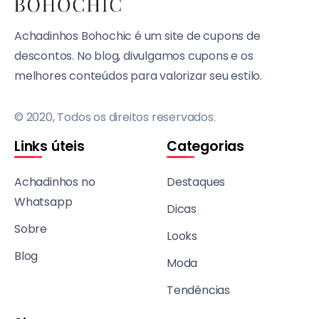
Achadinhos Bohochic é um site de cupons de
descontos. No blog, divulgamos cupons e os
melhores conteúdos para valorizar seu estilo.
© 2020, Todos os direitos reservados.
Links úteis
Categorias
Achadinhos no
Destaques
Whatsapp
Dicas
Sobre
Looks
Blog
Moda
Tendências