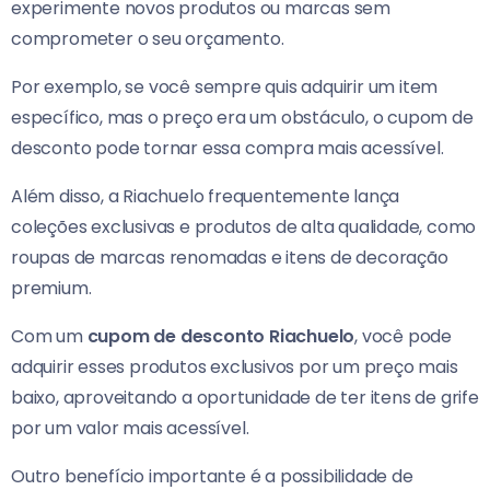
experimente novos produtos ou marcas sem
comprometer o seu orçamento.
Por exemplo, se você sempre quis adquirir um item
específico, mas o preço era um obstáculo, o cupom de
desconto pode tornar essa compra mais acessível.
Além disso, a Riachuelo frequentemente lança
coleções exclusivas e produtos de alta qualidade, como
roupas de marcas renomadas e itens de decoração
premium.
Com um
cupom de desconto Riachuelo
, você pode
adquirir esses produtos exclusivos por um preço mais
baixo, aproveitando a oportunidade de ter itens de grife
por um valor mais acessível.
Outro benefício importante é a possibilidade de