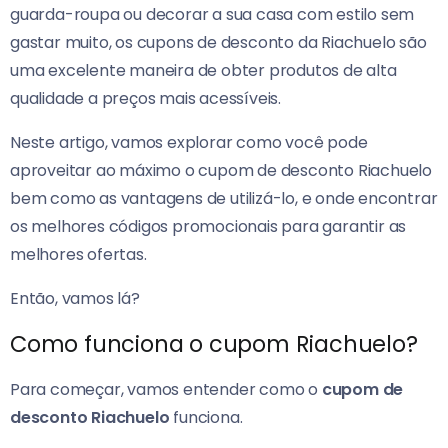
guarda-roupa ou decorar a sua casa com estilo sem
gastar muito, os cupons de desconto da Riachuelo são
uma excelente maneira de obter produtos de alta
qualidade a preços mais acessíveis.
Neste artigo, vamos explorar como você pode
aproveitar ao máximo o cupom de desconto Riachuelo
bem como as vantagens de utilizá-lo, e onde encontrar
os melhores códigos promocionais para garantir as
melhores ofertas.
Então, vamos lá?
Como funciona o cupom Riachuelo?
Para começar, vamos entender como o
cupom de
desconto Riachuelo
funciona.