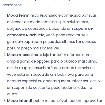
descontos:
Moda feminina
: a Riachuelo é conhecida por suas
coleções de moda feminina, que inclui roupas,
calçados, e acessórios. Utilizando um
cupom de
desconto Riachuelo
, você pode renovar seu
guarda-roupa com peças das últimas tendências
por um preço mais acessível.
Moda masculina
: a loja também oferece uma
ampla gama de opções para o público masculino,
desde roupas casuais até peças mais formais. Se
você está em busca de um look novo para uma
ocasião especial ou apenas quer atualizar seu estilo,
um cupom de desconto pode ajudar a reduzir o
custo.
Moda infantil
: pais e responsáveis podem aproveitar