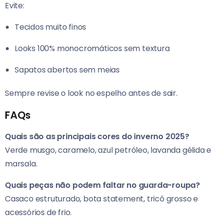
Evite:
Tecidos muito finos
Looks 100% monocromáticos sem textura
Sapatos abertos sem meias
Sempre revise o look no espelho antes de sair.
FAQs
Quais são as principais cores do inverno 2025?
Verde musgo, caramelo, azul petróleo, lavanda gélida e
marsala.
Quais peças não podem faltar no guarda-roupa?
Casaco estruturado, bota statement, tricô grosso e
acessórios de frio.