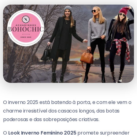
O inverno 2025 está batendo à porta, e com ele vem o
charme irresistível dos casacos longos, das botas
poderosas e das sobreposições criativas.
O
Look Inverno Feminino 2025
promete surpreender