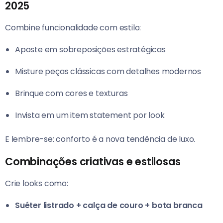
2025
Combine funcionalidade com estilo:
Aposte em sobreposições estratégicas
Misture peças clássicas com detalhes modernos
Brinque com cores e texturas
Invista em um item statement por look
E lembre-se: conforto é a nova tendência de luxo.
Combinações criativas e estilosas
Crie looks como:
Suéter listrado + calça de couro + bota branca