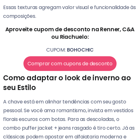
Essas texturas agregam valor visual e funcionalidade às
composições.
Aproveite cupom de desconto na Renner, C&A
ou Riachuelo:
CUPOM:
BOHOCHIC
Comprar com cupons de desconto
Como adaptar o look de inverno ao
seu Estilo
A chave está em alinhar tendências com seu gosto
pessoal. Se você ama romantismo, invista em vestidos
florais escuros com botas. Para as descoladas, o
combo puffer jacket + jeans rasgado é tiro certo. Já as
clássicas podem apostar em alfaiataria moderna e