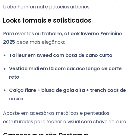
trabalho informal e passeios urbanos.
Looks formais e sofisticados
Para eventos ou trabalho, o
Look Inverno Feminino
2025
pede mais elegância:
Tailleur em tweed com bota de cano curto
Vestido midi em lã com casaco longo de corte
reto
Calça flare + blusa de gola alta + trench coat de
couro
Aposte em acessórios metálicos e penteados
estruturados para fechar o visual com chave de ouro.