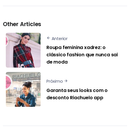
Other Articles
Anterior
Roupa feminina xadrez: o
clássico fashion que nunca sai
de moda
Próximo
Garanta seus looks com o
desconto Riachuelo app