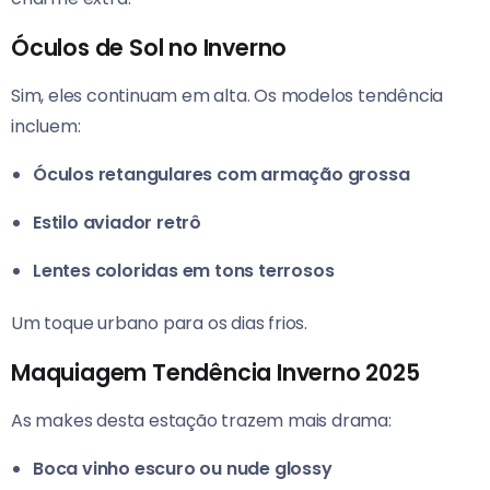
Óculos de Sol no Inverno
Sim, eles continuam em alta. Os modelos tendência
incluem:
Óculos retangulares com armação grossa
Estilo aviador retrô
Lentes coloridas em tons terrosos
Um toque urbano para os dias frios.
Maquiagem Tendência Inverno 2025
As makes desta estação trazem mais drama:
Boca vinho escuro ou nude glossy