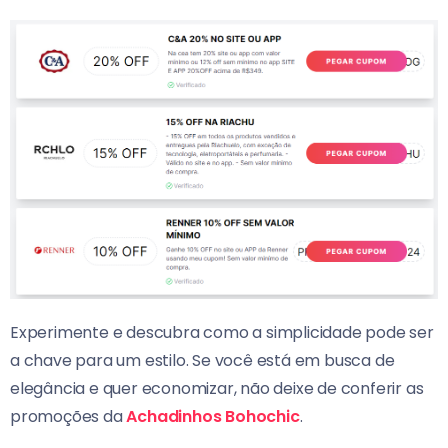
Experimente e descubra como a simplicidade pode ser
a chave para um estilo. Se você está em busca de
elegância e quer economizar, não deixe de conferir as
promoções da
Achadinhos Bohochic
.