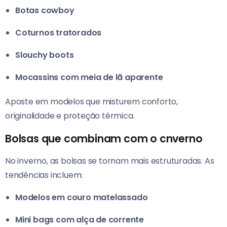
Botas cowboy
Coturnos tratorados
Slouchy boots
Mocassins com meia de lã aparente
Aposte em modelos que misturem conforto,
originalidade e proteção térmica.
Bolsas que combinam com o cnverno
No inverno, as bolsas se tornam mais estruturadas. As
tendências incluem:
Modelos em couro matelassado
Mini bags com alça de corrente