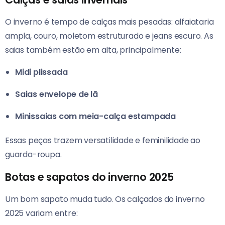
O inverno é tempo de calças mais pesadas: alfaiataria
ampla, couro, moletom estruturado e jeans escuro. As
saias também estão em alta, principalmente:
Midi plissada
Saias envelope de lã
Minissaias com meia-calça estampada
Essas peças trazem versatilidade e feminilidade ao
guarda-roupa.
Botas e sapatos do inverno 2025
Um bom sapato muda tudo. Os calçados do inverno
2025 variam entre: