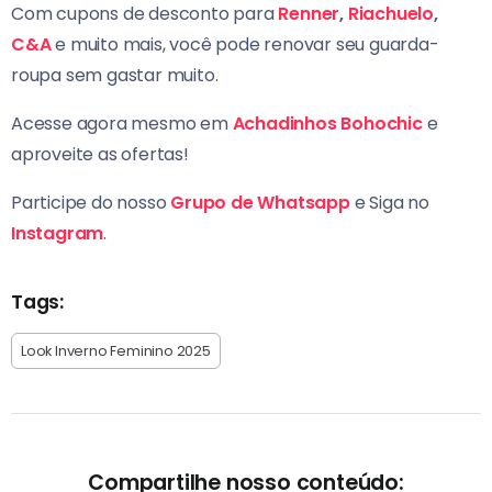
Com cupons de desconto para
Renner
,
Riachuelo
,
C&A
e muito mais, você pode renovar seu guarda-
roupa sem gastar muito.
Acesse agora mesmo em
Achadinhos Bohochic
e
aproveite as ofertas!
Participe do nosso
Grupo de Whatsapp
e Siga no
Instagram
.
Tags:
Look Inverno Feminino 2025
Compartilhe nosso conteúdo: