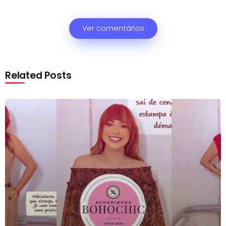
Ver comentários
Related Posts