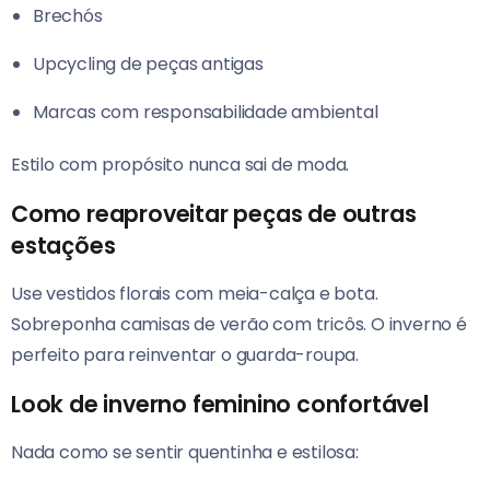
Brechós
Upcycling de peças antigas
Marcas com responsabilidade ambiental
Estilo com propósito nunca sai de moda.
Como reaproveitar peças de outras
estações
Use vestidos florais com meia-calça e bota.
Sobreponha camisas de verão com tricôs. O inverno é
perfeito para reinventar o guarda-roupa.
Look de inverno feminino confortável
Nada como se sentir quentinha e estilosa: