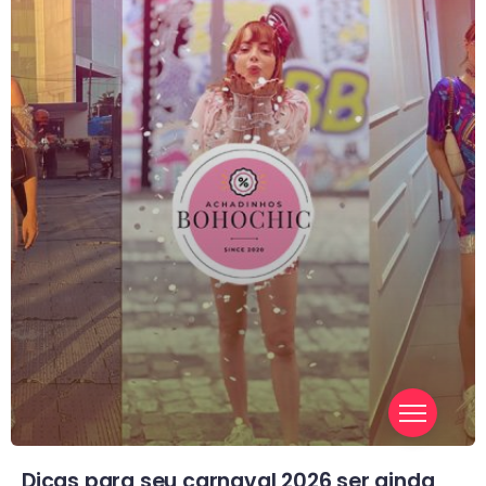
Dicas para seu carnaval 2026 ser ainda