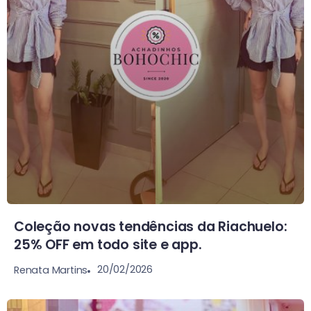
Coleção novas tendências da Riachuelo:
25% OFF em todo site e app.
20/02/2026
Renata Martins