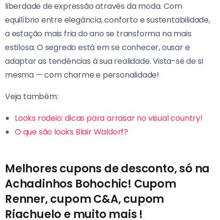
liberdade de expressão através da moda. Com
equilíbrio entre elegância, conforto e sustentabilidade,
a estação mais fria do ano se transforma na mais
estilosa. O segredo está em se conhecer, ousar e
adaptar as tendências à sua realidade. Vista-se de si
mesma — com charme e personalidade!
Veja também:
Looks rodeio: dicas para arrasar no visual country!
O que são looks Blair Waldorf?
Melhores cupons de desconto, só na
Achadinhos Bohochic! Cupom
Renner, cupom C&A, cupom
Riachuelo e muito mais !