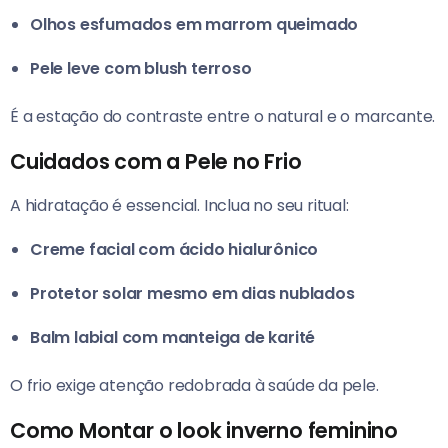
Olhos esfumados em marrom queimado
Pele leve com blush terroso
É a estação do contraste entre o natural e o marcante.
Cuidados com a Pele no Frio
A hidratação é essencial. Inclua no seu ritual:
Creme facial com ácido hialurônico
Protetor solar mesmo em dias nublados
Balm labial com manteiga de karité
O frio exige atenção redobrada à saúde da pele.
Como Montar o look inverno feminino