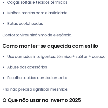
Calças soltas e tecidos térmicos
Malhas macias com elasticidade
Botas acolchoadas
Conforto virou sinônimo de elegância.
Como manter-se aquecida com estilo
Use camadas inteligentes: térmica + suéter + casaco
Abuse dos acessórios
Escolha tecidos com isolamento
Frio não precisa significar mesmice.
O Que não usar no inverno 2025