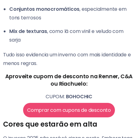
Conjuntos monocromáticos
, especialmente em
tons terrosos
Mix de texturas
, como lã com vinil e veludo com
sarja
Tudo isso evidencia um inverno com mais identidade e
menos regras.
Aproveite cupom de desconto na Renner, C&A
ou Riachuelo:
CUPOM:
BOHOCHIC
Comprar com cupons de desconto
Cores que estarão em alta