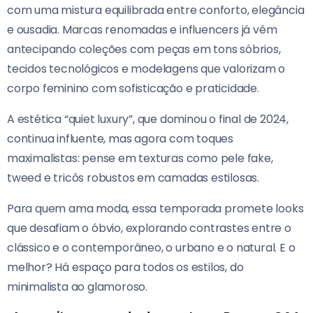
com uma mistura equilibrada entre conforto, elegância
e ousadia. Marcas renomadas e influencers já vêm
antecipando coleções com peças em tons sóbrios,
tecidos tecnológicos e modelagens que valorizam o
corpo feminino com sofisticação e praticidade.
A estética “quiet luxury”, que dominou o final de 2024,
continua influente, mas agora com toques
maximalistas: pense em texturas como pele fake,
tweed e tricôs robustos em camadas estilosas.
Para quem ama moda, essa temporada promete looks
que desafiam o óbvio, explorando contrastes entre o
clássico e o contemporâneo, o urbano e o natural. E o
melhor? Há espaço para todos os estilos, do
minimalista ao glamoroso.