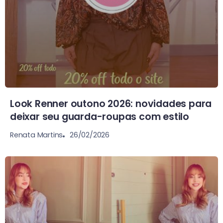
Look Renner outono 2026: novidades para
deixar seu guarda-roupas com estilo
26/02/2026
Renata Martins