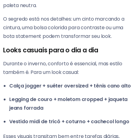
paleta neutra.
O segredo está nos detalhes: um cinto marcando a
cintura, uma bolsa colorida para contraste ou uma
bota statement podem transformar seu look.
Looks casuais para o dia a dia
Durante o inverno, conforto é essencial, mas estilo
também é. Para um look casual:
Calça jogger + suéter oversized + tênis cano alto
Legging de couro + moletom cropped + jaqueta
jeans forrada
Vestido midi de tricô + coturno + cachecol longo
Esses visuais transitam bem entre tarefas diárias,