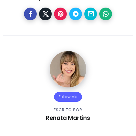
Follow Me
ESCRITO POR
Renata Martins