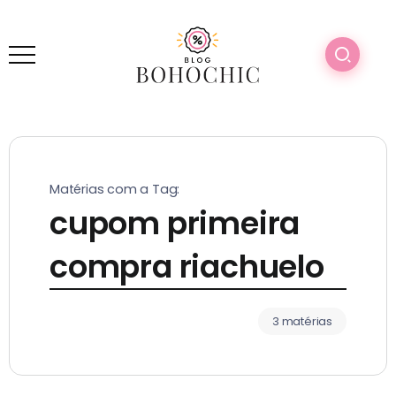
Matérias com a Tag:
cupom primeira
compra riachuelo
3 matérias