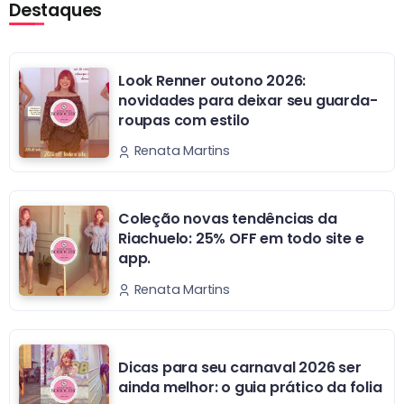
Destaques
Look Renner outono 2026:
novidades para deixar seu guarda-
roupas com estilo
Renata Martins
Coleção novas tendências da
Riachuelo: 25% OFF em todo site e
app.
Renata Martins
Dicas para seu carnaval 2026 ser
ainda melhor: o guia prático da folia