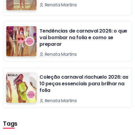
Renata Martins
Tendências de carnaval 2026: o que
vai bombar na folia e como se
preparar
Renata Martins
Coleção carnaval riachuelo 2026: as
10 peças essenciais para brilhar na
folia
Renata Martins
Tags