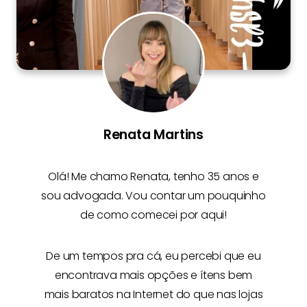
Renata Martins
Olá! Me chamo
Renata
, tenho 35 anos e
sou advogada. Vou contar um pouquinho
de como comecei por aqui!
De um tempos pra cá, eu percebi que eu
encontrava mais opções e
ítens bem
mais baratos na Internet
do que nas lojas