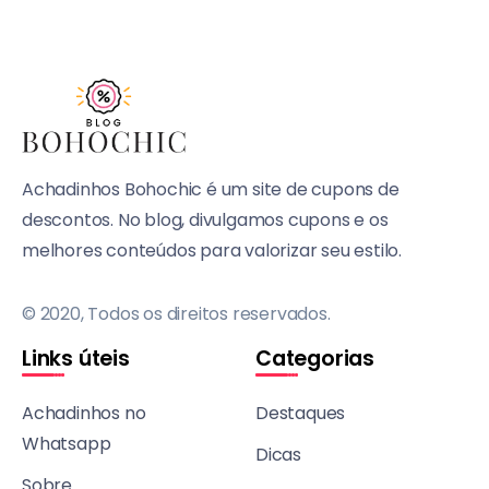
Achadinhos Bohochic é um site de cupons de
descontos. No blog, divulgamos cupons e os
melhores conteúdos para valorizar seu estilo.
© 2020, Todos os direitos reservados.
Links úteis
Categorias
Achadinhos no
Destaques
Whatsapp
Dicas
Sobre