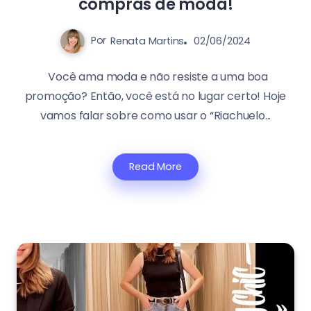
compras de moda!
Por
Renata Martins
02/06/2024
Você ama moda e não resiste a uma boa
promoção? Então, você está no lugar certo! Hoje
vamos falar sobre como usar o “Riachuelo...
Read More