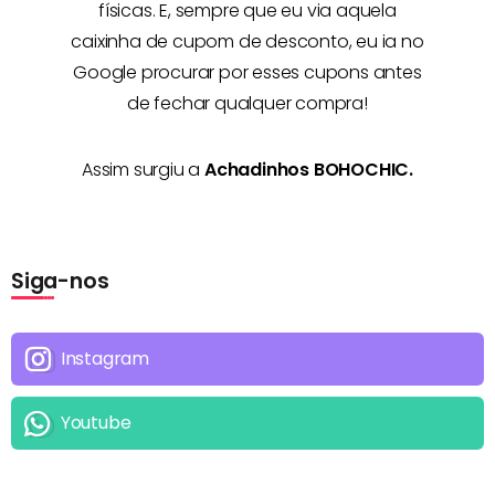
físicas. E, sempre que eu via aquela
caixinha de cupom de desconto, eu ia no
Google procurar por esses cupons antes
de fechar qualquer compra!
Assim surgiu a
Achadinhos BOHOCHIC.
Siga-nos
Instagram
Youtube