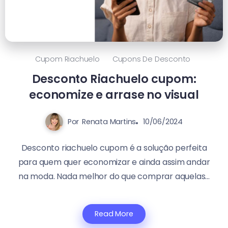
Cupom Riachuelo
Cupons De Desconto
Desconto Riachuelo cupom:
economize e arrase no visual
Por
Renata Martins
10/06/2024
Desconto riachuelo cupom é a solução perfeita
para quem quer economizar e ainda assim andar
na moda. Nada melhor do que comprar aquelas...
Read More