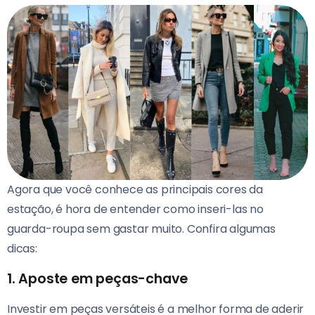
Agora que você conhece as principais cores da
estação, é hora de entender como inseri-las no
guarda-roupa sem gastar muito. Confira algumas
dicas:
1. Aposte em peças-chave
Investir em peças versáteis é a melhor forma de aderir