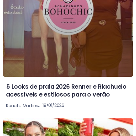
5 Looks de praia 2026 Renner e Riachuelo
acessíveis e estilosos para o verão
19/01/2026
Renata Martins