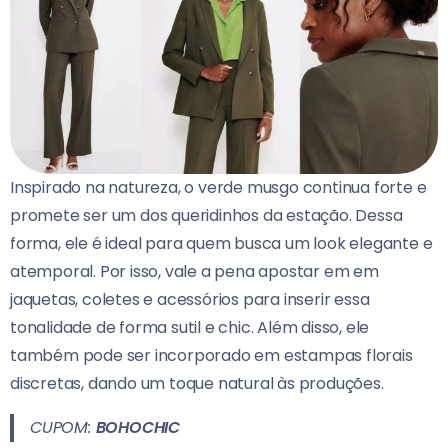
Inspirado na natureza, o verde musgo continua forte e
promete ser um dos queridinhos da estação. Dessa
forma, ele é ideal para quem busca um look elegante e
atemporal. Por isso, vale a pena apostar em em
jaquetas, coletes e acessórios para inserir essa
tonalidade de forma sutil e chic. Além disso, ele
também pode ser incorporado em estampas florais
discretas, dando um toque natural às produções.
CUPOM:
BOHOCHIC