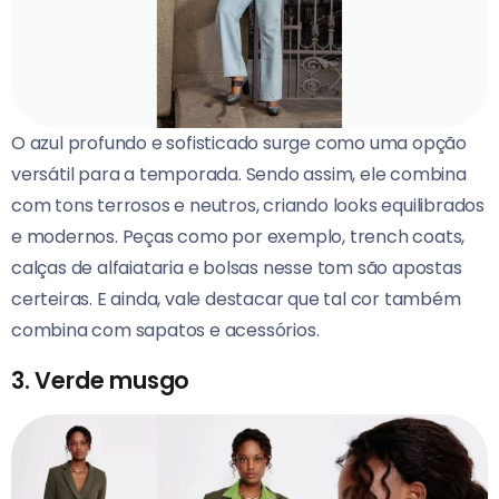
O azul profundo e sofisticado surge como uma opção
versátil para a temporada. Sendo assim, ele combina
com tons terrosos e neutros, criando looks equilibrados
e modernos. Peças como por exemplo, trench coats,
calças de alfaiataria e bolsas nesse tom são apostas
certeiras. E ainda, vale destacar que tal cor também
combina com sapatos e acessórios.
3. Verde musgo