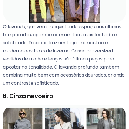
O lavanda, que vem conquistando espaço nas últimas
temporadas, aparece com um tom mais fechado e
sofisticado. Essa cor traz um toque romântico e
moderno aos looks de inverno. Casacos oversized,
vestidos de malha e lenços são ótimas peças para
apostar na tonalidade. O lavanda profundo também
combina muito bem com acessórios dourados, criando
um contraste sofisticado.
6. Cinza nevoeiro