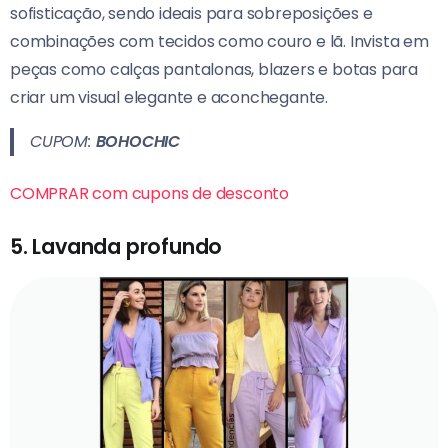
sofisticação, sendo ideais para sobreposições e
combinações com tecidos como couro e lã. Invista em
peças como calças pantalonas, blazers e botas para
criar um visual elegante e aconchegante.
CUPOM:
BOHOCHIC
COMPRAR com cupons de desconto
5. Lavanda profundo