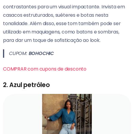
contrastantes para um visual impactante. Invista em
casacos estruturados, suéteres e botas nesta
tonalidade. Além disso, esse tom também pode ser
utilizado em maquiagens, como batons e sombras,
para dar um toque de sofisticação ao look.
CUPOM:
BOHOCHIC
COMPRAR com cupons de desconto
2. Azul petróleo