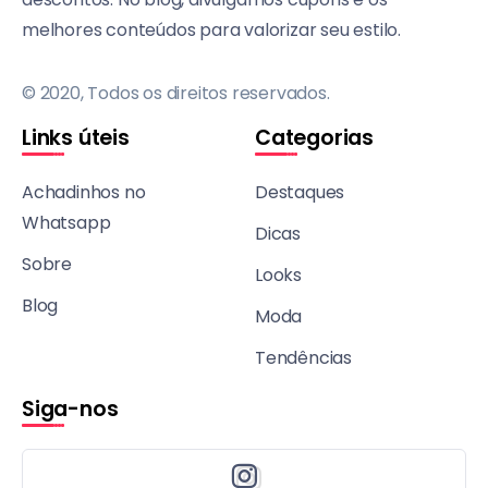
melhores conteúdos para valorizar seu estilo.
© 2020, Todos os direitos reservados.
Links úteis
Categorias
Achadinhos no
Destaques
Whatsapp
Dicas
Sobre
Looks
Blog
Moda
Tendências
Siga-nos