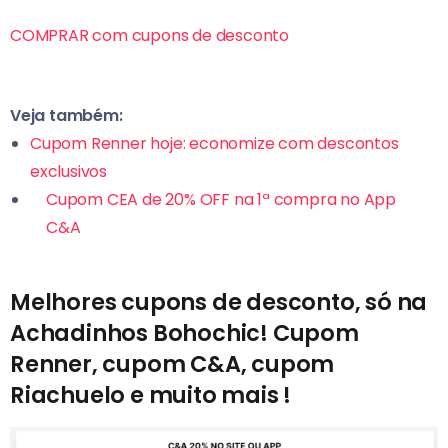
COMPRAR com cupons de desconto
Veja também:
Cupom Renner hoje: economize com descontos
exclusivos
Cupom CEA de 20% OFF na 1ª compra no App
C&A
Melhores cupons de desconto, só na
Achadinhos Bohochic! Cupom
Renner, cupom C&A, cupom
Riachuelo e muito mais !