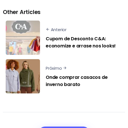
Other Articles
Anterior
Cupom de Desconto C&A:
economize e arrase nos looks!
Próximo
Onde comprar casacos de
inverno barato