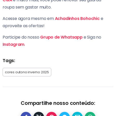
roupa sem gastar muito.
Acesse agora mesmo em
Achadinhos Bohochic
e
aproveite as ofertas!
Participe do nosso
Grupo de Whatsapp
e Siga no
Instagram
.
Tags:
cores outono inverno 2025
Compartilhe nosso conteúdo: