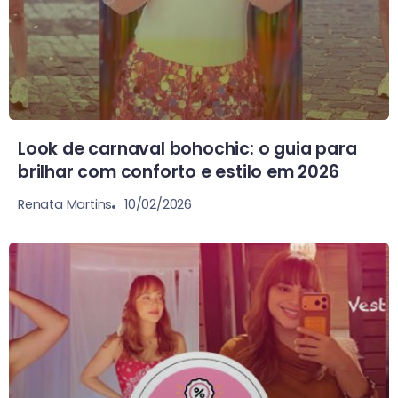
Look de carnaval bohochic: o guia para
brilhar com conforto e estilo em 2026
10/02/2026
Renata Martins