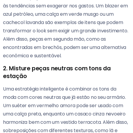
às tendências sem exagerar nos gastos. Um blazer em
azul petróleo, uma calça em verde musgo ou um
cachecol lavanda são exemplos de itens que podem
transformar o look sem exigir um grande investimento.
Além disso, peças em segunda mão, como as
encontradas em brechós, podem ser uma alternativa
econômica e sustentável.
2. Misture peças neutras com tons da
estação
Uma estratégia inteligente é combinar os tons da
moda com cores neutras que já estão no seu armário.
Um suéter em vermelho amora pode ser usado com
uma calça preta, enquanto um casaco cinza nevoeiro
harmoniza bem com um vestido terracota. Além disso,
sobreposições com diferentes texturas, como lã e