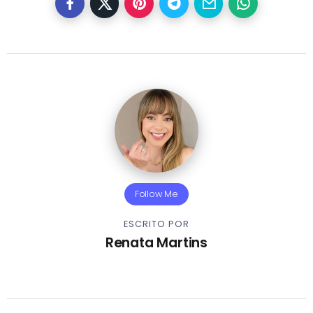
Follow Me
ESCRITO POR
Renata Martins