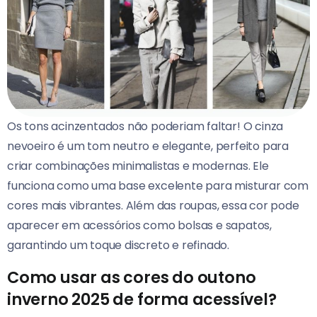
Os tons acinzentados não poderiam faltar! O cinza
nevoeiro é um tom neutro e elegante, perfeito para
criar combinações minimalistas e modernas. Ele
funciona como uma base excelente para misturar com
cores mais vibrantes. Além das roupas, essa cor pode
aparecer em acessórios como bolsas e sapatos,
garantindo um toque discreto e refinado.
Como usar as cores do outono
inverno 2025 de forma acessível?