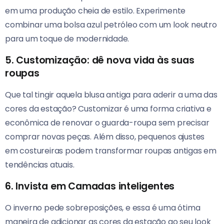
em uma produção cheia de estilo. Experimente
combinar uma bolsa azul petróleo com um look neutro
para um toque de modernidade.
5. Customização: dê nova vida às suas
roupas
Que tal tingir aquela blusa antiga para aderir a uma das
cores da estação? Customizar é uma forma criativa e
econômica de renovar o guarda-roupa sem precisar
comprar novas peças. Além disso, pequenos ajustes
em costureiras podem transformar roupas antigas em
tendências atuais.
6. Invista em Camadas inteligentes
O inverno pede sobreposições, e essa é uma ótima
maneira de adicionar as cores da estação ao seu look