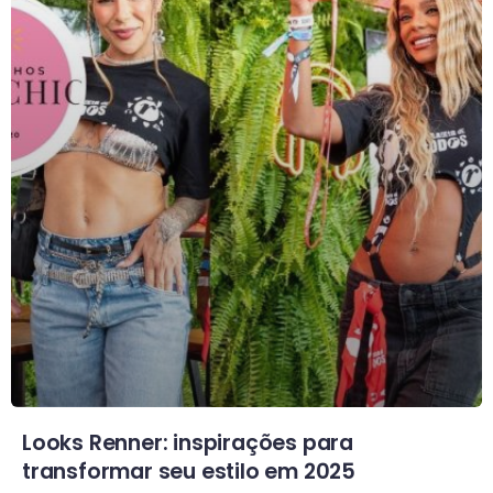
Looks Renner: inspirações para
transformar seu estilo em 2025