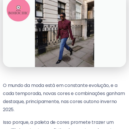
O mundo da moda está em constante evolução, e a
cada temporada, novas cores e combinações ganham
destaque, principamente, nas cores outono inverno
2025.
Isso porque, a paleta de cores promete trazer um