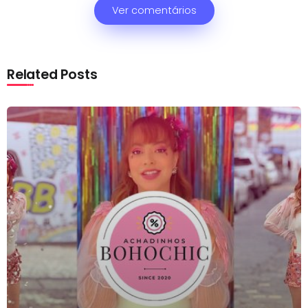
Ver comentários
Related Posts