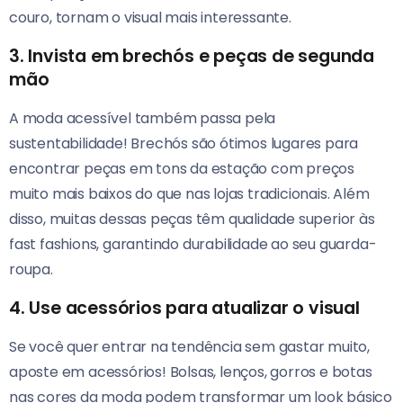
couro, tornam o visual mais interessante.
3. Invista em brechós e peças de segunda
mão
A moda acessível também passa pela
sustentabilidade! Brechós são ótimos lugares para
encontrar peças em tons da estação com preços
muito mais baixos do que nas lojas tradicionais. Além
disso, muitas dessas peças têm qualidade superior às
fast fashions, garantindo durabilidade ao seu guarda-
roupa.
4. Use acessórios para atualizar o visual
Se você quer entrar na tendência sem gastar muito,
aposte em acessórios! Bolsas, lenços, gorros e botas
nas cores da moda podem transformar um look básico