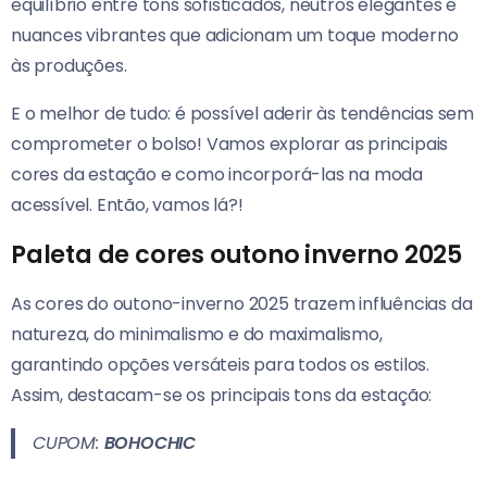
equilíbrio entre tons sofisticados, neutros elegantes e
nuances vibrantes que adicionam um toque moderno
às produções.
E o melhor de tudo: é possível aderir às tendências sem
comprometer o bolso! Vamos explorar as principais
cores da estação e como incorporá-las na moda
acessível. Então, vamos lá?!
Paleta de cores outono inverno 2025
As cores do outono-inverno 2025 trazem influências da
natureza, do minimalismo e do maximalismo,
garantindo opções versáteis para todos os estilos.
Assim, destacam-se os principais tons da estação:
CUPOM:
BOHOCHIC