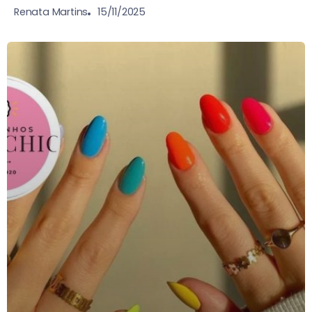
15/11/2025
Renata Martins