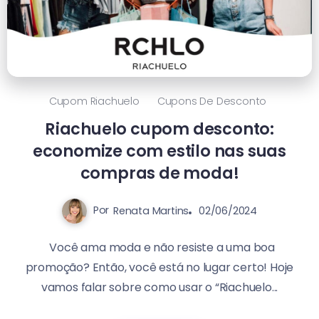
Cupom Riachuelo
Cupons De Desconto
Riachuelo cupom desconto:
economize com estilo nas suas
compras de moda!
Por
Renata Martins
02/06/2024
Você ama moda e não resiste a uma boa
promoção? Então, você está no lugar certo! Hoje
vamos falar sobre como usar o “Riachuelo...