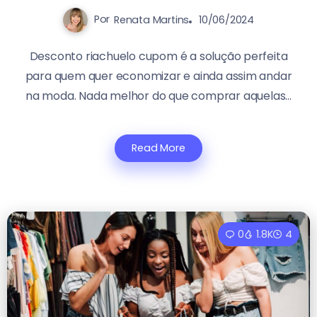
Por
Renata Martins
10/06/2024
Desconto riachuelo cupom é a solução perfeita
para quem quer economizar e ainda assim andar
na moda. Nada melhor do que comprar aquelas...
Read More
0
1.8K
4