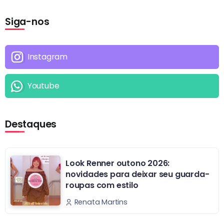
Siga-nos
Instagram
Youtube
Destaques
Look Renner outono 2026:
novidades para deixar seu guarda-
roupas com estilo
Renata Martins