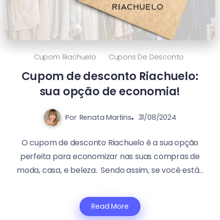
Cupom Riachuelo
Cupons De Desconto
Cupom de desconto Riachuelo:
sua opção de economia!
Por
Renata Martins
31/08/2024
O cupom de desconto Riachuelo é a sua opção
perfeita para economizar nas suas compras de
moda, casa, e beleza. Sendo assim, se você está...
Read More