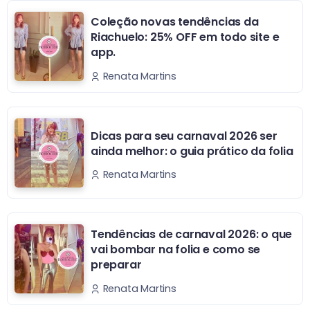
Coleção novas tendências da
Riachuelo: 25% OFF em todo site e
app.
Renata Martins
Dicas para seu carnaval 2026 ser
ainda melhor: o guia prático da folia
Renata Martins
Tendências de carnaval 2026: o que
vai bombar na folia e como se
preparar
Renata Martins