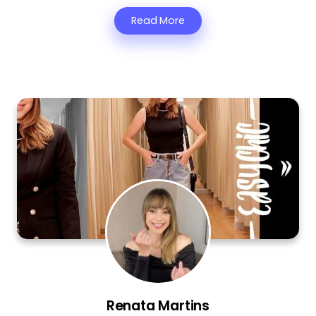
Read More
Renata Martins