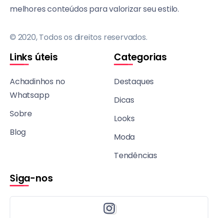
melhores conteúdos para valorizar seu estilo.
© 2020, Todos os direitos reservados.
Links úteis
Categorias
Achadinhos no
Destaques
Whatsapp
Dicas
Sobre
Looks
Blog
Moda
Tendências
Siga-nos