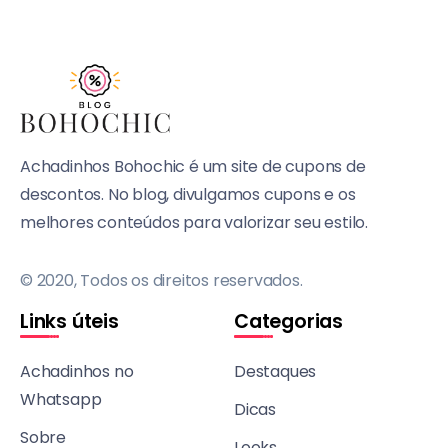
Achadinhos Bohochic é um site de cupons de
descontos. No blog, divulgamos cupons e os
melhores conteúdos para valorizar seu estilo.
© 2020, Todos os direitos reservados.
Links úteis
Categorias
Achadinhos no
Destaques
Whatsapp
Dicas
Sobre
Looks