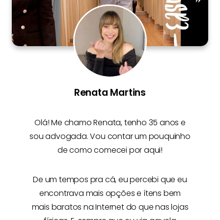
Renata Martins
Olá! Me chamo
Renata
, tenho 35 anos e
sou advogada. Vou contar um pouquinho
de como comecei por aqui!
De um tempos pra cá, eu percebi que eu
encontrava mais opções e
ítens bem
mais baratos na Internet
do que nas lojas