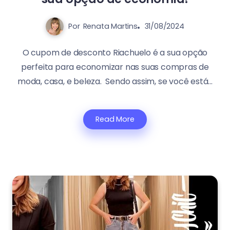
Por
Renata Martins
31/08/2024
O cupom de desconto Riachuelo é a sua opção
perfeita para economizar nas suas compras de
moda, casa, e beleza. Sendo assim, se você está...
Read More