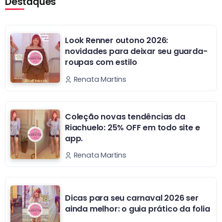
Destaques
Look Renner outono 2026:
novidades para deixar seu guarda-
roupas com estilo
Renata Martins
Coleção novas tendências da
Riachuelo: 25% OFF em todo site e
app.
Renata Martins
Dicas para seu carnaval 2026 ser
ainda melhor: o guia prático da folia