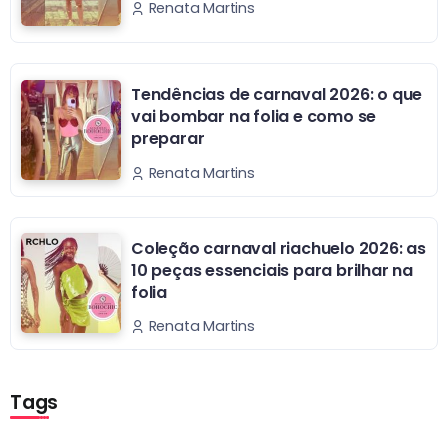
Renata Martins
Tendências de carnaval 2026: o que
vai bombar na folia e como se
preparar
Renata Martins
Coleção carnaval riachuelo 2026: as
10 peças essenciais para brilhar na
folia
Renata Martins
Tags