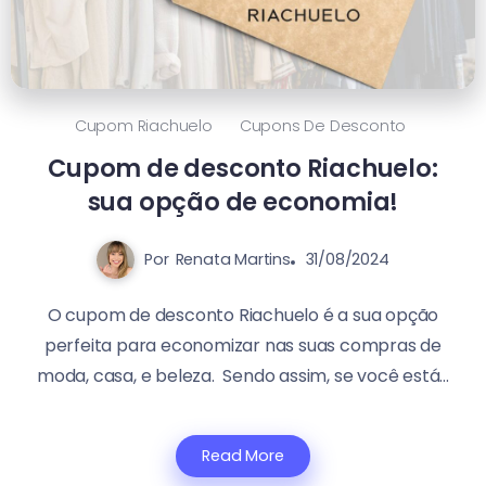
Cupom Riachuelo
Cupons De Desconto
Cupom de desconto Riachuelo:
sua opção de economia!
Por
Renata Martins
31/08/2024
O cupom de desconto Riachuelo é a sua opção
perfeita para economizar nas suas compras de
moda, casa, e beleza. Sendo assim, se você está...
Read More