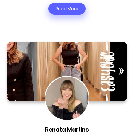
Read More
Renata Martins