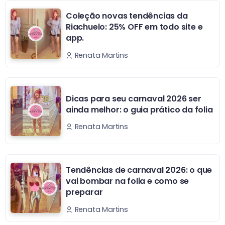
Coleção novas tendências da
Riachuelo: 25% OFF em todo site e
app.
Renata Martins
Dicas para seu carnaval 2026 ser
ainda melhor: o guia prático da folia
Renata Martins
Tendências de carnaval 2026: o que
vai bombar na folia e como se
preparar
Renata Martins