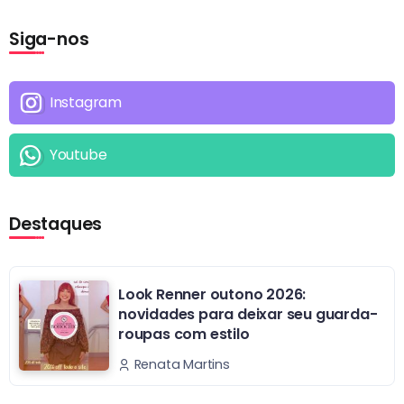
Siga-nos
Instagram
Youtube
Destaques
Look Renner outono 2026:
novidades para deixar seu guarda-
roupas com estilo
Renata Martins