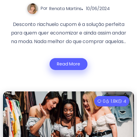
Por
Renata Martins
10/06/2024
Desconto riachuelo cupom é a solução perfeita
para quem quer economizar e ainda assim andar
na moda. Nada melhor do que comprar aquelas...
Read More
0
1.8K
4