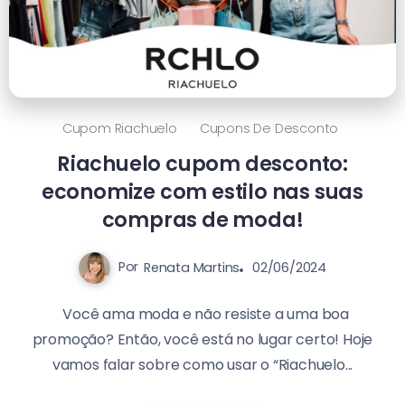
Cupom Riachuelo
Cupons De Desconto
Riachuelo cupom desconto:
economize com estilo nas suas
compras de moda!
Por
Renata Martins
02/06/2024
Você ama moda e não resiste a uma boa
promoção? Então, você está no lugar certo! Hoje
vamos falar sobre como usar o “Riachuelo...