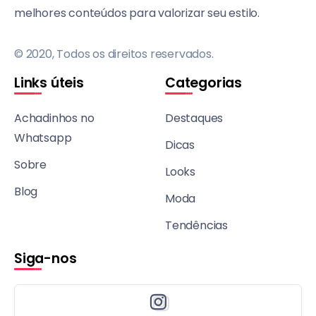
melhores conteúdos para valorizar seu estilo.
© 2020, Todos os direitos reservados.
Links úteis
Categorias
Achadinhos no
Destaques
Whatsapp
Dicas
Sobre
Looks
Blog
Moda
Tendências
Siga-nos