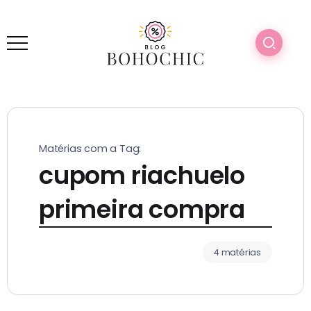
Matérias com a Tag:
cupom riachuelo
primeira compra
4 matérias