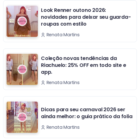
Look Renner outono 2026:
novidades para deixar seu guarda-
roupas com estilo
Renata Martins
Coleção novas tendências da
Riachuelo: 25% OFF em todo site e
app.
Renata Martins
Dicas para seu carnaval 2026 ser
ainda melhor: o guia prático da folia
Renata Martins