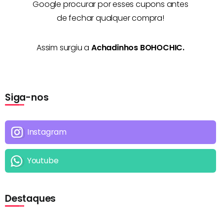
Google procurar por esses cupons antes
de fechar qualquer compra!
Assim surgiu a
Achadinhos BOHOCHIC.
Siga-nos
Instagram
Youtube
Destaques