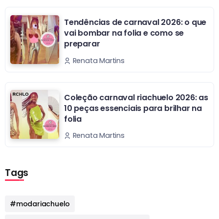
Tendências de carnaval 2026: o que
vai bombar na folia e como se
preparar
Renata Martins
Coleção carnaval riachuelo 2026: as
10 peças essenciais para brilhar na
folia
Renata Martins
Tags
#modariachuelo