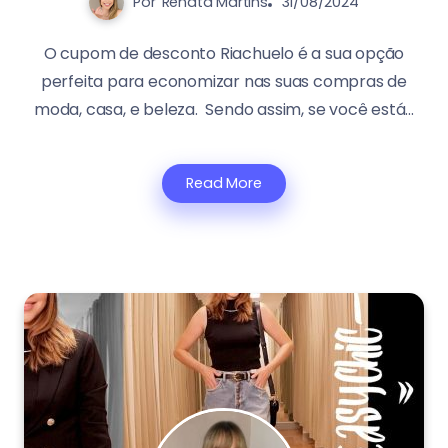
Por
Renata Martins
31/08/2024
O cupom de desconto Riachuelo é a sua opção
perfeita para economizar nas suas compras de
moda, casa, e beleza. Sendo assim, se você está...
Read More