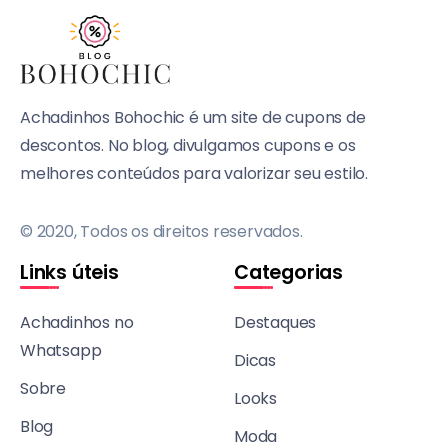
Achadinhos Bohochic é um site de cupons de
descontos. No blog, divulgamos cupons e os
melhores conteúdos para valorizar seu estilo.
© 2020, Todos os direitos reservados.
Links úteis
Categorias
Achadinhos no
Destaques
Whatsapp
Dicas
Sobre
Looks
Blog
Moda