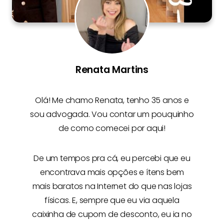
Renata Martins
Olá! Me chamo
Renata
, tenho 35 anos e
sou advogada. Vou contar um pouquinho
de como comecei por aqui!
De um tempos pra cá, eu percebi que eu
encontrava mais opções e
ítens bem
mais baratos na Internet
do que nas lojas
físicas. E, sempre que eu via aquela
caixinha de cupom de desconto, eu ia no