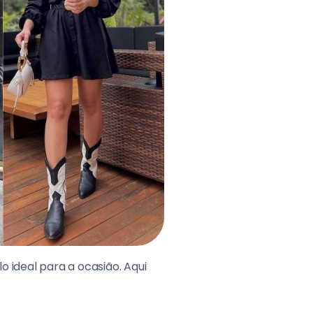
 ideal para a ocasião. Aqui