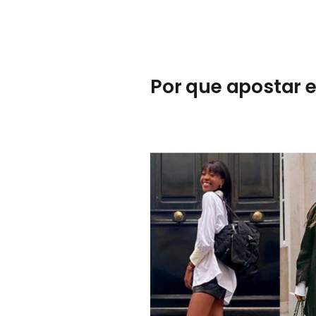
Por que apostar 