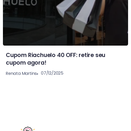
Cupom Riachuelo 40 OFF: retire seu
cupom agora!
07/12/2025
Renata Martins