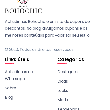
Achadinhos Bohochic é um site de cupons de
descontos. No blog, divulgamos cupons e os
melhores conteúdos para valorizar seu estilo.
© 2020, Todos os direitos reservados.
Links úteis
Categorias
Achadinhos no
Destaques
Whatsapp
Dicas
Sobre
Looks
Blog
Moda
Tendências