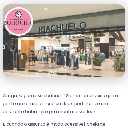
Amiga, segura esse babado! Se tem uma coisa que a
gente ama mais do que um look poderoso, é um
desconto babadeiro pra montar esse look.
E quando o assunto é moda acessível, cheia de