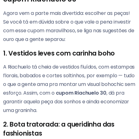
Agora vem a parte mais divertida: escolher as peças!
Se você tá em dúvida sobre o que vale a pena investir
com esse cupom maravilhoso, se liga nas sugestões de
ouro que a gente separou:
1. Vestidos leves com carinha boho
A Riachuelo tá cheia de vestidos fluídos, com estampas
florais, babados e cortes soltinhos, por exemplo — tudo
o que a gente ama pra montar um visual bohochic sem
esforço. Assim, com o
cupom Riachuelo 30
, dá pra
garantir aquela peça dos sonhos e ainda economizar
uma graninha.
2. Bota tratorada: a queridinha das
fashionistas