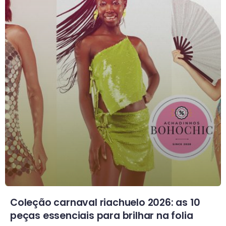
Coleção carnaval riachuelo 2026: as 10
peças essenciais para brilhar na folia