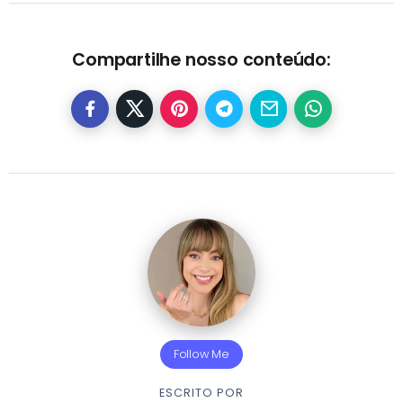
Compartilhe nosso conteúdo:
Follow Me
ESCRITO POR