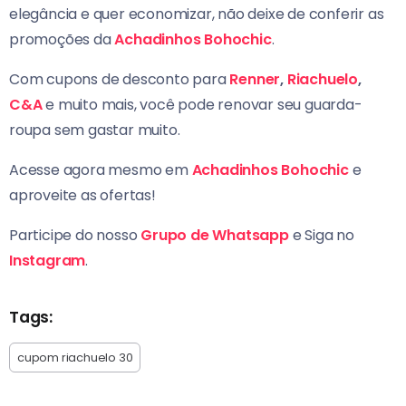
elegância e quer economizar, não deixe de conferir as
promoções da
Achadinhos Bohochic
.
Com cupons de desconto para
Renner
,
Riachuelo
,
C&A
e muito mais, você pode renovar seu guarda-
roupa sem gastar muito.
Acesse agora mesmo em
Achadinhos Bohochic
e
aproveite as ofertas!
Participe do nosso
Grupo de Whatsapp
e Siga no
Instagram
.
Tags:
cupom riachuelo 30