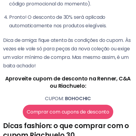
código promocional do momento).
Pronto! O desconto de 30% será aplicado
automaticamente nos produtos elegíveis.
Dica de amiga: fique atenta às condições do cupom. Às
vezes ele vale só para peças da nova coleção ou exige
um valor mínimo de compra. Mas mesmo assim, é um
baita achado!
Aproveite cupom de desconto na Renner, C&A
ou Riachuelo:
CUPOM:
BOHOCHIC
Comprar com cupons de desconto
Dicas fashion: o que comprar com o
cupom Riachuelo 30