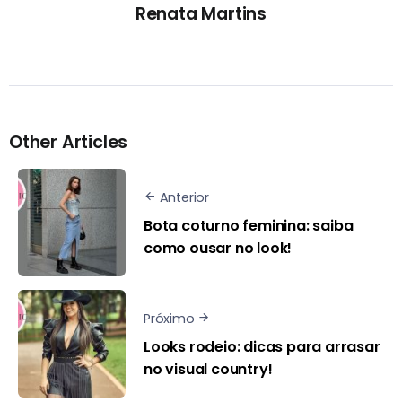
Renata Martins
Other Articles
Anterior
Bota coturno feminina: saiba
como ousar no look!
Próximo
Looks rodeio: dicas para arrasar
no visual country!