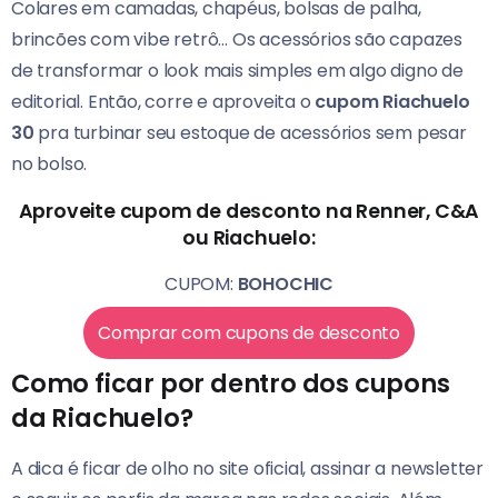
Colares em camadas, chapéus, bolsas de palha,
brincões com vibe retrô… Os acessórios são capazes
de transformar o look mais simples em algo digno de
editorial. Então, corre e aproveita o
cupom Riachuelo
30
pra turbinar seu estoque de acessórios sem pesar
no bolso.
Aproveite cupom de desconto na Renner, C&A
ou Riachuelo:
CUPOM:
BOHOCHIC
Comprar com cupons de desconto
Como ficar por dentro dos cupons
da Riachuelo?
A dica é ficar de olho no site oficial, assinar a newsletter