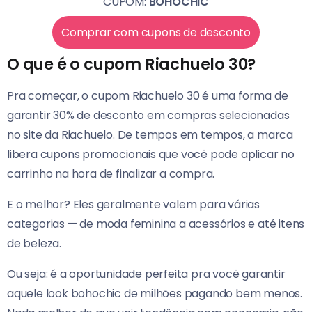
CUPOM:
BOHOCHIC
Comprar com cupons de desconto
O que é o cupom Riachuelo 30?
Pra começar, o cupom Riachuelo 30 é uma forma de
garantir 30% de desconto em compras selecionadas
no site da Riachuelo. De tempos em tempos, a marca
libera cupons promocionais que você pode aplicar no
carrinho na hora de finalizar a compra.
E o melhor? Eles geralmente valem para várias
categorias — de moda feminina a acessórios e até itens
de beleza.
Ou seja: é a oportunidade perfeita pra você garantir
aquele look bohochic de milhões pagando bem menos.