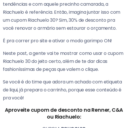
tendências e com aquele precinho camarada, a
Riachuelo é referência. Então, imagina juntar isso com
um cupom Riachuelo 30? Sim, 30% de desconto pra
você renovar o armário sem estourar o orçamento.
É pra correr pro site e ativar o modo garimpo ON!
Neste post, a gente vai te mostrar como usar o cupom
Riachuelo 30 do jeito certo, além de te dar dicas
fashioníssimas de peças que valem o clique.
Se você é do time que adora um achado com etiqueta
de liqui, já prepara o carrinho, porque esse conteúdo é
pra você!
Aproveite cupom de desconto na Renner, C&A
ou Riachuelo: