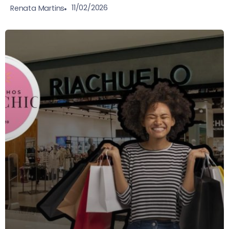
11/02/2026
Renata Martins