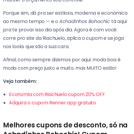
Porque sim, dá pra ser estilosa, moderna e econômica
ao mesmo tempo — e o
Achadinhos Bohochic
tá aqui
pra te provar isso dia após dia. Agora é com você:
corre pro site da Riachuelo, aplica o cupom e se joga
nos looks que são a sua cara.
Afinal, como sempre dizemos por aqui: moda boa é
moda com preço justo e muito, mas MUITO estilo!
Veja também:
Economia com Riachuelo cupom 20% OFF
Adquira o cupom Renner app gratuito
Melhores cupons de desconto, só na