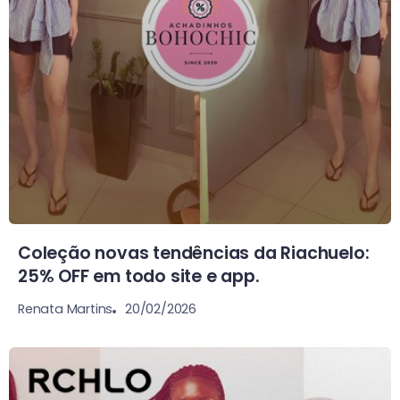
Coleção novas tendências da Riachuelo:
25% OFF em todo site e app.
20/02/2026
Renata Martins