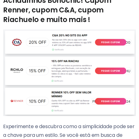
Achadinhos Bohochic! Cupom
Renner, cupom C&A, cupom
Riachuelo e muito mais !
Experimente e descubra como a simplicidade pode ser
a chave para um estilo. Se você está em busca de