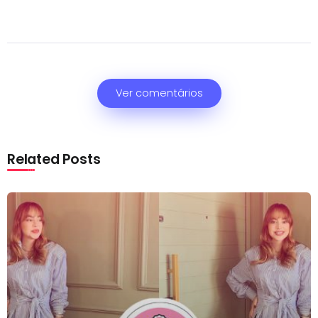
Ver comentários
Related Posts