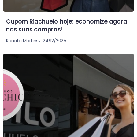
Cupom Riachuelo hoje: economize agora
nas suas compras!
24/12/2025
Renata Martins