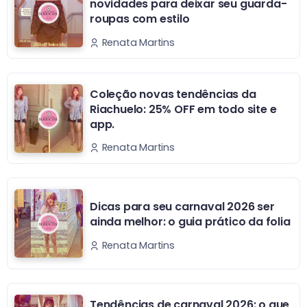
novidades para deixar seu guarda-
roupas com estilo
Renata Martins
Coleção novas tendências da
Riachuelo: 25% OFF em todo site e
app.
Renata Martins
Dicas para seu carnaval 2026 ser
ainda melhor: o guia prático da folia
Renata Martins
Tendências de carnaval 2026: o que