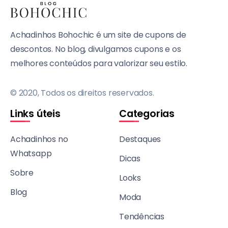
Achadinhos Bohochic é um site de cupons de
descontos. No blog, divulgamos cupons e os
melhores conteúdos para valorizar seu estilo.
© 2020, Todos os direitos reservados.
Links úteis
Categorias
Achadinhos no
Destaques
Whatsapp
Dicas
Sobre
Looks
Blog
Moda
Tendências