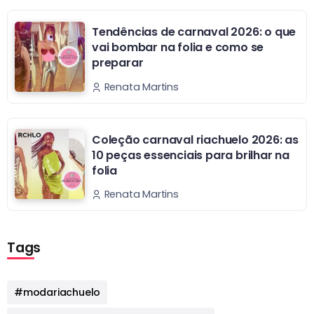
Tendências de carnaval 2026: o que
vai bombar na folia e como se
preparar
Renata Martins
Coleção carnaval riachuelo 2026: as
10 peças essenciais para brilhar na
folia
Renata Martins
Tags
#modariachuelo