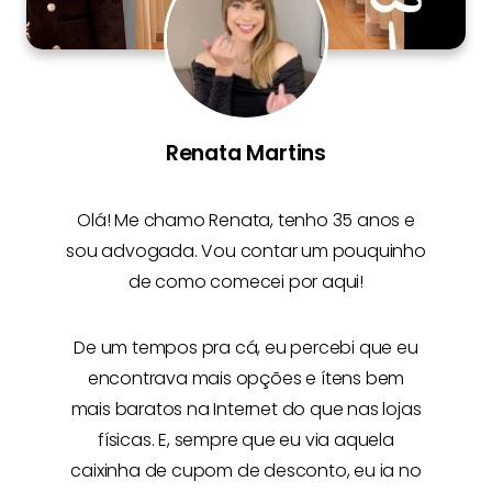
Renata Martins
Olá! Me chamo
Renata
, tenho 35 anos e
sou advogada. Vou contar um pouquinho
de como comecei por aqui!
De um tempos pra cá, eu percebi que eu
encontrava mais opções e
ítens bem
mais baratos na Internet
do que nas lojas
físicas. E, sempre que eu via aquela
caixinha de cupom de desconto, eu ia no