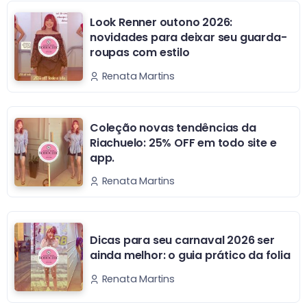
Look Renner outono 2026:
novidades para deixar seu guarda-
roupas com estilo
Renata Martins
Coleção novas tendências da
Riachuelo: 25% OFF em todo site e
app.
Renata Martins
Dicas para seu carnaval 2026 ser
ainda melhor: o guia prático da folia
Renata Martins