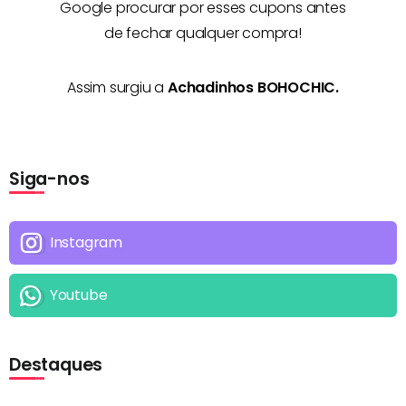
Google procurar por esses cupons antes
de fechar qualquer compra!
Assim surgiu a
Achadinhos BOHOCHIC.
Siga-nos
Instagram
Youtube
Destaques