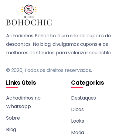
Achadinhos Bohochic é um site de cupons de
descontos. No blog, divulgamos cupons e os
melhores conteúdos para valorizar seu estilo.
© 2020, Todos os direitos reservados.
Links úteis
Categorias
Achadinhos no
Destaques
Whatsapp
Dicas
Sobre
Looks
Blog
Moda