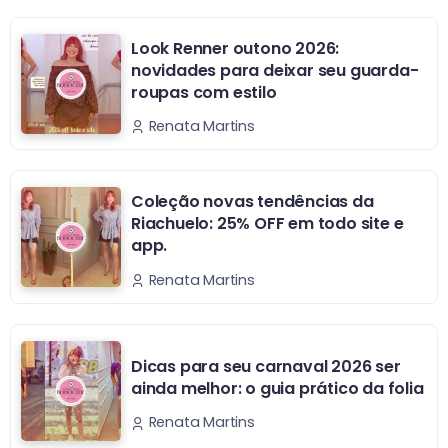
Look Renner outono 2026:
novidades para deixar seu guarda-
roupas com estilo
Renata Martins
Coleção novas tendências da
Riachuelo: 25% OFF em todo site e
app.
Renata Martins
Dicas para seu carnaval 2026 ser
ainda melhor: o guia prático da folia
Renata Martins