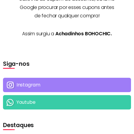
Google procurar por esses cupons antes
de fechar qualquer compra!
Assim surgiu a
Achadinhos BOHOCHIC.
Siga-nos
Instagram
Youtube
Destaques