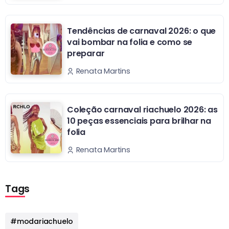
Tendências de carnaval 2026: o que
vai bombar na folia e como se
preparar
Renata Martins
Coleção carnaval riachuelo 2026: as
10 peças essenciais para brilhar na
folia
Renata Martins
Tags
#modariachuelo