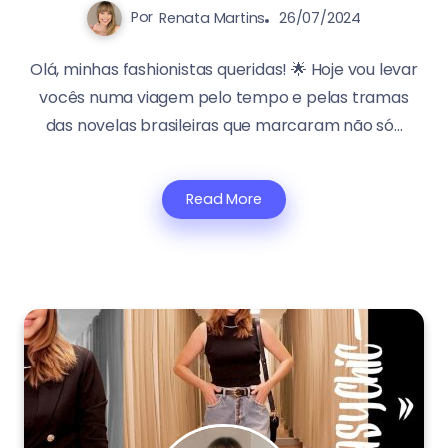
Por
Renata Martins
26/07/2024
Olá, minhas fashionistas queridas! 🌟 Hoje vou levar
vocês numa viagem pelo tempo e pelas tramas
das novelas brasileiras que marcaram não só...
Read More