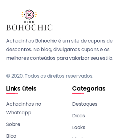
Achadinhos Bohochic é um site de cupons de
descontos. No blog, divulgamos cupons e os
melhores conteúdos para valorizar seu estilo.
© 2020, Todos os direitos reservados.
Links úteis
Categorias
Achadinhos no
Destaques
Whatsapp
Dicas
Sobre
Looks
Blog