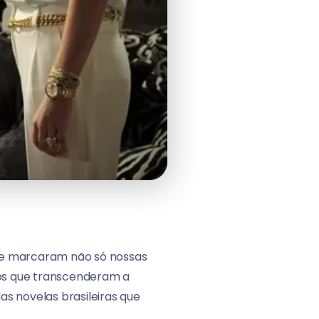
que marcaram não só nossas
cos que transcenderam a
as novelas brasileiras que