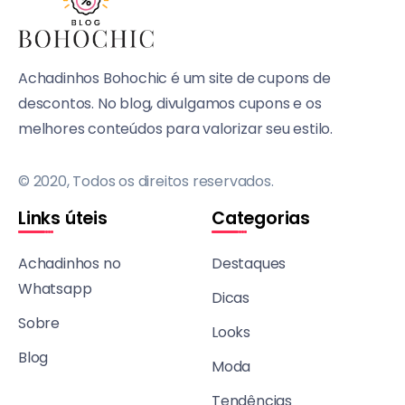
Achadinhos Bohochic é um site de cupons de
descontos. No blog, divulgamos cupons e os
melhores conteúdos para valorizar seu estilo.
© 2020, Todos os direitos reservados.
Links úteis
Categorias
Achadinhos no
Destaques
Whatsapp
Dicas
Sobre
Looks
Blog
Moda
Tendências