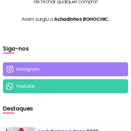
de fechar qualquer compra!
Assim surgiu a
Achadinhos BOHOCHIC.
Siga-nos
Instagram
Youtube
Destaques