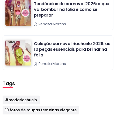
Tendências de carnaval 2026: o que
vai bombar na folia e como se
preparar
Renata Martins
Coleção carnaval riachuelo 2026: as
10 peças essenciais para brilhar na
folia
Renata Martins
Tags
#modariachuelo
10 fotos de roupas femininas elegante