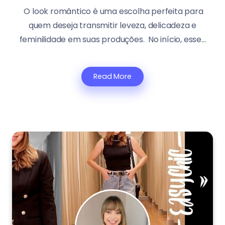
O look romântico é uma escolha perfeita para
quem deseja transmitir leveza, delicadeza e
feminilidade em suas produções. No início, esse...
Read More