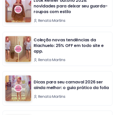
Look Renner outono 2026:
novidades para deixar seu guarda-
roupas com estilo
Renata Martins
Coleção novas tendências da
Riachuelo: 25% OFF em todo site e
app.
Renata Martins
Dicas para seu carnaval 2026 ser
ainda melhor: o guia prático da folia
Renata Martins