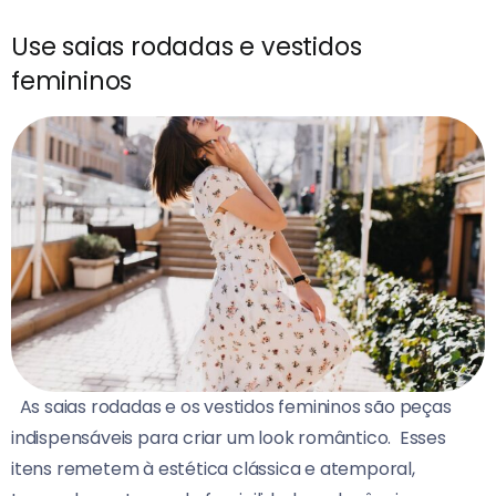
Use saias rodadas e vestidos
femininos
As saias rodadas e os vestidos femininos são peças
indispensáveis para criar um look romântico.
Esses
itens remetem à estética clássica e atemporal,