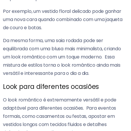
Por exemplo, um vestido floral delicado pode ganhar
uma nova cara quando combinado com uma jaqueta
de couro e botas.
Da mesma forma, uma saia rodada pode ser
equilibrada com uma blusa mais minimalista, criando
um look romântico com um toque moderno.
Essa
mistura de estilos torna o look romântico ainda mais
versátil e interessante para o dia a dia.
Look para diferentes ocasiões
O look romântico é extremamente versátil e pode
adaptável para diferentes ocasiões.
Para eventos
formais, como casamentos ou festas, apostar em
vestidos longos com tecidos fluidos e detalhes