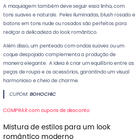
A maquiagem também deve seguir essa linha, com
tons suaves e naturais.
Peles iluminadas, blush rosado e
batons em tons nude ou rosados são perfeitos para
realçar a delicadeza do look romântico.
Além disso, um penteado com ondas suaves ou um
coque despojado complementa a produção de
maneira elegante.
A ideia é criar um equilíbrio entre as
peças de roupa e os acessórios, garantindo um visual
harmonioso e cheio de charme.
CUPOM:
BOHOCHIC
COMPRAR com cupons de desconto
Mistura de estilos para um look
romântico moderno