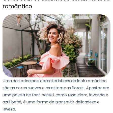
romântico
Uma das principais características do look romântico
são as cores suaves e as estampas florais.
Apostar em
uma paleta de tons pastel, como rosa claro, lavanda e
azul bebê, é uma forma de transmitir delicadeza e
leveza.