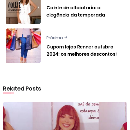
Colete de alfaiataria: a
elegância da temporada
Próximo
Cupom lojas Renner outubro
2024: os melhores descontos!
Related Posts