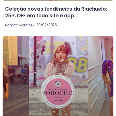
Coleção novas tendências da Riachuelo:
25% OFF em todo site e app.
20/02/2026
Renata Martins