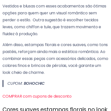
Vestidos e blusas com esses acabamentos são ótimas
opções para quem quer um visual romântico sem
perder o estilo.
Outra sugestão é escolher tecidos
leves, como chiffon e tule, que trazem movimento e
fluidez à produção.
Além disso, estampas florais e cores suaves, como tons
pastéis, reforçam ainda mais a estética romântica.
Ao
combinar essas peças com acessórios delicados, como
colares finos e brincos de pérolas, você garante um
look cheio de charme.
CUPOM:
BOHOCHIC
COMPRAR com cupons de desconto
Cores suaves estampas florais no look