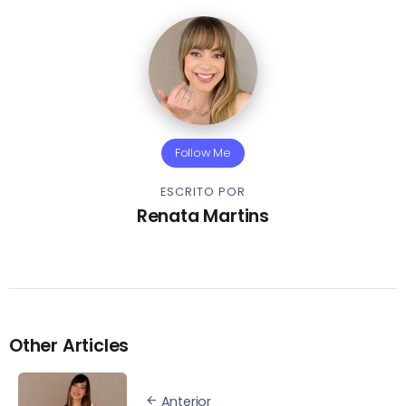
Follow Me
ESCRITO POR
Renata Martins
Other Articles
Anterior