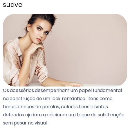
suave
Os acessórios desempenham um papel fundamental
na construção de um look romântico. Itens como
tiaras, brincos de pérolas, colares finos e cintos
delicados ajudam a adicionar um toque de sofisticação
sem pesar no visual.