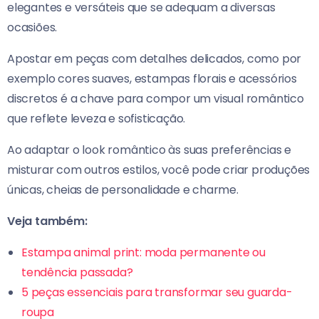
elegantes e versáteis que se adequam a diversas
ocasiões.
Apostar em peças com detalhes delicados, como por
exemplo cores suaves, estampas florais e acessórios
discretos é a chave para compor um visual romântico
que reflete leveza e sofisticação.
Ao adaptar o look romântico às suas preferências e
misturar com outros estilos, você pode criar produções
únicas, cheias de personalidade e charme.
Veja também:
Estampa animal print: moda permanente ou
tendência passada?
5 peças essenciais para transformar seu guarda-
roupa