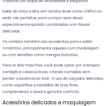
trazendo um toque de feminilidade e elegância.
Saias de cintura alta, em tecidos leves como chiffon ou
seda, são perfeitas para compor esse visual,
especialmente quando combinadas com blusas
delicadas.
Os vestidos também são excelentes para o estilo
romântico, principalmente aqueles com modelagem
ou com detalhes como mangas bufantes.
Para os dias mais frios, você pode optar por sobrepor
cardigãs e casacos leves, criando camadas sem
perder a essência do look.
O uso de calçados delicados,
como sapatilhas e sandálias de tiras finas,
complementa o visual e garante conforto.
Acessórios delicados e maquiagem