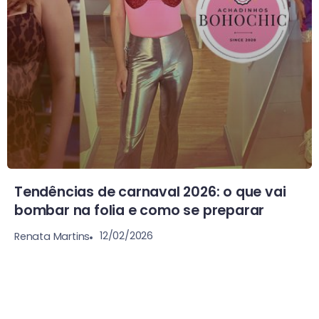
Tendências de carnaval 2026: o que vai
bombar na folia e como se preparar
12/02/2026
Renata Martins