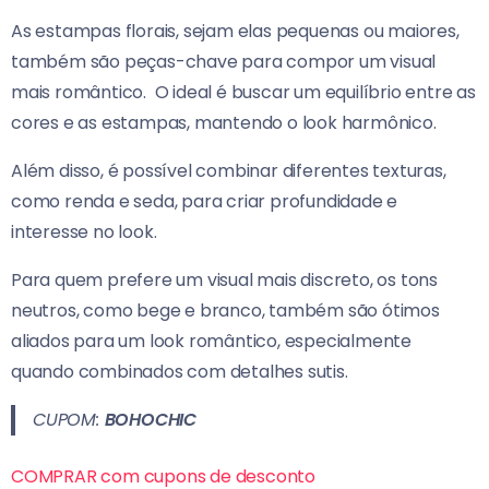
As estampas florais, sejam elas pequenas ou maiores,
também são peças-chave para compor um visual
mais romântico.
O ideal é buscar um equilíbrio entre as
cores e as estampas, mantendo o look harmônico.
Além disso, é possível combinar diferentes texturas,
como renda e seda, para criar profundidade e
interesse no look.
Para quem prefere um visual mais discreto, os tons
neutros, como bege e branco, também são ótimos
aliados para um look romântico, especialmente
quando combinados com detalhes sutis.
CUPOM:
BOHOCHIC
COMPRAR com cupons de desconto