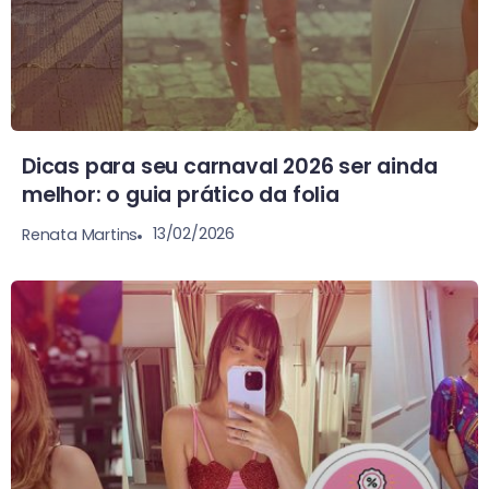
Dicas para seu carnaval 2026 ser ainda
melhor: o guia prático da folia
13/02/2026
Renata Martins