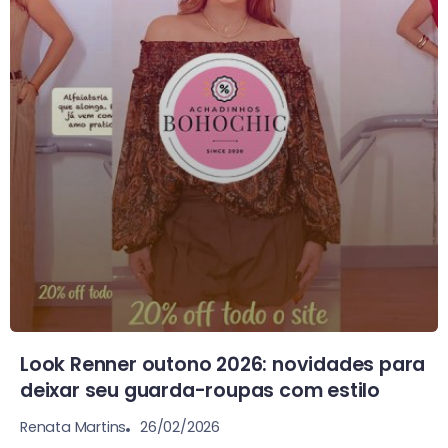
Look Renner outono 2026: novidades para
deixar seu guarda-roupas com estilo
26/02/2026
Renata Martins