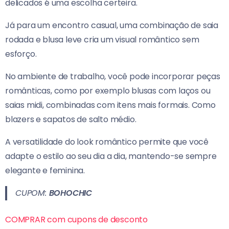
delicados é uma escolha certeira.
Já para um encontro casual, uma combinação de saia
rodada e blusa leve cria um visual romântico sem
esforço.
No ambiente de trabalho, você pode incorporar peças
românticas, como por exemplo blusas com laços ou
saias midi, combinadas com itens mais formais.
Como
blazers e sapatos de salto médio.
A versatilidade do look romântico permite que você
adapte o estilo ao seu dia a dia, mantendo-se sempre
elegante e feminina.
CUPOM:
BOHOCHIC
COMPRAR com cupons de desconto