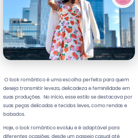
O look romântico é uma escolha perfeita para quem
deseja transmitir leveza, delicadeza e feminilidade em
suas produções.
No início, esse estilo se destacava por
suas peças delicadas e tecidos leves, como rendas e
babados.
Hoje, o look romântico evoluiu e é adaptável para
diferentes ocasiões, desde um passeio casual até