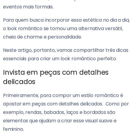
eventos mais formais.
Para quem busca incorporar essa estética no dia a dia,
o look romântico se tornou uma alternativa versátil,
cheia de charme e personalidade.
Neste artigo, portanto, vamos compartilhar três dicas
essenciais para criar um look romântico perfeito.
Invista em peças com detalhes
delicados
Primeiramente, para compor um estilo romântico é
apostar em peças com detalhes delicados.
Como por
exemplo, rendas, babados, laços e bordados são
elementos que ajudam a criar esse visual suave e
feminino.