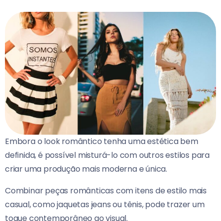
Embora o look romântico tenha uma estética bem
definida, é possível misturá-lo com outros estilos para
criar uma produção mais moderna e única.
Combinar peças românticas com itens de estilo mais
casual, como jaquetas jeans ou tênis, pode trazer um
toque contemporâneo ao visual.