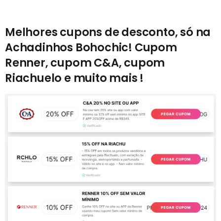
Melhores cupons de desconto, só na
Achadinhos Bohochic! Cupom
Renner, cupom C&A, cupom
Riachuelo e muito mais !