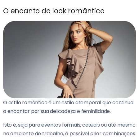
O encanto do look romântico
O estilo romântico é um estilo atemporal que continua
a encantar por sua delicadeza e feminilidade.
Isto é, seja para eventos formais, casuais ou até mesmo
no ambiente de trabalho, é possível criar combinações