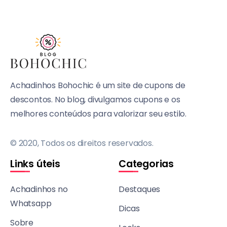
Achadinhos Bohochic é um site de cupons de
descontos. No blog, divulgamos cupons e os
melhores conteúdos para valorizar seu estilo.
© 2020, Todos os direitos reservados.
Links úteis
Categorias
Achadinhos no
Destaques
Whatsapp
Dicas
Sobre