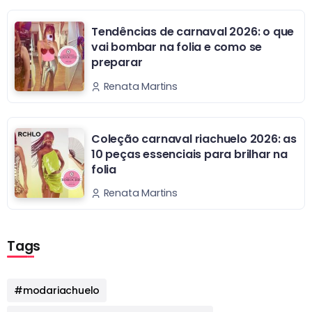
Tendências de carnaval 2026: o que
vai bombar na folia e como se
preparar
Renata Martins
Coleção carnaval riachuelo 2026: as
10 peças essenciais para brilhar na
folia
Renata Martins
Tags
#modariachuelo