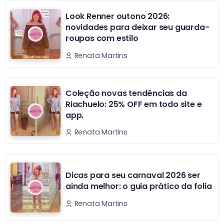
Look Renner outono 2026:
novidades para deixar seu guarda-
roupas com estilo
Renata Martins
Coleção novas tendências da
Riachuelo: 25% OFF em todo site e
app.
Renata Martins
Dicas para seu carnaval 2026 ser
ainda melhor: o guia prático da folia
Renata Martins