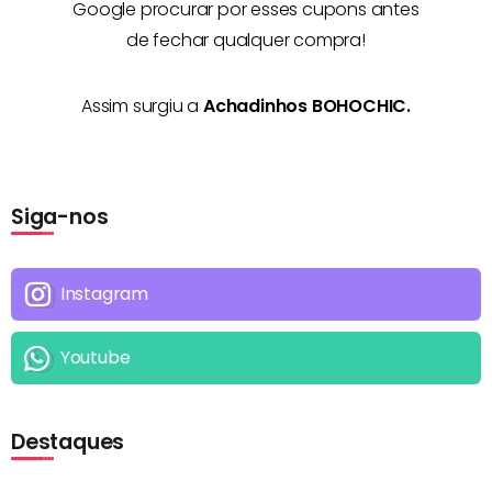
Google procurar por esses cupons antes
de fechar qualquer compra!
Assim surgiu a
Achadinhos BOHOCHIC.
Siga-nos
Instagram
Youtube
Destaques