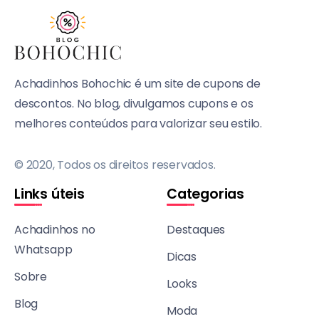
Achadinhos Bohochic é um site de cupons de
descontos. No blog, divulgamos cupons e os
melhores conteúdos para valorizar seu estilo.
© 2020, Todos os direitos reservados.
Links úteis
Categorias
Achadinhos no
Destaques
Whatsapp
Dicas
Sobre
Looks
Blog
Moda