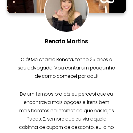
Renata Martins
Olá! Me chamo
Renata
, tenho 35 anos e
sou advogada. Vou contar um pouquinho
de como comecei por aqui!
De um tempos pra cá, eu percebi que eu
encontrava mais opções e
ítens bem
mais baratos na Internet
do que nas lojas
físicas. E, sempre que eu via aquela
caixinha de cupom de desconto, eu ia no