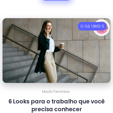
0
1.8K
5
Moda Feminina
6 Looks para o trabalho que você
precisa conhecer