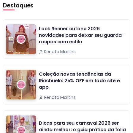
Destaques
Look Renner outono 2026:
novidades para deixar seu guarda-
roupas com estilo
Renata Martins
Coleção novas tendências da
Riachuelo: 25% OFF em todo site e
app.
Renata Martins
Dicas para seu carnaval 2026 ser
ainda melhor: o guia prático da folia