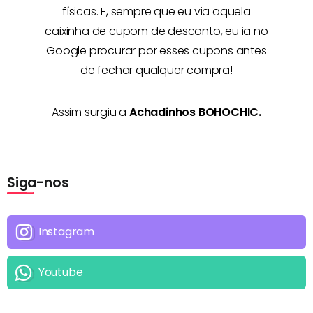
físicas. E, sempre que eu via aquela
caixinha de cupom de desconto, eu ia no
Google procurar por esses cupons antes
de fechar qualquer compra!
Assim surgiu a
Achadinhos BOHOCHIC.
Siga-nos
Instagram
Youtube