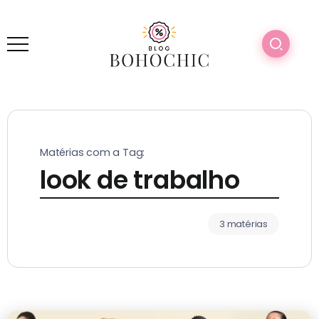
Matérias com a Tag:
look de trabalho
3 matérias