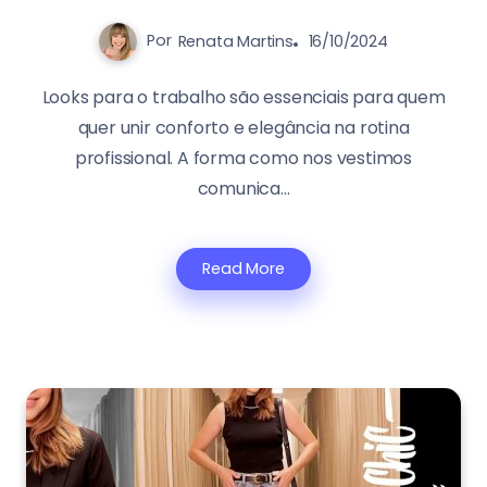
Por
Renata Martins
16/10/2024
Looks para o trabalho são essenciais para quem
quer unir conforto e elegância na rotina
profissional. A forma como nos vestimos
comunica...
Read More