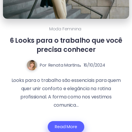
Moda Feminina
6 Looks para o trabalho que você
precisa conhecer
Por
Renata Martins
16/10/2024
Looks para o trabalho são essenciais para quem
quer unir conforto e elegância na rotina
profissional. A forma como nos vestimos
comunica...
Read More