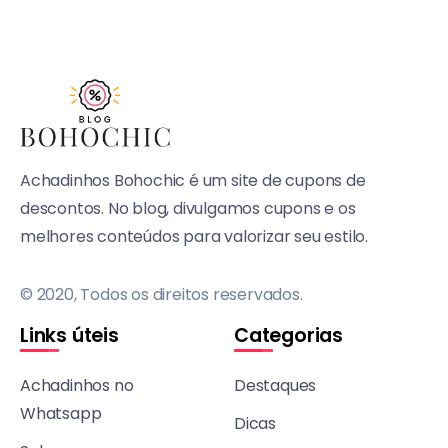
Achadinhos Bohochic é um site de cupons de
descontos. No blog, divulgamos cupons e os
melhores conteúdos para valorizar seu estilo.
© 2020, Todos os direitos reservados.
Links úteis
Categorias
Achadinhos no
Destaques
Whatsapp
Dicas