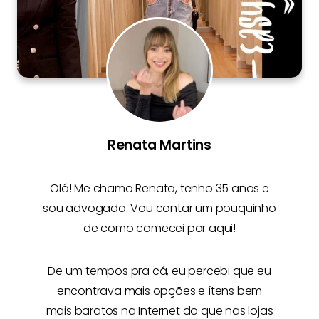
Renata Martins
Olá! Me chamo
Renata
, tenho 35 anos e
sou advogada. Vou contar um pouquinho
de como comecei por aqui!
De um tempos pra cá, eu percebi que eu
encontrava mais opções e
ítens bem
mais baratos na Internet
do que nas lojas