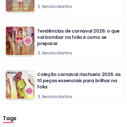
Renata Martins
Tendências de carnaval 2026: o que
vai bombar na folia e como se
preparar
Renata Martins
Coleção carnaval riachuelo 2026: as
10 peças essenciais para brilhar na
folia
Renata Martins
Tags