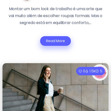
Montar um bom look de trabalho é uma arte que
vai muito além de escolher roupas formais. Mas o
segredo está em equilibrar conforto,...
Read More
0
1.5K
5