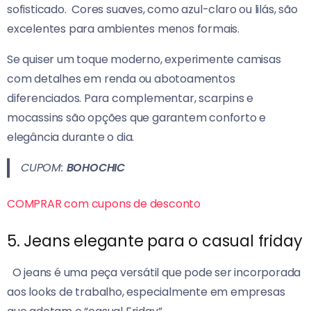
sofisticado.
Cores suaves, como azul-claro ou lilás, são
excelentes para ambientes menos formais.
Se quiser um toque moderno, experimente camisas
com detalhes em renda ou abotoamentos
diferenciados. Para complementar, scarpins e
mocassins são opções que garantem conforto e
elegância durante o dia.
CUPOM:
BOHOCHIC
COMPRAR com cupons de desconto
5. Jeans elegante para o casual friday
O jeans é uma peça versátil que pode ser incorporada
aos looks de trabalho, especialmente em empresas