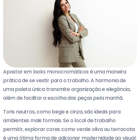
Apostar em looks monocromáticos é uma maneira
prática de se vestir para o trabalho. A harmonia de
uma paleta única transmite organização e elegância,
além de facilitar a escolha das peças pela manhã.
Tons neutros, como bege e cinza, são ideais para
ambientes mais formais. Se o local de trabalho
permitir, explorar cores como verde oliva ou terracota
é uma ótima forma de adicionar modernidade ao visual.