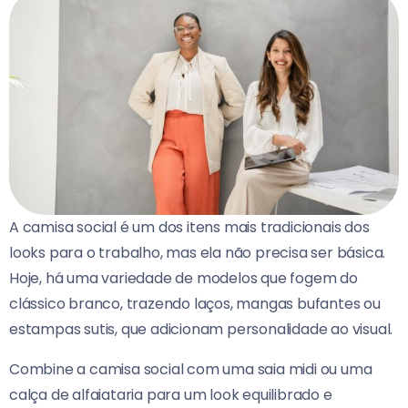
A camisa social é um dos itens mais tradicionais dos
looks para o trabalho, mas ela não precisa ser básica.
Hoje, há uma variedade de modelos que fogem do
clássico branco, trazendo laços, mangas bufantes ou
estampas sutis, que adicionam personalidade ao visual.
Combine a camisa social com uma saia midi ou uma
calça de alfaiataria para um look equilibrado e