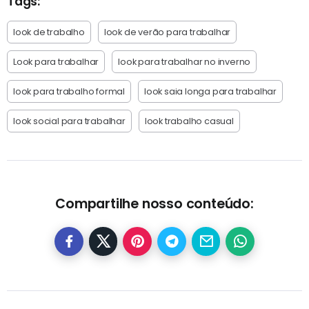
Tags:
look de trabalho
look de verão para trabalhar
Look para trabalhar
look para trabalhar no inverno
look para trabalho formal
look saia longa para trabalhar
look social para trabalhar
look trabalho casual
Compartilhe nosso conteúdo: