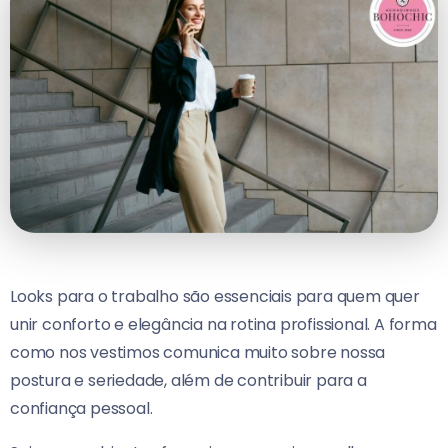
Looks para o trabalho são essenciais para quem quer
unir conforto e elegância na rotina profissional.
A forma
como nos vestimos comunica muito sobre nossa
postura e seriedade, além de contribuir para a
confiança pessoal.