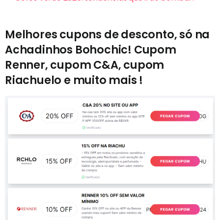
Melhores cupons de desconto, só na
Achadinhos Bohochic! Cupom
Renner, cupom C&A, cupom
Riachuelo e muito mais !