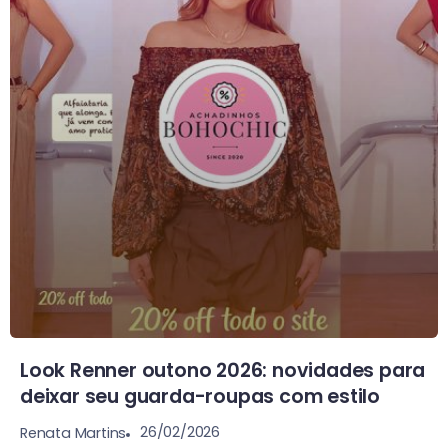
Look Renner outono 2026: novidades para
deixar seu guarda-roupas com estilo
26/02/2026
Renata Martins