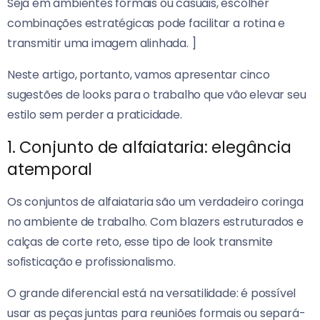
Seja em ambientes formais ou casuais, escolher
combinações estratégicas pode facilitar a rotina e
transmitir uma imagem alinhada. ]
Neste artigo, portanto, vamos apresentar cinco
sugestões de looks para o trabalho que vão elevar seu
estilo sem perder a praticidade.
1. Conjunto de alfaiataria: elegância
atemporal
Os conjuntos de alfaiataria são um verdadeiro coringa
no ambiente de trabalho. Com blazers estruturados e
calças de corte reto, esse tipo de look transmite
sofisticação e profissionalismo.
O grande diferencial está na versatilidade: é possível
usar as peças juntas para reuniões formais ou separá-