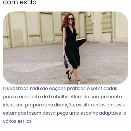
com estilo
Os vestidos midi são opções práticas e sofisticadas
para o ambiente de trabalho. Além do comprimento
ideal, que proporciona discrição, os diferentes cortes e
estampas fazem dessa peça uma escolha adaptável a
vários estilos.