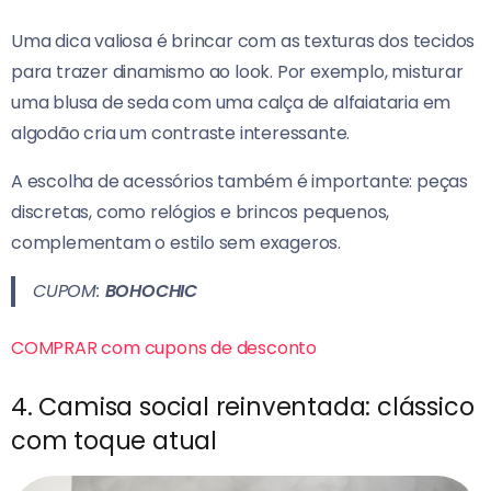
Uma dica valiosa é brincar com as texturas dos tecidos
para trazer dinamismo ao look. Por exemplo, misturar
uma blusa de seda com uma calça de alfaiataria em
algodão cria um contraste interessante.
A escolha de acessórios também é importante: peças
discretas, como relógios e brincos pequenos,
complementam o estilo sem exageros.
CUPOM:
BOHOCHIC
COMPRAR com cupons de desconto
4. Camisa social reinventada: clássico
com toque atual