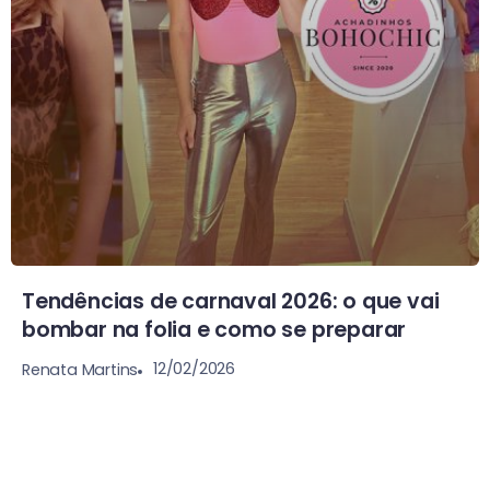
Tendências de carnaval 2026: o que vai
bombar na folia e como se preparar
12/02/2026
Renata Martins