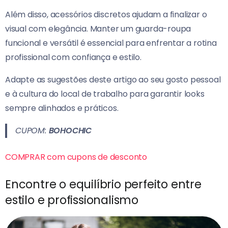
Além disso, acessórios discretos ajudam a finalizar o
visual com elegância.
Manter um guarda-roupa
funcional e versátil é essencial para enfrentar a rotina
profissional com confiança e estilo.
Adapte as sugestões deste artigo ao seu gosto pessoal
e à cultura do local de trabalho para garantir looks
sempre alinhados e práticos.
CUPOM:
BOHOCHIC
COMPRAR com cupons de desconto
Encontre o equilíbrio perfeito entre
estilo e profissionalismo