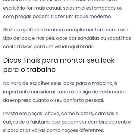
escritório for mais casual, saias midi estampadas ou
com pregas podem trazer um toque moderno.
Blazers ajustados também complementam bem esse
tipo de look, e nos pés, opte por sandálias ou sapatilhas
confortáveis para um visual equilibrado.
Dicas finais para montar seu look
para o trabalho
Na hora de escolher seus looks para o trabalho, é
importante considerar tanto o código de vestimenta
da empresa quanto o seu conforto pessoal.
Invista em peças-chave, como blazers, camisas e
calças de alfaiataria, que podem ser combinadas entre
si para criar várias combinações diferentes.