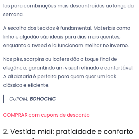
las para combinações mais descontraídas ao longo da
semana.
A escolha dos tecidos é fundamental. Materiais como
linho e algodão são ideais para dias mais quentes,
enquanto o tweed e lã funcionam melhor no inverno.
Nos pés, scarpins ou loafers dão o toque final de
elegância, garantindo um visual refinado e confortável.
A alfaiataria é perfeita para quem quer um look
clássico e eficiente.
CUPOM:
BOHOCHIC
COMPRAR com cupons de desconto
2. Vestido midi: praticidade e conforto