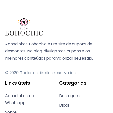
Achadinhos Bohochic é um site de cupons de
descontos. No blog, divulgamos cupons e os
melhores conteúdos para valorizar seu estilo.
© 2020, Todos os direitos reservados.
Links úteis
Categorias
Achadinhos no
Destaques
Whatsapp
Dicas
Sobre