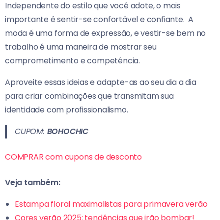
Independente do estilo que você adote, o mais
importante é sentir-se confortável e confiante.
A
moda é uma forma de expressão, e vestir-se bem no
trabalho é uma maneira de mostrar seu
comprometimento e competência.
Aproveite essas ideias e adapte-as ao seu dia a dia
para criar combinações que transmitam sua
identidade com profissionalismo.
CUPOM:
BOHOCHIC
COMPRAR com cupons de desconto
Veja também:
Estampa floral maximalistas para primavera verão
Cores verão 2025: tendências que irão bombar!