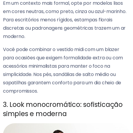
Em um contexto mais formal, opte por modelos lisos
em cores neutras, como preto, cinza ou azul-marinho.
Para escritórios menos rígidos, estampas florais
discretas ou padronagens geométricas trazem um ar
moderno.
Você pode combinar o vestido midi com um blazer
para ocasiões que exigem formalidade extra ou com
acessórios minimalistas para manter o foco na
simplicidade. Nos pés, sandálias de salto médio ou
sapatilhas garantem conforto para um dia cheio de
compromissos.
3. Look monocromático: sofisticação
simples e moderna