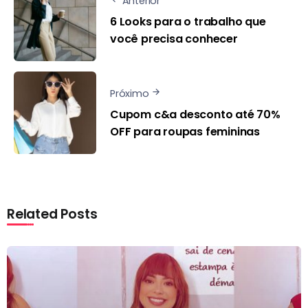
Anterior
6 Looks para o trabalho que
você precisa conhecer
Próximo
Cupom c&a desconto até 70%
OFF para roupas femininas
Related Posts