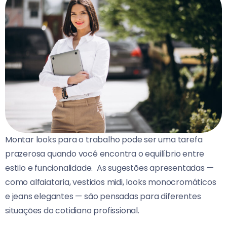
Montar looks para o trabalho pode ser uma tarefa
prazerosa quando você encontra o equilíbrio entre
estilo e funcionalidade.
As sugestões apresentadas —
como alfaiataria, vestidos midi, looks monocromáticos
e jeans elegantes — são pensadas para diferentes
situações do cotidiano profissional.