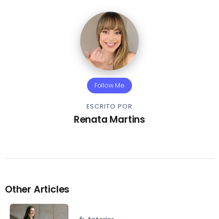
Follow Me
ESCRITO POR
Renata Martins
Other Articles