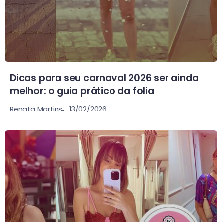
Dicas para seu carnaval 2026 ser ainda
melhor: o guia prático da folia
13/02/2026
Renata Martins