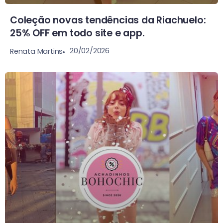
Coleção novas tendências da Riachuelo:
25% OFF em todo site e app.
20/02/2026
Renata Martins