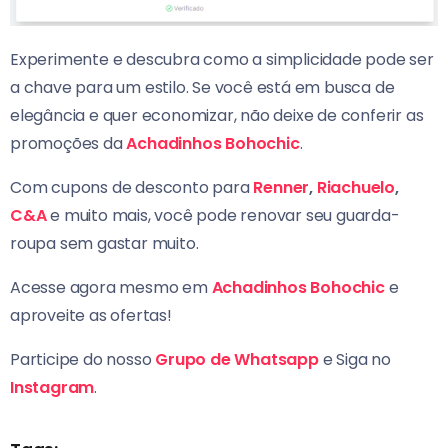
Experimente e descubra como a simplicidade pode ser
a chave para um estilo. Se você está em busca de
elegância e quer economizar, não deixe de conferir as
promoções da
Achadinhos Bohochic
.
Com cupons de desconto para
Renner
,
Riachuelo
,
C&A
e muito mais, você pode renovar seu guarda-
roupa sem gastar muito.
Acesse agora mesmo em
Achadinhos Bohochic
e
aproveite as ofertas!
Participe do nosso
Grupo de Whatsapp
e Siga no
Instagram
.