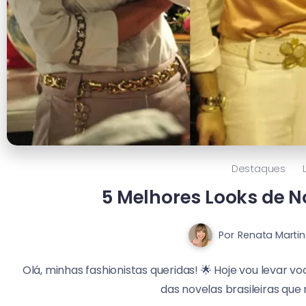
Destaques
5 Melhores Looks de No
Por
Renata Martin
Olá, minhas fashionistas queridas! 🌟 Hoje vou levar
das novelas brasileiras que