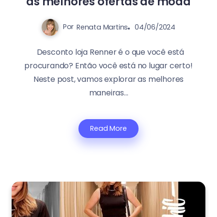
as melhores ofertas de moda
Por
Renata Martins
04/06/2024
Desconto loja Renner é o que você está
procurando? Então você está no lugar certo!
Neste post, vamos explorar as melhores
maneiras...
Read More