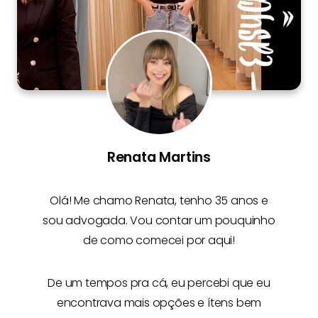
Renata Martins
Olá! Me chamo
Renata
, tenho 35 anos e
sou advogada. Vou contar um pouquinho
de como comecei por aqui!
De um tempos pra cá, eu percebi que eu
encontrava mais opções e
ítens bem