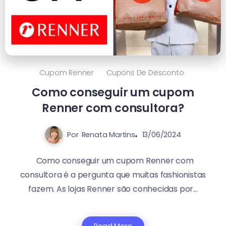
Cupom Renner
Cupons De Desconto
Como conseguir um cupom
Renner com consultora?
Por
Renata Martins
13/06/2024
Como conseguir um cupom Renner com
consultora é a pergunta que muitas fashionistas
fazem. As lojas Renner são conhecidas por...