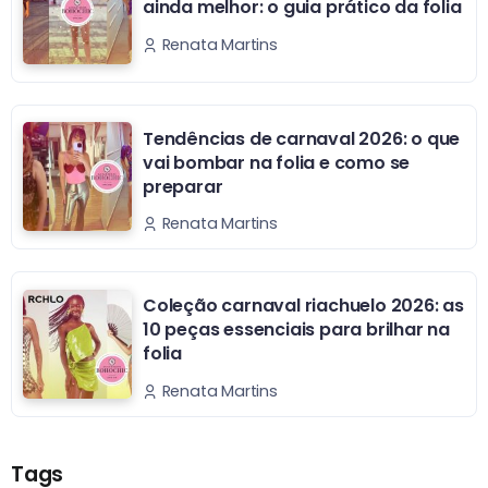
ainda melhor: o guia prático da folia
Renata Martins
Tendências de carnaval 2026: o que
vai bombar na folia e como se
preparar
Renata Martins
Coleção carnaval riachuelo 2026: as
10 peças essenciais para brilhar na
folia
Renata Martins
Tags