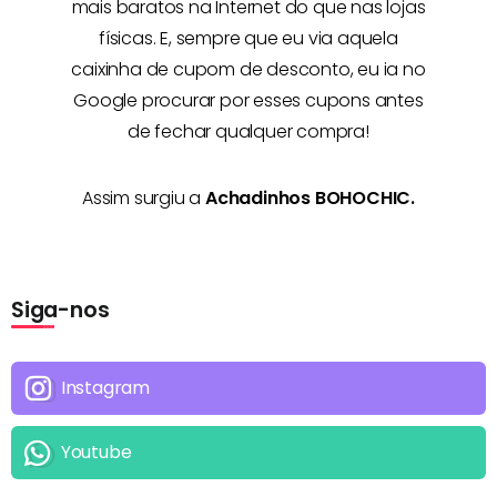
mais baratos na Internet
do que nas lojas
físicas. E, sempre que eu via aquela
caixinha de cupom de desconto, eu ia no
Google procurar por esses cupons antes
de fechar qualquer compra!
Assim surgiu a
Achadinhos BOHOCHIC.
Siga-nos
Instagram
Youtube