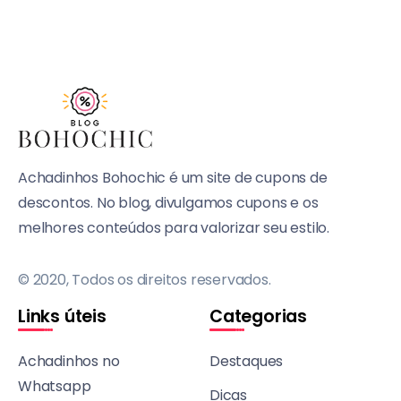
Achadinhos Bohochic é um site de cupons de
descontos. No blog, divulgamos cupons e os
melhores conteúdos para valorizar seu estilo.
© 2020, Todos os direitos reservados.
Links úteis
Categorias
Achadinhos no
Destaques
Whatsapp
Dicas