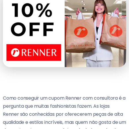
Como conseguir um cupom Renner com consultora é a
pergunta que muitas fashionistas fazem.
As lojas
Renner são conhecidas por oferecerem peças de alta
qualidade e estilos incríveis, mas quem não gosta de um