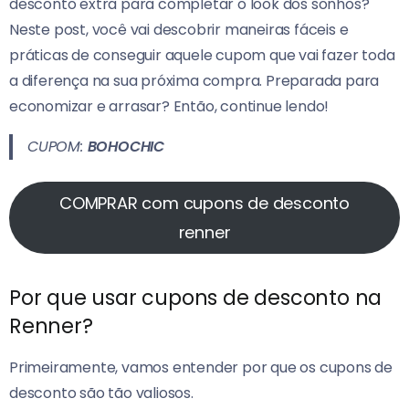
desconto extra para completar o look dos sonhos?
Neste post, você vai descobrir maneiras fáceis e
práticas de conseguir aquele cupom que vai fazer toda
a diferença na sua próxima compra.
Preparada para
economizar e arrasar? Então, continue lendo!
CUPOM:
BOHOCHIC
COMPRAR com cupons de desconto
renner
Por que usar cupons de desconto na
Renner?
Primeiramente, vamos entender por que os cupons de
desconto são tão valiosos.