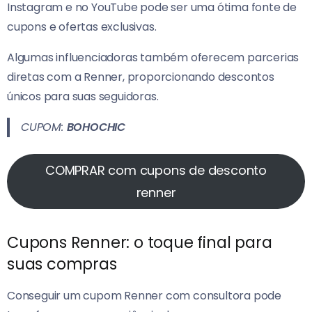
Instagram e no YouTube pode ser uma ótima fonte de
cupons e ofertas exclusivas.
Algumas influenciadoras também oferecem parcerias
diretas com a Renner, proporcionando descontos
únicos para suas seguidoras.
CUPOM:
BOHOCHIC
COMPRAR com cupons de desconto
renner
Cupons Renner: o toque final para
suas compras
Conseguir um cupom Renner com consultora pode