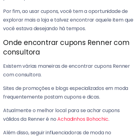
Por fim, ao usar cupons, você tem a oportunidade de
explorar mais a loja e talvez encontrar aquele item que
você estava desejando há tempos.
Onde encontrar cupons Renner com
consultora
Existem várias maneiras de encontrar cupons Renner
com consultora.
Sites de promoções e blogs especializados em moda
frequentemente postam cupons e dicas.
Atualmente o melhor local para se achar cupons
válidos da Renner é no
Achadinhos Bohochic
.
Além disso, seguir influenciadoras de moda no