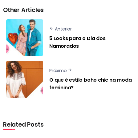
Other Articles
Anterior
5 Looks para o Dia dos
Namorados
Próximo
O que é estilo boho chic na moda
feminina?
Related Posts