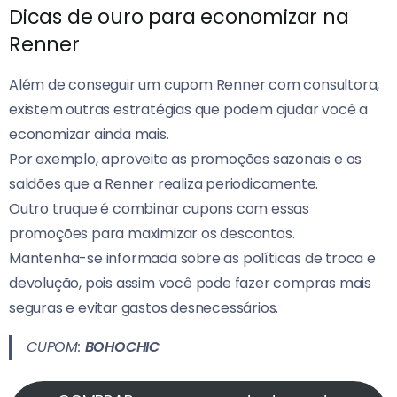
Dicas de ouro para economizar na
Renner
Além de conseguir um cupom Renner com consultora,
existem outras estratégias que podem ajudar você a
economizar ainda mais.
Por exemplo, aproveite as promoções sazonais e os
saldões que a Renner realiza periodicamente.
Outro truque é combinar cupons com essas
promoções para maximizar os descontos.
Mantenha-se informada sobre as políticas de troca e
devolução, pois assim você pode fazer compras mais
seguras e evitar gastos desnecessários.
CUPOM:
BOHOCHIC