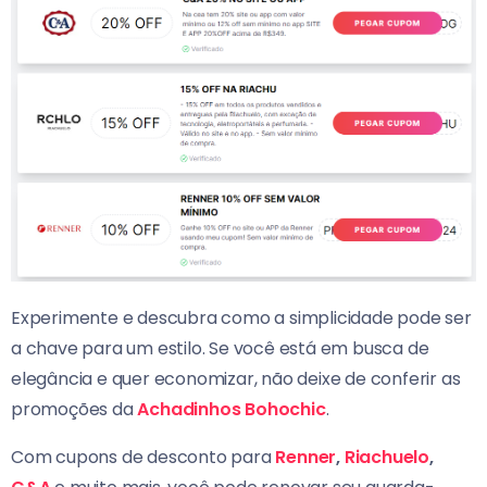
Experimente e descubra como a simplicidade pode ser
a chave para um estilo. Se você está em busca de
elegância e quer economizar, não deixe de conferir as
promoções da
Achadinhos Bohochic
.
Com cupons de desconto para
Renner
,
Riachuelo
,