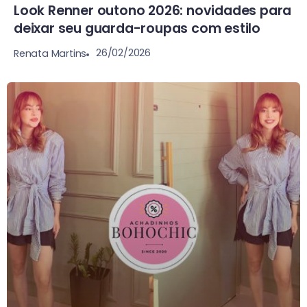
Look Renner outono 2026: novidades para
deixar seu guarda-roupas com estilo
26/02/2026
Renata Martins