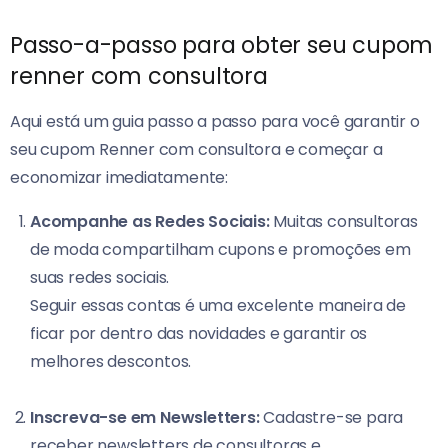
Passo-a-passo para obter seu cupom
renner com consultora
Aqui está um guia passo a passo para você garantir o
seu cupom Renner com consultora e começar a
economizar imediatamente:
Acompanhe as Redes Sociais:
Muitas consultoras
de moda compartilham cupons e promoções em
suas redes sociais.
Seguir essas contas é uma excelente maneira de
ficar por dentro das novidades e garantir os
melhores descontos.
Inscreva-se em Newsletters:
Cadastre-se para
receber newsletters de consultoras e