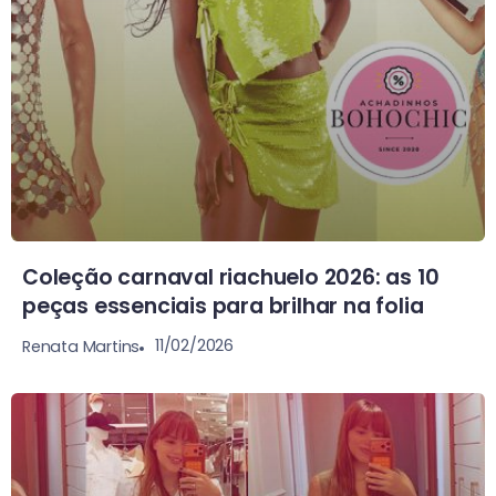
Coleção carnaval riachuelo 2026: as 10
peças essenciais para brilhar na folia
11/02/2026
Renata Martins