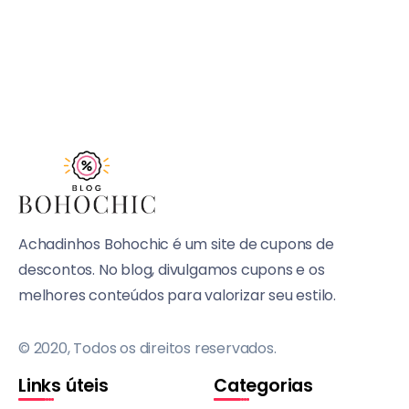
Achadinhos Bohochic é um site de cupons de
descontos. No blog, divulgamos cupons e os
melhores conteúdos para valorizar seu estilo.
© 2020, Todos os direitos reservados.
Links úteis
Categorias