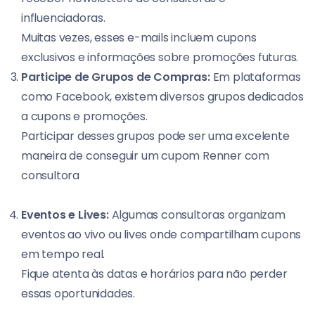
influenciadoras.
Muitas vezes, esses e-mails incluem cupons
exclusivos e informações sobre promoções futuras.
Participe de Grupos de Compras:
Em plataformas
como Facebook, existem diversos grupos dedicados
a cupons e promoções.
Participar desses grupos pode ser uma excelente
maneira de conseguir um cupom Renner com
consultora
Eventos e Lives:
Algumas consultoras organizam
eventos ao vivo ou lives onde compartilham cupons
em tempo real.
Fique atenta às datas e horários para não perder
essas oportunidades.