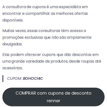
A consultora de cupons é uma especialista em
encontrar e compartilhar as melhores ofertas
disponíveis.
Muitas vezes, essas consultoras têm acesso a
promoções exclusivas que não são amplamente
divulgadas.
Elas podem oferecer cupons que dão descontos em
uma grande variedade de produtos, desde roupas até
acessórios.
CUPOM:
BOHOCHIC
COMPRAR com cupons de desconto
renner