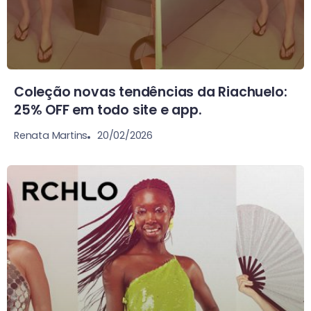
Coleção novas tendências da Riachuelo:
25% OFF em todo site e app.
20/02/2026
Renata Martins