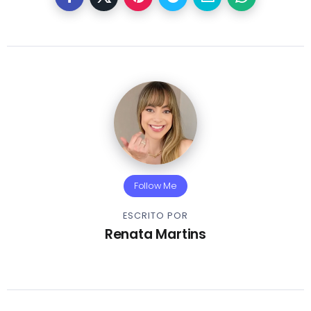
Follow Me
ESCRITO POR
Renata Martins