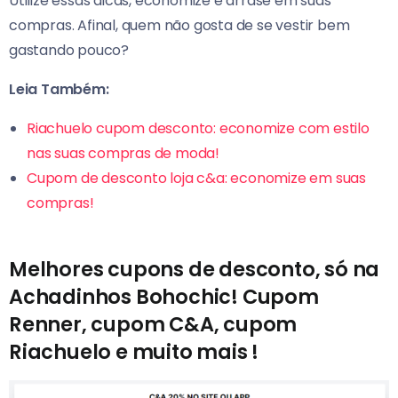
Utilize essas dicas, economize e arrase em suas
compras.
Afinal, quem não gosta de se vestir bem
gastando pouco?
Leia Também:
Riachuelo cupom desconto: economize com estilo
nas suas compras de moda!
Cupom de desconto loja c&a: economize em suas
compras!
Melhores cupons de desconto, só na
Achadinhos Bohochic! Cupom
Renner, cupom C&A, cupom
Riachuelo e muito mais !