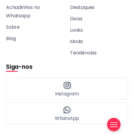
Achadinhos no
Destaques
Whatsapp
Dicas
Sobre
Looks
Blog
Moda
Tendências
Siga-nos
Instagram
WhatsApp