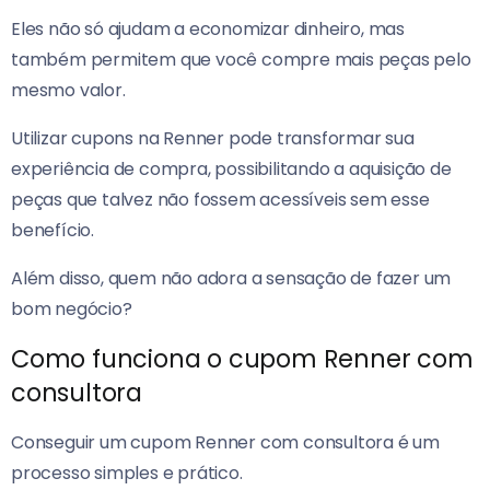
Eles não só ajudam a economizar dinheiro, mas
também permitem que você compre mais peças pelo
mesmo valor.
Utilizar cupons na Renner pode transformar sua
experiência de compra, possibilitando a aquisição de
peças que talvez não fossem acessíveis sem esse
benefício.
Além disso, quem não adora a sensação de fazer um
bom negócio?
Como funciona o cupom Renner com
consultora
Conseguir um cupom Renner com consultora é um
processo simples e prático.