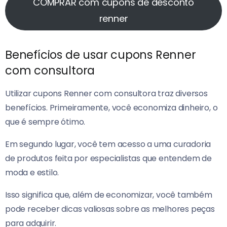
COMPRAR com cupons de desconto
renner
Benefícios de usar cupons Renner
com consultora
Utilizar cupons Renner com consultora traz diversos
benefícios. Primeiramente, você economiza dinheiro, o
que é sempre ótimo.
Em segundo lugar, você tem acesso a uma curadoria
de produtos feita por especialistas que entendem de
moda e estilo.
Isso significa que, além de economizar, você também
pode receber dicas valiosas sobre as melhores peças
para adquirir.