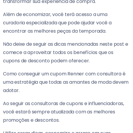
transformar sua experiência de compra.
Além de economizar, você terá acesso a uma
curadoria especializada que pode ajudar você a
encontrar as melhores peças da temporada.
Não deixe de seguir as dicas mencionadas neste post e
comece a aproveitar todos os benefícios que os
cupons de desconto podem oferecer.
Como conseguir um cupom Renner com consultora é
uma estratégia que todas as amantes de moda devem
adotar.
Ao seguir as consultoras de cupons e influenciadoras,
você estará sempre atualizada com as melhores
promoções e descontos.