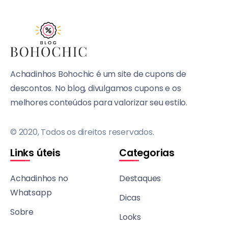
Achadinhos Bohochic é um site de cupons de
descontos. No blog, divulgamos cupons e os
melhores conteúdos para valorizar seu estilo.
© 2020, Todos os direitos reservados.
Links úteis
Categorias
Achadinhos no
Destaques
Whatsapp
Dicas
Sobre
Looks