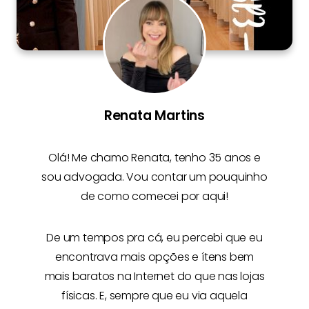
Renata Martins
Olá! Me chamo
Renata
, tenho 35 anos e
sou advogada. Vou contar um pouquinho
de como comecei por aqui!
De um tempos pra cá, eu percebi que eu
encontrava mais opções e
ítens bem
mais baratos na Internet
do que nas lojas
físicas. E, sempre que eu via aquela