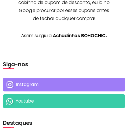
caixinha de cupom de desconto, eu ia no
Google procurar por esses cupons antes
de fechar qualquer compra!
Assim surgiu a
Achadinhos BOHOCHIC.
Siga-nos
Instagram
Youtube
Destaques