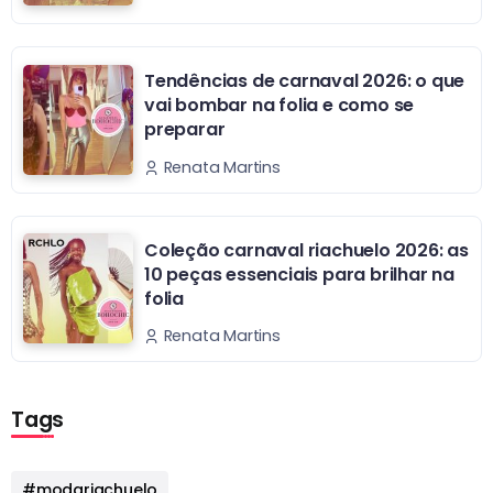
Tendências de carnaval 2026: o que
vai bombar na folia e como se
preparar
Renata Martins
Coleção carnaval riachuelo 2026: as
10 peças essenciais para brilhar na
folia
Renata Martins
Tags
#modariachuelo