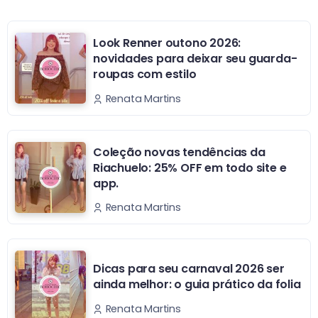
Look Renner outono 2026:
novidades para deixar seu guarda-
roupas com estilo
Renata Martins
Coleção novas tendências da
Riachuelo: 25% OFF em todo site e
app.
Renata Martins
Dicas para seu carnaval 2026 ser
ainda melhor: o guia prático da folia
Renata Martins