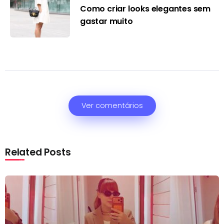
Como criar looks elegantes sem
gastar muito
Ver comentários
Related Posts