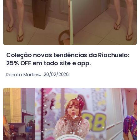
Coleção novas tendências da Riachuelo:
25% OFF em todo site e app.
20/02/2026
Renata Martins