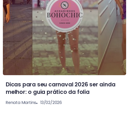
Dicas para seu carnaval 2026 ser ainda
melhor: o guia prático da folia
13/02/2026
Renata Martins