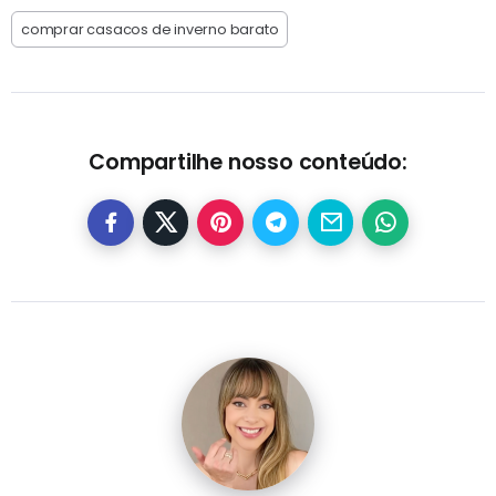
comprar casacos de inverno barato
Compartilhe nosso conteúdo: