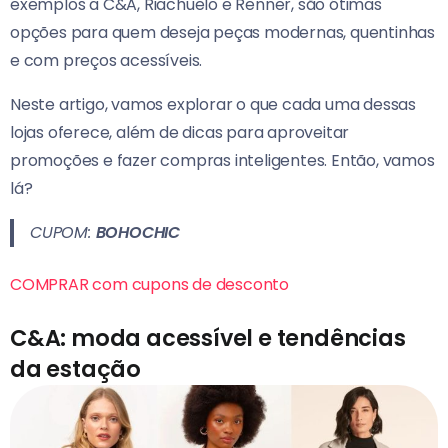
exemplos a C&A, Riachuelo e Renner, são ótimas
opções para quem deseja peças modernas, quentinhas
e com preços acessíveis.
Neste artigo, vamos explorar o que cada uma dessas
lojas oferece, além de dicas para aproveitar
promoções e fazer compras inteligentes. Então, vamos
lá?
CUPOM:
BOHOCHIC
COMPRAR com cupons de desconto
C&A: moda acessível e tendências
da estação