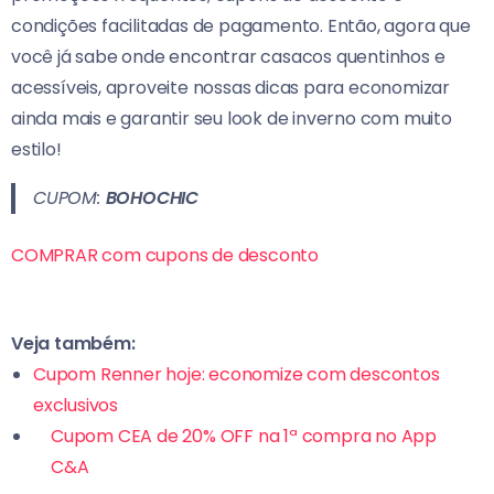
condições facilitadas de pagamento. Então, agora que
você já sabe onde encontrar casacos quentinhos e
acessíveis, aproveite nossas dicas para economizar
ainda mais e garantir seu look de inverno com muito
estilo!
CUPOM:
BOHOCHIC
COMPRAR com cupons de desconto
Veja também:
Cupom Renner hoje: economize com descontos
exclusivos
Cupom CEA de 20% OFF na 1ª compra no App
C&A