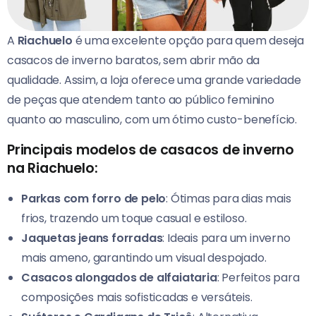
A
Riachuelo
é uma excelente opção para quem deseja
casacos de inverno baratos, sem abrir mão da
qualidade. Assim, a loja oferece uma grande variedade
de peças que atendem tanto ao público feminino
quanto ao masculino, com um ótimo custo-benefício.
Principais modelos de casacos de inverno
na Riachuelo:
Parkas com forro de pelo
: Ótimas para dias mais
frios, trazendo um toque casual e estiloso.
Jaquetas jeans forradas
: Ideais para um inverno
mais ameno, garantindo um visual despojado.
Casacos alongados de alfaiataria
: Perfeitos para
composições mais sofisticadas e versáteis.