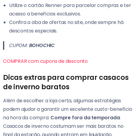
Utilize o cartão Renner para parcelar compras e ter
acesso a benefícios exclusivos.
Confira a aba de ofertas no site, onde sempre há
descontos especiais.
CUPOM:
BOHOCHIC
COMPRAR com cupons de desconto
Dicas extras para comprar casacos
de inverno baratos
Além de escolher a loja certa, algumas estratégias
podem ajudar a garantir um excelente custo-benefício
na hora da compra:
Compre fora da temporada
:
Casacos de inverno costumam ser mais baratos no
final da estação, quando entram em liquidação.