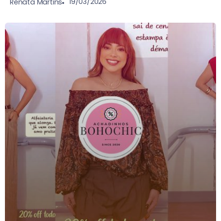
19/03/2026
Renata Martins