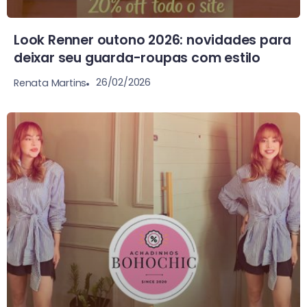
Look Renner outono 2026: novidades para
deixar seu guarda-roupas com estilo
26/02/2026
Renata Martins