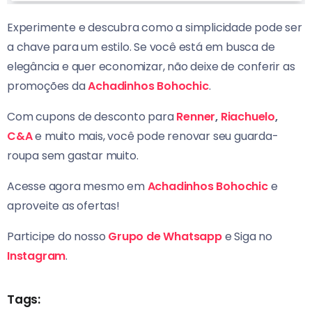
Experimente e descubra como a simplicidade pode ser
a chave para um estilo. Se você está em busca de
elegância e quer economizar, não deixe de conferir as
promoções da
Achadinhos Bohochic
.
Com cupons de desconto para
Renner
,
Riachuelo
,
C&A
e muito mais, você pode renovar seu guarda-
roupa sem gastar muito.
Acesse agora mesmo em
Achadinhos Bohochic
e
aproveite as ofertas!
Participe do nosso
Grupo de Whatsapp
e Siga no
Instagram
.
Tags: