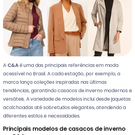
A
C&A
é uma das principais referências em moda
acessível no Brasil. A cada estação, por exemplo, a
marca lança coleções inspiradas nas últimas
tendências, garantindo casacos de inverno modernos e
versáteis. A variedade de modelos inclui desde jaquetas
acolchoadas até sobretudos elegantes, atendendo a
diferentes estilos e necessidades.
Principais modelos de casacos de inverno