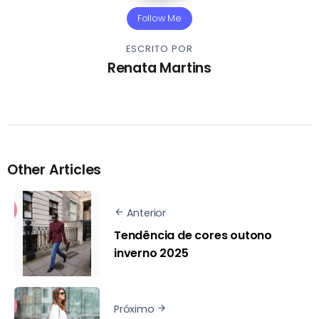
Follow Me
ESCRITO POR
Renata Martins
Other Articles
Anterior
Tendência de cores outono
inverno 2025
Próximo