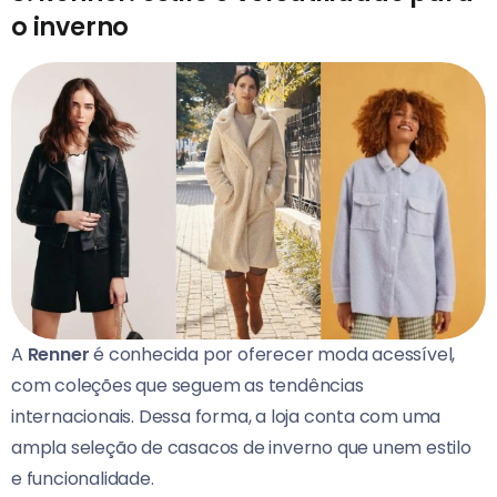
o inverno
A
Renner
é conhecida por oferecer moda acessível,
com coleções que seguem as tendências
internacionais. Dessa forma, a loja conta com uma
ampla seleção de casacos de inverno que unem estilo
e funcionalidade.