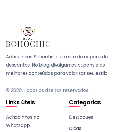
Achadinhos Bohochic é um site de cupons de
descontos. No blog, divulgamos cupons e os
melhores conteúdos para valorizar seu estilo.
© 2020, Todos os direitos reservados.
Links úteis
Categorias
Achadinhos no
Destaques
Whatsapp
Dicas