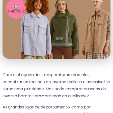
Com a chegada das temperaturas mais frias,
encontrar um casaco de inverno estiloso e acessível se
torna uma prioridade. Mas onde comprar casacos de
inverno barato sem abrir mão da qualidade?
As grandes lojas de departamento, como por