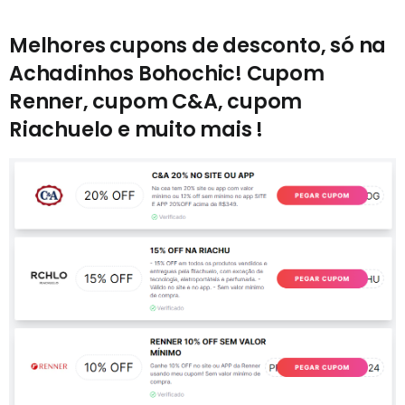
Melhores cupons de desconto, só na
Achadinhos Bohochic! Cupom
Renner, cupom C&A, cupom
Riachuelo e muito mais !