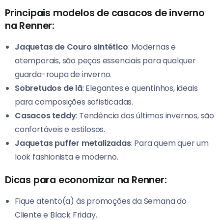
Principais modelos de casacos de inverno
na Renner:
Jaquetas de Couro sintético
: Modernas e
atemporais, são peças essenciais para qualquer
guarda-roupa de inverno.
Sobretudos de lã
: Elegantes e quentinhos, ideais
para composições sofisticadas.
Casacos teddy
: Tendência dos últimos invernos, são
confortáveis e estilosos.
Jaquetas puffer metalizadas
: Para quem quer um
look fashionista e moderno.
Dicas para economizar na Renner:
Fique atento(a) às promoções da Semana do
Cliente e Black Friday.