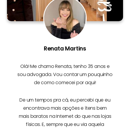
Renata Martins
Olá! Me chamo
Renata
, tenho 35 anos e
sou advogada. Vou contar um pouquinho
de como comecei por aqui!
De um tempos pra cá, eu percebi que eu
encontrava mais opções e
ítens bem
mais baratos na Internet
do que nas lojas
físicas. E, sempre que eu via aquela