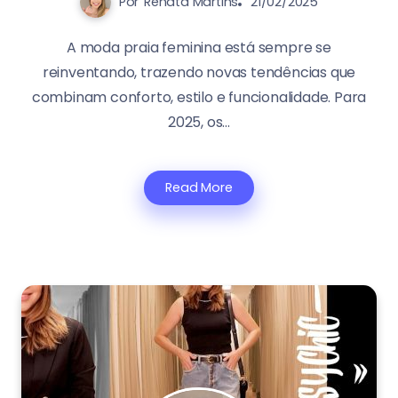
Por
Renata Martins
21/02/2025
A moda praia feminina está sempre se
reinventando, trazendo novas tendências que
combinam conforto, estilo e funcionalidade. Para
2025, os...
Read More