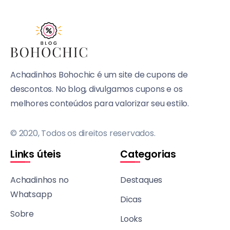
Achadinhos Bohochic é um site de cupons de
descontos. No blog, divulgamos cupons e os
melhores conteúdos para valorizar seu estilo.
© 2020, Todos os direitos reservados.
Links úteis
Categorias
Achadinhos no
Destaques
Whatsapp
Dicas
Sobre
Looks