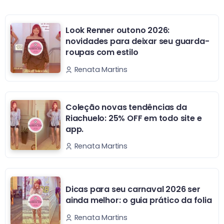
Look Renner outono 2026:
novidades para deixar seu guarda-
roupas com estilo
Renata Martins
Coleção novas tendências da
Riachuelo: 25% OFF em todo site e
app.
Renata Martins
Dicas para seu carnaval 2026 ser
ainda melhor: o guia prático da folia
Renata Martins