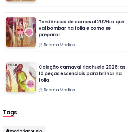
Tendências de carnaval 2026: o que
vai bombar na folia e como se
preparar
Renata Martins
Coleção carnaval riachuelo 2026: as
10 peças essenciais para brilhar na
folia
Renata Martins
Tags
#modariachuelo