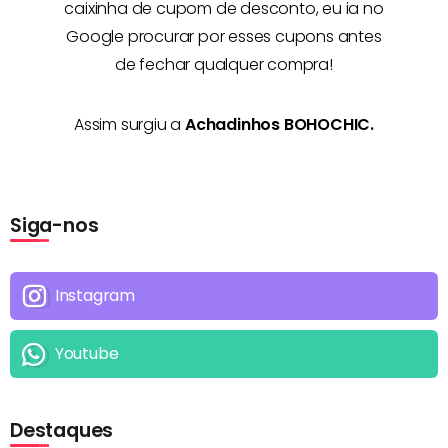
caixinha de cupom de desconto, eu ia no
Google procurar por esses cupons antes
de fechar qualquer compra!
Assim surgiu a
Achadinhos BOHOCHIC.
Siga-nos
Instagram
Youtube
Destaques