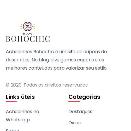
Achadinhos Bohochic é um site de cupons de
descontos. No blog, divulgamos cupons e os
melhores conteúdos para valorizar seu estilo.
© 2020, Todos os direitos reservados.
Links úteis
Categorias
Achadinhos no
Destaques
Whatsapp
Dicas
Sobre