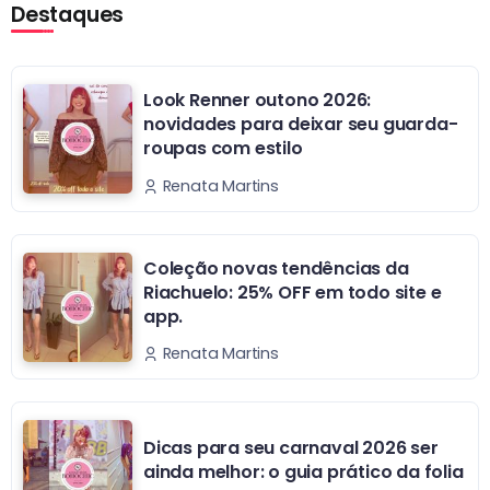
Destaques
Look Renner outono 2026:
novidades para deixar seu guarda-
roupas com estilo
Renata Martins
Coleção novas tendências da
Riachuelo: 25% OFF em todo site e
app.
Renata Martins
Dicas para seu carnaval 2026 ser
ainda melhor: o guia prático da folia