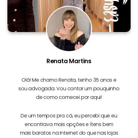
Renata Martins
Olá! Me chamo
Renata
, tenho 35 anos e
sou advogada. Vou contar um pouquinho
de como comecei por aqui!
De um tempos pra cá, eu percebi que eu
encontrava mais opções e
ítens bem
mais baratos na Internet
do que nas lojas