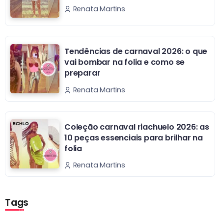
Renata Martins
Tendências de carnaval 2026: o que
vai bombar na folia e como se
preparar
Renata Martins
Coleção carnaval riachuelo 2026: as
10 peças essenciais para brilhar na
folia
Renata Martins
Tags