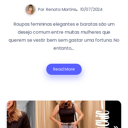
Por
Renata Martins
10/07/2024
Roupas femininas elegantes e baratas são um
desejo comum entre muitas mulheres que
querem se vestir bem sem gastar uma fortuna. No
entanto,...
Read More