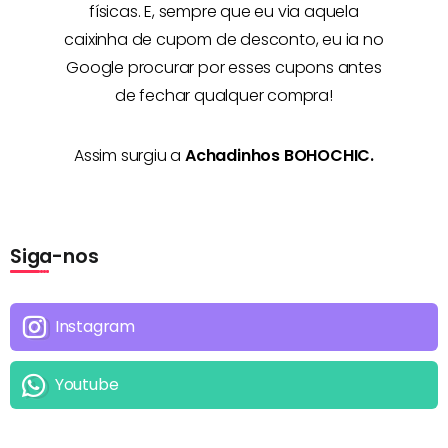
físicas. E, sempre que eu via aquela
caixinha de cupom de desconto, eu ia no
Google procurar por esses cupons antes
de fechar qualquer compra!
Assim surgiu a
Achadinhos BOHOCHIC.
Siga-nos
Instagram
Youtube