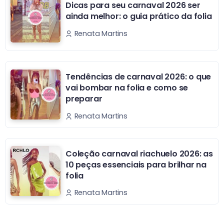
Dicas para seu carnaval 2026 ser
ainda melhor: o guia prático da folia
Renata Martins
Tendências de carnaval 2026: o que
vai bombar na folia e como se
preparar
Renata Martins
Coleção carnaval riachuelo 2026: as
10 peças essenciais para brilhar na
folia
Renata Martins