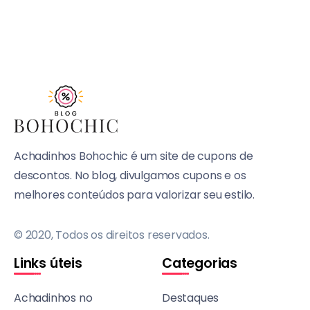
Achadinhos Bohochic é um site de cupons de
descontos. No blog, divulgamos cupons e os
melhores conteúdos para valorizar seu estilo.
© 2020, Todos os direitos reservados.
Links úteis
Categorias
Achadinhos no
Destaques