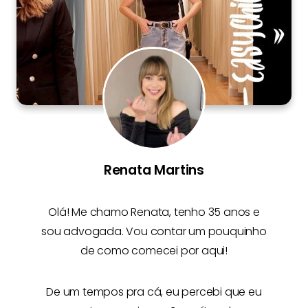
Renata Martins
Olá! Me chamo
Renata
, tenho 35 anos e
sou advogada. Vou contar um pouquinho
de como comecei por aqui!
De um tempos pra cá, eu percebi que eu