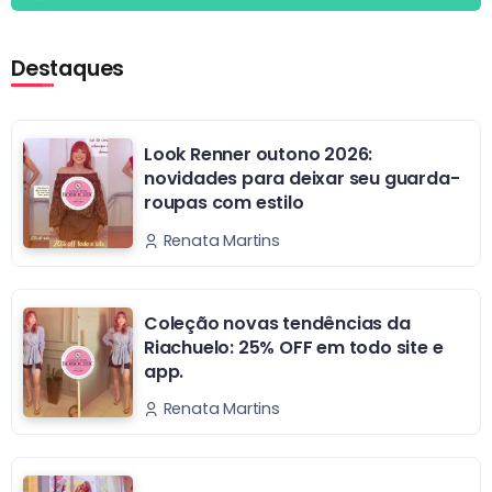
Destaques
Look Renner outono 2026:
novidades para deixar seu guarda-
roupas com estilo
Renata Martins
Coleção novas tendências da
Riachuelo: 25% OFF em todo site e
app.
Renata Martins