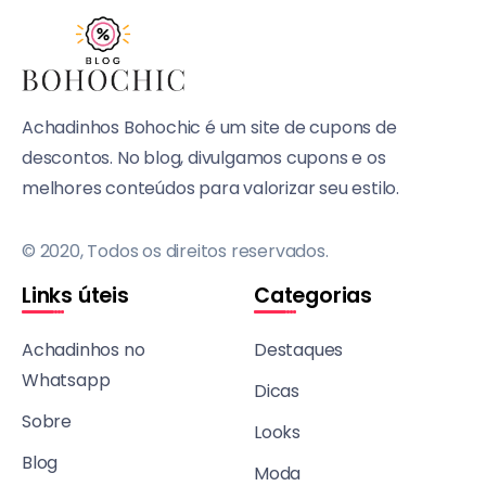
Achadinhos Bohochic é um site de cupons de
descontos. No blog, divulgamos cupons e os
melhores conteúdos para valorizar seu estilo.
© 2020, Todos os direitos reservados.
Links úteis
Categorias
Achadinhos no
Destaques
Whatsapp
Dicas
Sobre
Looks
Blog
Moda