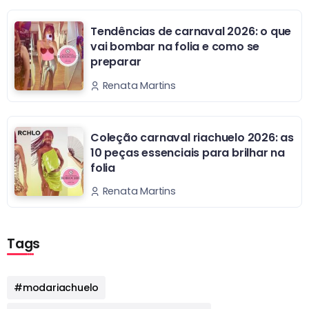
Tendências de carnaval 2026: o que
vai bombar na folia e como se
preparar
Renata Martins
Coleção carnaval riachuelo 2026: as
10 peças essenciais para brilhar na
folia
Renata Martins
Tags
#modariachuelo