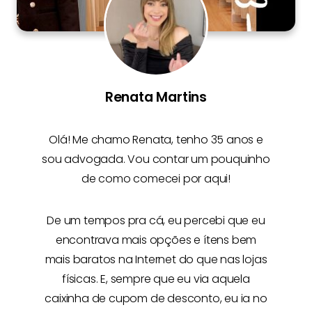
Renata Martins
Olá! Me chamo
Renata
, tenho 35 anos e
sou advogada. Vou contar um pouquinho
de como comecei por aqui!
De um tempos pra cá, eu percebi que eu
encontrava mais opções e
ítens bem
mais baratos na Internet
do que nas lojas
físicas. E, sempre que eu via aquela
caixinha de cupom de desconto, eu ia no