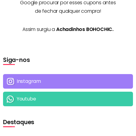
Google procurar por esses cupons antes
de fechar qualquer compra!
Assim surgiu a
Achadinhos BOHOCHIC.
Siga-nos
Instagram
Youtube
Destaques