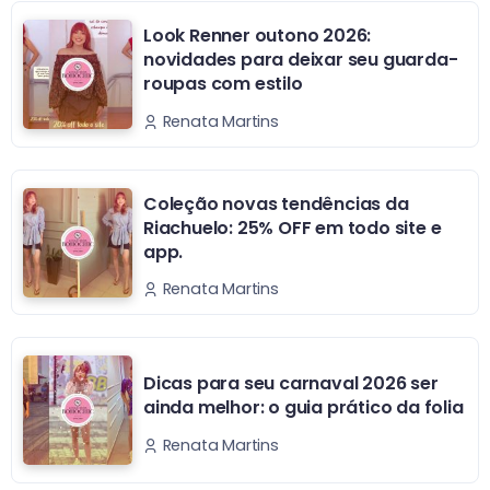
Look Renner outono 2026:
novidades para deixar seu guarda-
roupas com estilo
Renata Martins
Coleção novas tendências da
Riachuelo: 25% OFF em todo site e
app.
Renata Martins
Dicas para seu carnaval 2026 ser
ainda melhor: o guia prático da folia
Renata Martins