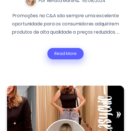
Por
Renata Martins
15/08/2024
Promoções na C&A são sempre uma excelente
oportunidade para os consumidores adquirirem
produtos de alta qualidade a preços reduzidos. ...
Read More