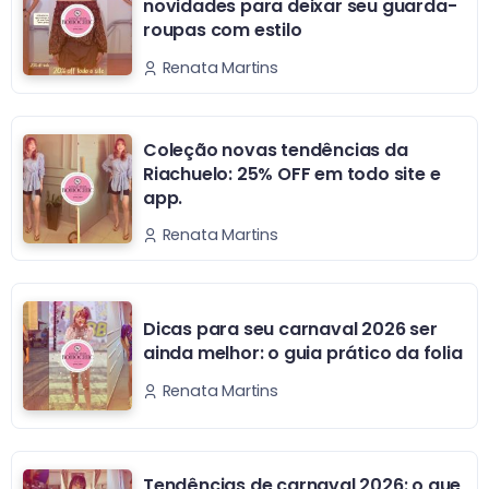
novidades para deixar seu guarda-
roupas com estilo
Renata Martins
Coleção novas tendências da
Riachuelo: 25% OFF em todo site e
app.
Renata Martins
Dicas para seu carnaval 2026 ser
ainda melhor: o guia prático da folia
Renata Martins
Tendências de carnaval 2026: o que