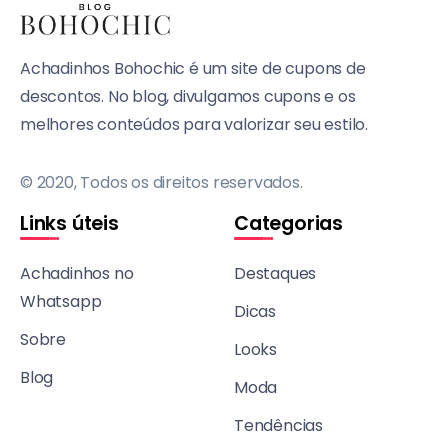
Achadinhos Bohochic é um site de cupons de
descontos. No blog, divulgamos cupons e os
melhores conteúdos para valorizar seu estilo.
© 2020, Todos os direitos reservados.
Links úteis
Categorias
Achadinhos no
Destaques
Whatsapp
Dicas
Sobre
Looks
Blog
Moda
Tendências