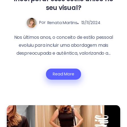
seu visual?
Por
Renata Martins
13/11/2024
Nos últimos anos, o conceito de estilo pessoal
evoluiu para incluir uma abordagem mais
despreocupada e autêntica, valorizando a...
Read More