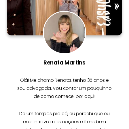
Renata Martins
Olá! Me chamo
Renata
, tenho 35 anos e
sou advogada. Vou contar um pouquinho
de como comecei por aqui!
De um tempos pra cá, eu percebi que eu
encontrava mais opções e
ítens bem