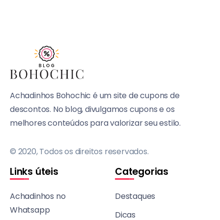
Achadinhos Bohochic é um site de cupons de
descontos. No blog, divulgamos cupons e os
melhores conteúdos para valorizar seu estilo.
© 2020, Todos os direitos reservados.
Links úteis
Categorias
Achadinhos no
Destaques
Whatsapp
Dicas