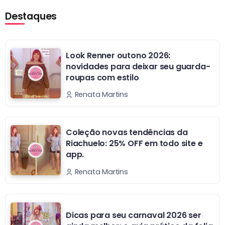
Destaques
Look Renner outono 2026:
novidades para deixar seu guarda-
roupas com estilo
Renata Martins
Coleção novas tendências da
Riachuelo: 25% OFF em todo site e
app.
Renata Martins
Dicas para seu carnaval 2026 ser