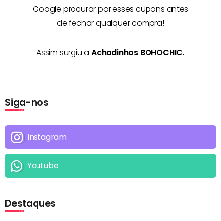
Google procurar por esses cupons antes
de fechar qualquer compra!
Assim surgiu a
Achadinhos BOHOCHIC.
Siga-nos
Instagram
Youtube
Destaques