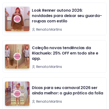
Look Renner outono 2026:
novidades para deixar seu guarda-
roupas com estilo
Renata Martins
Coleção novas tendências da
Riachuelo: 25% OFF em todo site e
app.
Renata Martins
Dicas para seu carnaval 2026 ser
ainda melhor: o guia prático da folia
Renata Martins