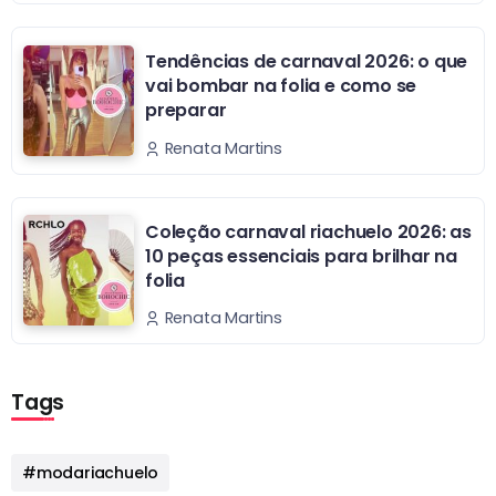
Tendências de carnaval 2026: o que
vai bombar na folia e como se
preparar
Renata Martins
Coleção carnaval riachuelo 2026: as
10 peças essenciais para brilhar na
folia
Renata Martins
Tags
#modariachuelo