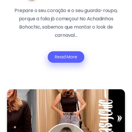
Prepare o seu coração e o seu guarda-roupa,
porque a folia já começou! No Achadinhos
Bohochic, sabemos que montar o look de
carnaval...
Read More