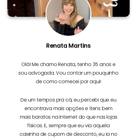
Renata Martins
Olá! Me chamo
Renata
, tenho 35 anos e
sou advogada. Vou contar um pouquinho
de como comecei por aqui!
De um tempos pra cá, eu percebi que eu
encontrava mais opções e
ítens bem
mais baratos na Internet
do que nas lojas
físicas. E, sempre que eu via aquela
caixinha de cupom de desconto, eu ia no