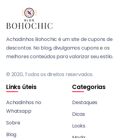
Achadinhos Bohochic é um site de cupons de
descontos. No blog, divulgamos cupons e os
melhores conteúdos para valorizar seu estilo.
© 2020, Todos os direitos reservados.
Links úteis
Categorias
Achadinhos no
Destaques
Whatsapp
Dicas
Sobre
Looks
Blog
Moda