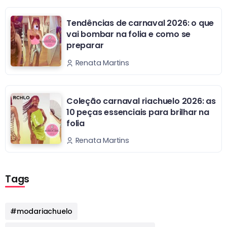
Tendências de carnaval 2026: o que
vai bombar na folia e como se
preparar
Renata Martins
Coleção carnaval riachuelo 2026: as
10 peças essenciais para brilhar na
folia
Renata Martins
Tags
#modariachuelo