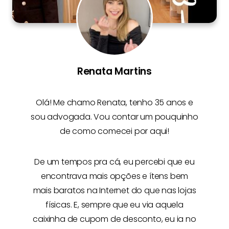
Renata Martins
Olá! Me chamo
Renata
, tenho 35 anos e
sou advogada. Vou contar um pouquinho
de como comecei por aqui!
De um tempos pra cá, eu percebi que eu
encontrava mais opções e
ítens bem
mais baratos na Internet
do que nas lojas
físicas. E, sempre que eu via aquela
caixinha de cupom de desconto, eu ia no