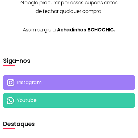
Google procurar por esses cupons antes
de fechar qualquer compra!
Assim surgiu a
Achadinhos BOHOCHIC.
Siga-nos
Instagram
Youtube
Destaques