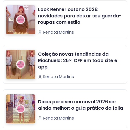
Look Renner outono 2026:
novidades para deixar seu guarda-
roupas com estilo
Renata Martins
Coleção novas tendências da
Riachuelo: 25% OFF em todo site e
app.
Renata Martins
Dicas para seu carnaval 2026 ser
ainda melhor: o guia prático da folia
Renata Martins