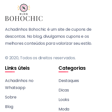
Achadinhos Bohochic é um site de cupons de
descontos. No blog, divulgamos cupons e os
melhores conteúdos para valorizar seu estilo.
© 2020, Todos os direitos reservados.
Links úteis
Categorias
Achadinhos no
Destaques
Whatsapp
Dicas
Sobre
Looks
Blog
Moda