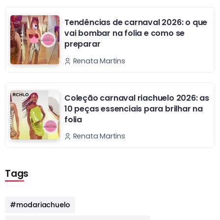
Tendências de carnaval 2026: o que
vai bombar na folia e como se
preparar
Renata Martins
Coleção carnaval riachuelo 2026: as
10 peças essenciais para brilhar na
folia
Renata Martins
Tags
#modariachuelo