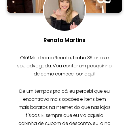
Renata Martins
Olá! Me chamo
Renata
, tenho 35 anos e
sou advogada. Vou contar um pouquinho
de como comecei por aqui!
De um tempos pra cá, eu percebi que eu
encontrava mais opções e
ítens bem
mais baratos na Internet
do que nas lojas
físicas. E, sempre que eu via aquela
caixinha de cupom de desconto, eu ia no