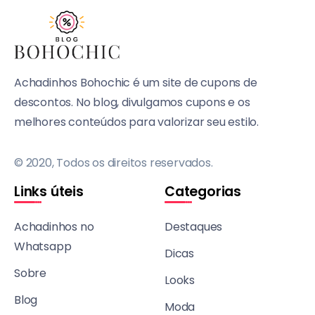
Achadinhos Bohochic é um site de cupons de
descontos. No blog, divulgamos cupons e os
melhores conteúdos para valorizar seu estilo.
© 2020, Todos os direitos reservados.
Links úteis
Categorias
Achadinhos no
Destaques
Whatsapp
Dicas
Sobre
Looks
Blog
Moda