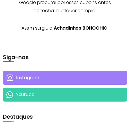
Google procurar por esses cupons antes
de fechar qualquer compra!
Assim surgiu a
Achadinhos BOHOCHIC.
Siga-nos
Instagram
Youtube
Destaques