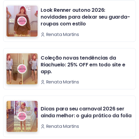
Look Renner outono 2026:
novidades para deixar seu guarda-
roupas com estilo
Renata Martins
Coleção novas tendências da
Riachuelo: 25% OFF em todo site e
app.
Renata Martins
Dicas para seu carnaval 2026 ser
ainda melhor: o guia prático da folia
Renata Martins