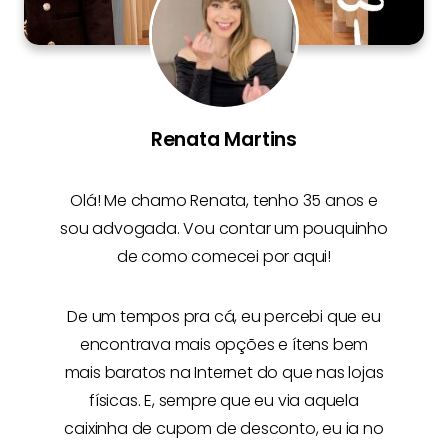
Renata Martins
Olá! Me chamo
Renata
, tenho 35 anos e
sou advogada. Vou contar um pouquinho
de como comecei por aqui!
De um tempos pra cá, eu percebi que eu
encontrava mais opções e
ítens bem
mais baratos na Internet
do que nas lojas
físicas. E, sempre que eu via aquela
caixinha de cupom de desconto, eu ia no