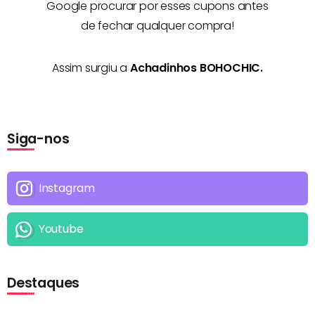
Google procurar por esses cupons antes
de fechar qualquer compra!
Assim surgiu a
Achadinhos BOHOCHIC.
Siga-nos
Instagram
Youtube
Destaques