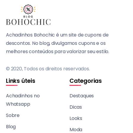
Achadinhos Bohochic é um site de cupons de
descontos. No blog, divulgamos cupons e os
melhores conteúdos para valorizar seu estilo.
© 2020, Todos os direitos reservados.
Links úteis
Categorias
Achadinhos no
Destaques
Whatsapp
Dicas
Sobre
Looks
Blog
Moda