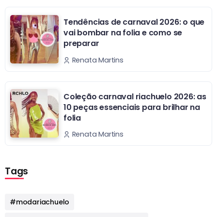
Tendências de carnaval 2026: o que
vai bombar na folia e como se
preparar
Renata Martins
Coleção carnaval riachuelo 2026: as
10 peças essenciais para brilhar na
folia
Renata Martins
Tags
#modariachuelo