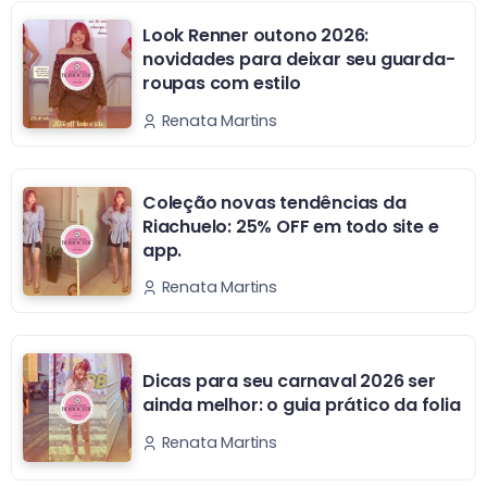
Look Renner outono 2026:
novidades para deixar seu guarda-
roupas com estilo
Renata Martins
Coleção novas tendências da
Riachuelo: 25% OFF em todo site e
app.
Renata Martins
Dicas para seu carnaval 2026 ser
ainda melhor: o guia prático da folia
Renata Martins