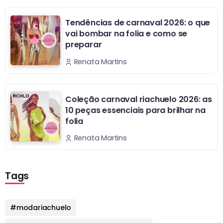
Tendências de carnaval 2026: o que
vai bombar na folia e como se
preparar
Renata Martins
Coleção carnaval riachuelo 2026: as
10 peças essenciais para brilhar na
folia
Renata Martins
Tags
#modariachuelo