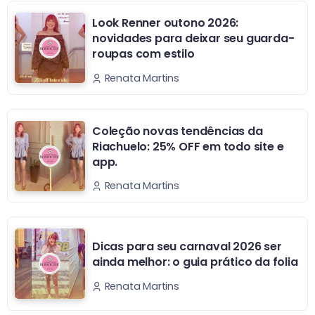
Look Renner outono 2026:
novidades para deixar seu guarda-
roupas com estilo
Renata Martins
Coleção novas tendências da
Riachuelo: 25% OFF em todo site e
app.
Renata Martins
Dicas para seu carnaval 2026 ser
ainda melhor: o guia prático da folia
Renata Martins