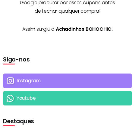
Google procurar por esses cupons antes
de fechar qualquer compra!
Assim surgiu a
Achadinhos BOHOCHIC.
Siga-nos
Instagram
Youtube
Destaques