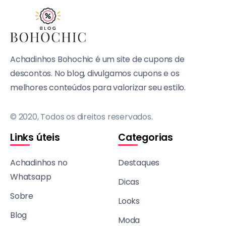
Achadinhos Bohochic é um site de cupons de
descontos. No blog, divulgamos cupons e os
melhores conteúdos para valorizar seu estilo.
© 2020, Todos os direitos reservados.
Links úteis
Categorias
Achadinhos no
Destaques
Whatsapp
Dicas
Sobre
Looks
Blog
Moda