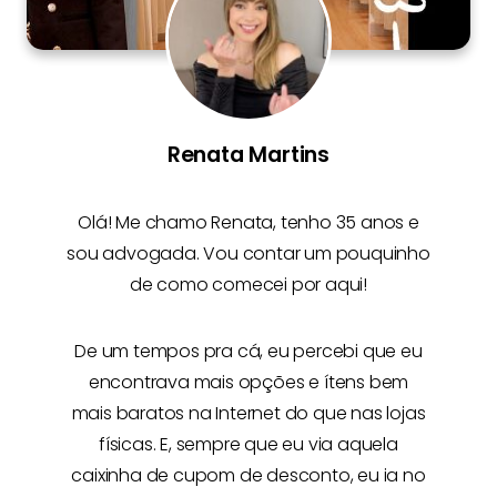
Renata Martins
Olá! Me chamo
Renata
, tenho 35 anos e
sou advogada. Vou contar um pouquinho
de como comecei por aqui!
De um tempos pra cá, eu percebi que eu
encontrava mais opções e
ítens bem
mais baratos na Internet
do que nas lojas
físicas. E, sempre que eu via aquela
caixinha de cupom de desconto, eu ia no