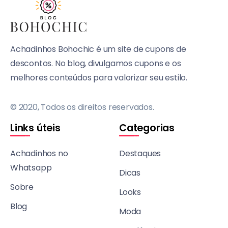
Achadinhos Bohochic é um site de cupons de
descontos. No blog, divulgamos cupons e os
melhores conteúdos para valorizar seu estilo.
© 2020, Todos os direitos reservados.
Links úteis
Categorias
Achadinhos no
Destaques
Whatsapp
Dicas
Sobre
Looks
Blog
Moda