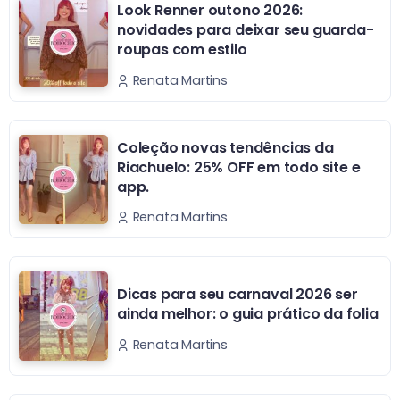
Look Renner outono 2026:
novidades para deixar seu guarda-
roupas com estilo
Renata Martins
Coleção novas tendências da
Riachuelo: 25% OFF em todo site e
app.
Renata Martins
Dicas para seu carnaval 2026 ser
ainda melhor: o guia prático da folia
Renata Martins