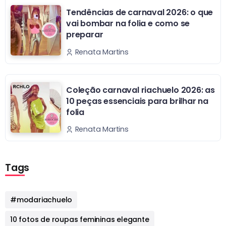
Tendências de carnaval 2026: o que
vai bombar na folia e como se
preparar
Renata Martins
Coleção carnaval riachuelo 2026: as
10 peças essenciais para brilhar na
folia
Renata Martins
Tags
#modariachuelo
10 fotos de roupas femininas elegante