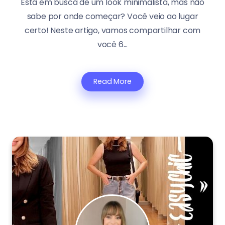
Está em busca de um look minimalista, mas não
sabe por onde começar? Você veio ao lugar
certo! Neste artigo, vamos compartilhar com
você 6...
Read More