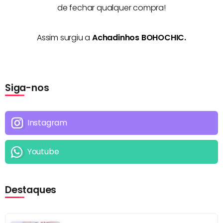
de fechar qualquer compra!
Assim surgiu a
Achadinhos BOHOCHIC.
Siga-nos
Instagram
Youtube
Destaques