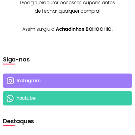
Google procurar por esses cupons antes
de fechar qualquer compra!
Assim surgiu a
Achadinhos BOHOCHIC.
Siga-nos
Instagram
Youtube
Destaques