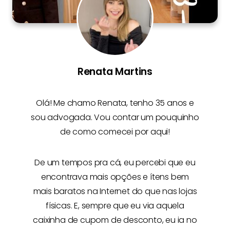
Renata Martins
Olá! Me chamo
Renata
, tenho 35 anos e
sou advogada. Vou contar um pouquinho
de como comecei por aqui!
De um tempos pra cá, eu percebi que eu
encontrava mais opções e
ítens bem
mais baratos na Internet
do que nas lojas
físicas. E, sempre que eu via aquela
caixinha de cupom de desconto, eu ia no