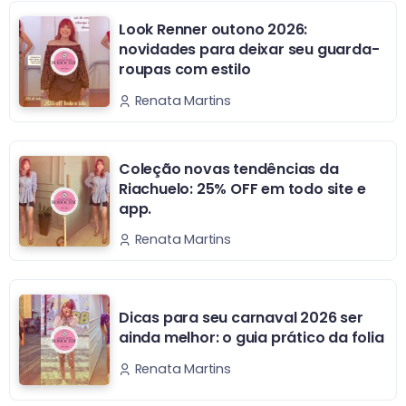
Look Renner outono 2026:
novidades para deixar seu guarda-
roupas com estilo
Renata Martins
Coleção novas tendências da
Riachuelo: 25% OFF em todo site e
app.
Renata Martins
Dicas para seu carnaval 2026 ser
ainda melhor: o guia prático da folia
Renata Martins