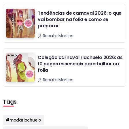
Tendências de carnaval 2026: o que
vai bombar na folia e como se
preparar
Renata Martins
Coleção carnaval riachuelo 2026: as
10 peças essenciais para brilhar na
folia
Renata Martins
Tags
#modariachuelo