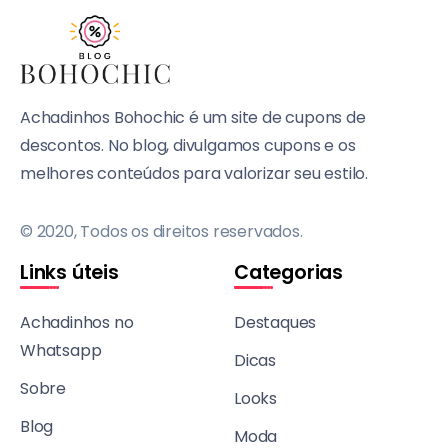
Achadinhos Bohochic é um site de cupons de
descontos. No blog, divulgamos cupons e os
melhores conteúdos para valorizar seu estilo.
© 2020, Todos os direitos reservados.
Links úteis
Categorias
Achadinhos no
Destaques
Whatsapp
Dicas
Sobre
Looks
Blog
Moda