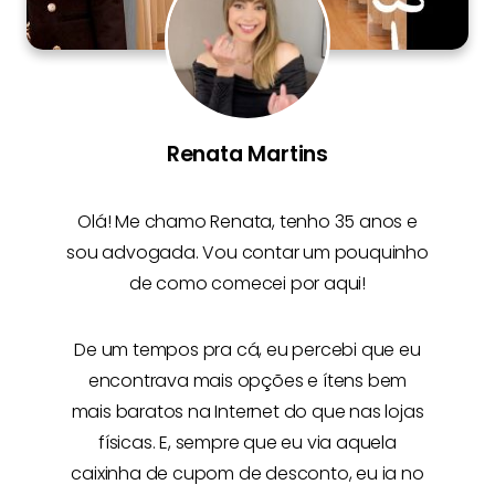
Renata Martins
Olá! Me chamo
Renata
, tenho 35 anos e
sou advogada. Vou contar um pouquinho
de como comecei por aqui!
De um tempos pra cá, eu percebi que eu
encontrava mais opções e
ítens bem
mais baratos na Internet
do que nas lojas
físicas. E, sempre que eu via aquela
caixinha de cupom de desconto, eu ia no