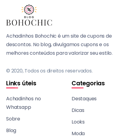
Achadinhos Bohochic é um site de cupons de
descontos. No blog, divulgamos cupons e os
melhores conteúdos para valorizar seu estilo.
© 2020, Todos os direitos reservados.
Links úteis
Categorias
Achadinhos no
Destaques
Whatsapp
Dicas
Sobre
Looks
Blog
Moda