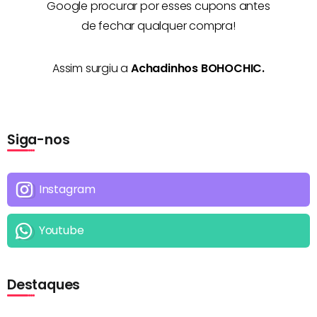
Google procurar por esses cupons antes
de fechar qualquer compra!
Assim surgiu a
Achadinhos BOHOCHIC.
Siga-nos
Instagram
Youtube
Destaques