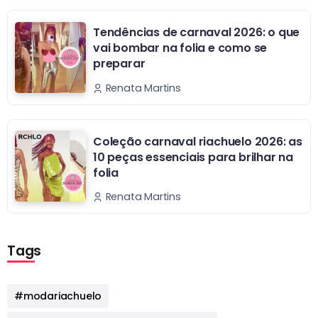
Tendências de carnaval 2026: o que
vai bombar na folia e como se
preparar
Renata Martins
Coleção carnaval riachuelo 2026: as
10 peças essenciais para brilhar na
folia
Renata Martins
Tags
#modariachuelo