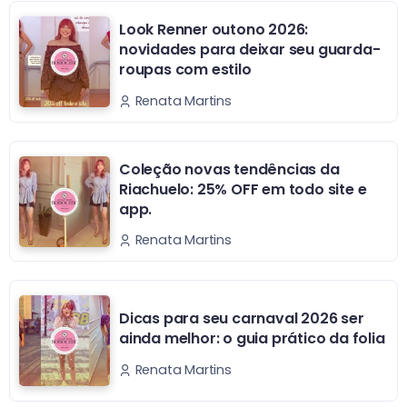
Look Renner outono 2026:
novidades para deixar seu guarda-
roupas com estilo
Renata Martins
Coleção novas tendências da
Riachuelo: 25% OFF em todo site e
app.
Renata Martins
Dicas para seu carnaval 2026 ser
ainda melhor: o guia prático da folia
Renata Martins