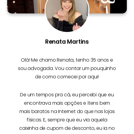
Renata Martins
Olá! Me chamo
Renata
, tenho 35 anos e
sou advogada. Vou contar um pouquinho
de como comecei por aqui!
De um tempos pra cá, eu percebi que eu
encontrava mais opções e
ítens bem
mais baratos na Internet
do que nas lojas
físicas. E, sempre que eu via aquela
caixinha de cupom de desconto, eu ia no