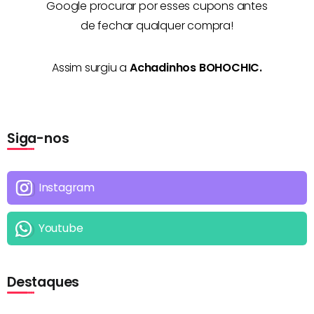
Google procurar por esses cupons antes
de fechar qualquer compra!
Assim surgiu a
Achadinhos BOHOCHIC.
Siga-nos
Instagram
Youtube
Destaques