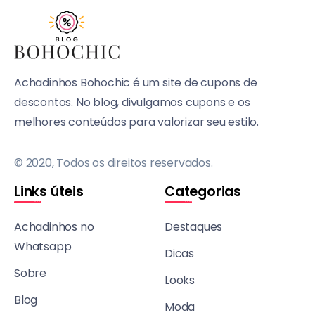
Achadinhos Bohochic é um site de cupons de
descontos. No blog, divulgamos cupons e os
melhores conteúdos para valorizar seu estilo.
© 2020, Todos os direitos reservados.
Links úteis
Categorias
Achadinhos no
Destaques
Whatsapp
Dicas
Sobre
Looks
Blog
Moda