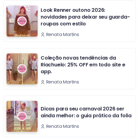
Look Renner outono 2026:
novidades para deixar seu guarda-
roupas com estilo
Renata Martins
Coleção novas tendências da
Riachuelo: 25% OFF em todo site e
app.
Renata Martins
Dicas para seu carnaval 2026 ser
ainda melhor: o guia prático da folia
Renata Martins