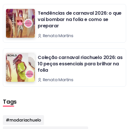
Tendências de carnaval 2026: o que
vai bombar na folia e como se
preparar
Renata Martins
Coleção carnaval riachuelo 2026: as
10 peças essenciais para brilhar na
folia
Renata Martins
Tags
#modariachuelo